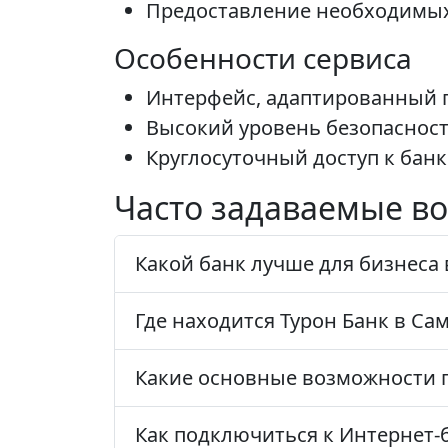
Предоставление необходимых
Особенности сервиса
Интерфейс, адаптированный п
Высокий уровень безопасност
Круглосуточный доступ к банк
Часто задаваемые во
Какой банк лучше для бизнеса 
Где находится Турон Банк в Са
Какие основные возможности п
Как подключиться к Интернет-б