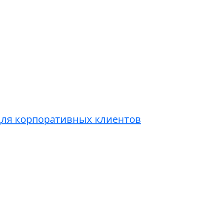
для корпоративных клиентов