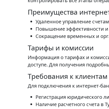
контролировать все этапы опера
Преимущества интернет
Удаленное управление счетам
Повышение эффективности и 
Сокращение временных и орг
Тарифы и комиссии
Информация о тарифах и комисси
доступе. Для получения подробн
Требования к клиентам
Для подключения к интернет-бан
Регистрация юридического л
Наличие расчетного счета в Т