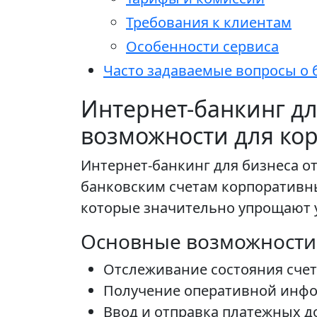
Требования к клиентам
Особенности сервиса
Часто задаваемые вопросы о 
Интернет-банкинг дл
возможности для ко
Интернет-банкинг для бизнеса от
банковским счетам корпоративны
которые значительно упрощают 
Основные возможности
Отслеживание состояния счет
Получение оперативной инфо
Ввод и отправка платежных д