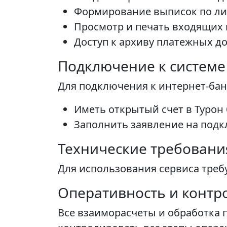
Формирование выписок по ли
Просмотр и печать входящих
Доступ к архиву платежных д
Подключение к системе
Для подключения к интернет-бан
Иметь открытый счет в Турон 
Заполнить заявление на подкл
Технические требовани
Для использования сервиса требу
Оперативность и контр
Все взаиморасчеты и обработка 