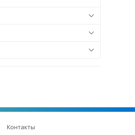
Контакты