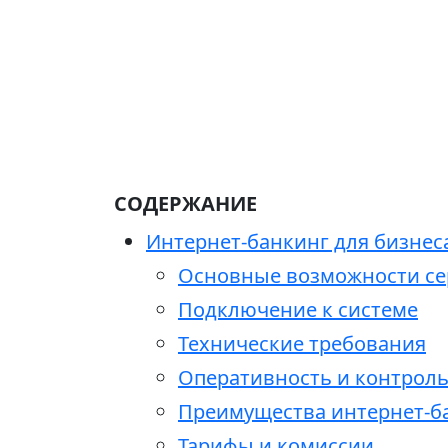
СОДЕРЖАНИЕ
Интернет-банкинг для бизнес
Основные возможности се
Подключение к системе
Технические требования
Оперативность и контрол
Преимущества интернет-ба
Тарифы и комиссии