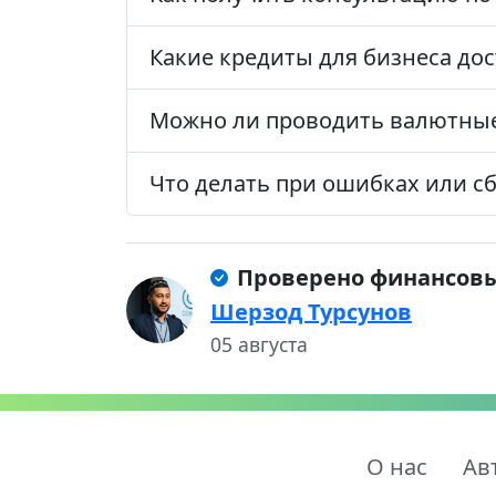
Какие кредиты для бизнеса до
Можно ли проводить валютные
Что делать при ошибках или сб
Проверено финансов
Шерзод Турсунов
05 августа
О нас
Ав