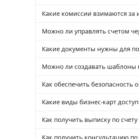
Какие комиссии взимаются за 
Можно ли управлять счетом ч
Какие документы нужны для п
Можно ли создавать шаблоны 
Как обеспечить безопасность 
Какие виды бизнес-карт досту
Как получить выписку по счету
Как получить консультацию по