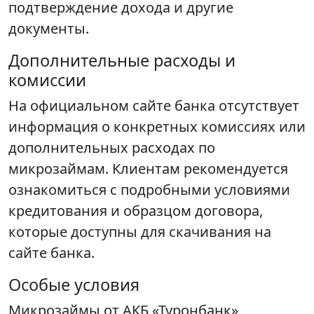
подтверждение дохода и другие
документы.
Дополнительные расходы и
комиссии
На официальном сайте банка отсутствует
информация о конкретных комиссиях или
дополнительных расходах по
микрозаймам. Клиентам рекомендуется
ознакомиться с подробными условиями
кредитования и образцом договора,
которые доступны для скачивания на
сайте банка.
Особые условия
Микрозаймы от АКБ «Туронбанк»