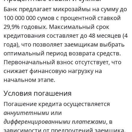
Банк предлагает микрозаймы на сумму до
100 000 000 сумов с процентной ставкой
29,9% годовых. Максимальный срок
кредитования составляет до 48 месяцев (4
года), что позволяет заемщикам выбрать
оптимальный период возврата средств.
Первоначальный взнос отсутствует, что
снижает финансовую нагрузку на
начальном этапе.
Условия погашения
Погашение кредита осуществляется
аннуитетными
или
дифференцированными платежами
, в
зависимости от предпочтений заемщика.