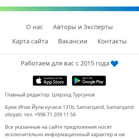
О нас
Авторы и Эксперты
Карта сайта
Вакансии
Контакты
Работаем для вас с 2015 года
Главный редактор: Шерзод Турсунов
Буюк Ипак Йули кучаси 131b, Samarqand, Samarqand
viloyati, тел. +998 71 209 11 56
Все указанные на сайте предложения носят
исключительно информационный характер и ни