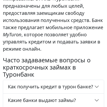
предназначены для любых целей,
предоставляя заемщикам свободу
использования полученных средств. Банк
также предлагает мобильное приложение
MyTuron
, которое позволяет удобно
управлять кредитом и подавать заявки в
режиме онлайн.
Часто задаваемые вопросы о
краткосрочных займах в
Туронбанк
Как получить кредит в турон банке?
Какие банки выдают займы?