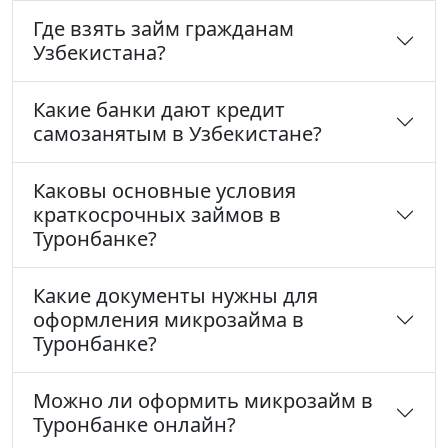
Где взять займ гражданам
Узбекистана?
Какие банки дают кредит
самозанятым в Узбекистане?
Каковы основные условия
краткосрочных займов в
Туронбанке?
Какие документы нужны для
оформления микрозайма в
Туронбанке?
Можно ли оформить микрозайм в
Туронбанке онлайн?