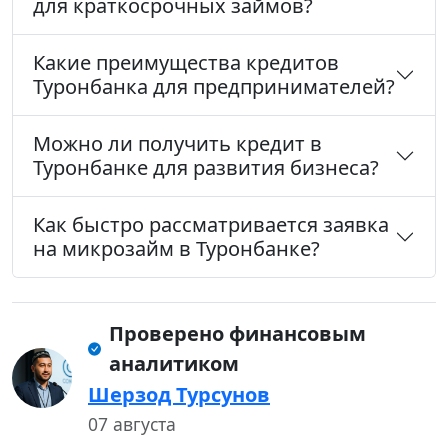
для краткосрочных займов?
Какие преимущества кредитов
Туронбанка для предпринимателей?
Можно ли получить кредит в
Туронбанке для развития бизнеса?
Как быстро рассматривается заявка
на микрозайм в Туронбанке?
Проверено финансовым
аналитиком
Шерзод Турсунов
07 августа