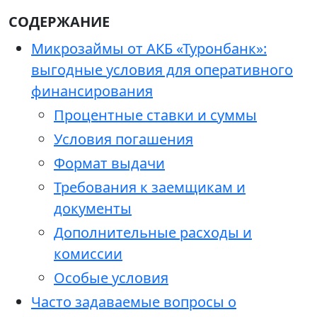
СОДЕРЖАНИЕ
Микрозаймы от АКБ «Туронбанк»:
выгодные условия для оперативного
финансирования
Процентные ставки и суммы
Условия погашения
Формат выдачи
Требования к заемщикам и
документы
Дополнительные расходы и
комиссии
Особые условия
Часто задаваемые вопросы о