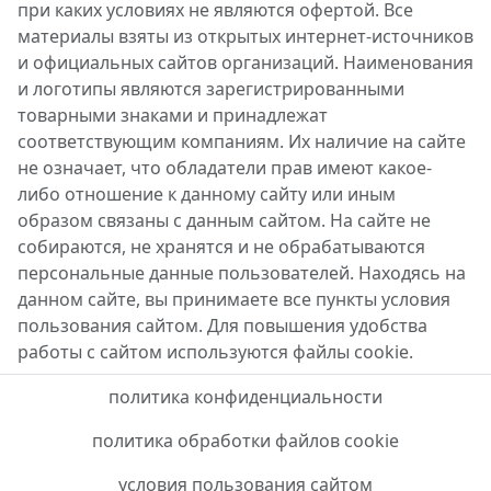
при каких условиях не являются офертой. Все
материалы взяты из открытых интернет-источников
и официальных сайтов организаций. Наименования
и логотипы являются зарегистрированными
товарными знаками и принадлежат
соответствующим компаниям. Их наличие на сайте
не означает, что обладатели прав имеют какое-
либо отношение к данному сайту или иным
образом связаны с данным сайтом. На сайте не
собираются, не хранятся и не обрабатываются
персональные данные пользователей. Находясь на
данном сайте, вы принимаете все пункты условия
пользования сайтом. Для повышения удобства
работы с сайтом используются файлы cookie.
политика конфиденциальности
политика обработки файлов cookie
условия пользования сайтом