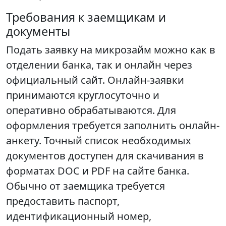
Требования к заемщикам и
документы
Подать заявку на микрозайм можно как в
отделении банка, так и онлайн через
официальный сайт. Онлайн-заявки
принимаются круглосуточно и
оперативно обрабатываются. Для
оформления требуется заполнить онлайн-
анкету. Точный список необходимых
документов доступен для скачивания в
форматах DOC и PDF на сайте банка.
Обычно от заемщика требуется
предоставить паспорт,
идентификационный номер,