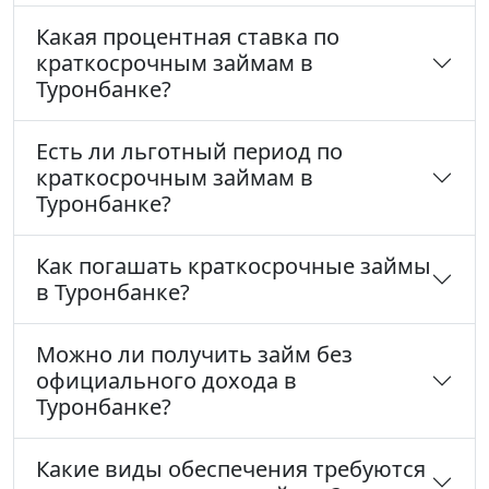
Какая процентная ставка по
краткосрочным займам в
Туронбанке?
Есть ли льготный период по
краткосрочным займам в
Туронбанке?
Как погашать краткосрочные займы
в Туронбанке?
Можно ли получить займ без
официального дохода в
Туронбанке?
Какие виды обеспечения требуются