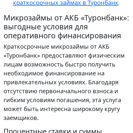
краткосрочных займах в Туронбанк
Микрозаймы от АКБ «Туронбанк»:
выгодные условия для
оперативного финансирования
Краткосрочные микрозаймы от АКБ
«Туронбанк» предоставляют физическим
лицам возможность быстро получить
необходимое финансирование на
привлекательных условиях. Благодаря
отсутствию первоначального взноса и
гибким условиям погашения, эта услуга
может быть интересна широкому кругу
заемщиков.
Процентные ставки и суммы