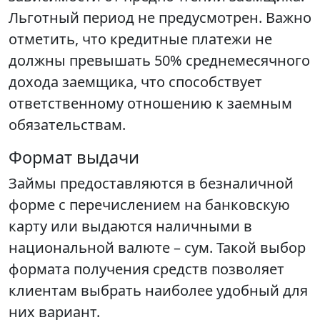
Льготный период не предусмотрен. Важно
отметить, что кредитные платежи не
должны превышать 50% среднемесячного
дохода заемщика, что способствует
ответственному отношению к заемным
обязательствам.
Формат выдачи
Займы предоставляются в безналичной
форме с перечислением на банковскую
карту или выдаются наличными в
национальной валюте – сум. Такой выбор
формата получения средств позволяет
клиентам выбрать наиболее удобный для
них вариант.