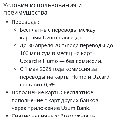
Условия использования и
преимущества
Переводы:
Бесплатные переводы между
картами Uzum навсегда.
До 30 апреля 2025 года переводы до
100 млн сум в месяц на карты
Uzcard и Humo — без комиссии.
С 1 мая 2025 года комиссия за
переводы на карты Humo и Uzcard
составит 0,5%.
Пополнение карты: Бесплатное
пополнение с карт других банков
через приложение Uzum Bank.
Снятие наличных: Возможность