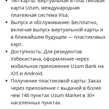
Тип карты: Виртуальная и пластиковая
карта Uzum, международная
платежная система Visa.
Выпуск и обслуживание: Бесплатно,
включая выпуск виртуальной карты и
в ближайшем будущем — пластиковых
карт.
Доступность: Для резидентов
Узбекистана, оформление через
мобильное приложение Uzum Bank на
iOS и Android.
Получение пластиковой карты: Заказ
через приложение с выдачей в более
чем 140 пунктах Uzum Market в 30+
населённых пунктах.