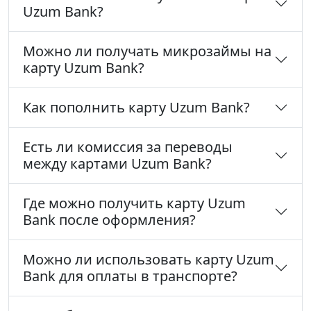
Uzum Bank?
Можно ли получать микрозаймы на
карту Uzum Bank?
Как пополнить карту Uzum Bank?
Есть ли комиссия за переводы
между картами Uzum Bank?
Где можно получить карту Uzum
Bank после оформления?
Можно ли использовать карту Uzum
Bank для оплаты в транспорте?