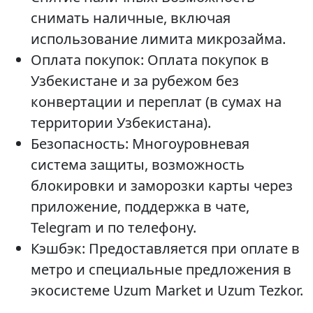
снимать наличные, включая
использование лимита микрозайма.
Оплата покупок: Оплата покупок в
Узбекистане и за рубежом без
конвертации и переплат (в сумах на
территории Узбекистана).
Безопасность: Многоуровневая
система защиты, возможность
блокировки и заморозки карты через
приложение, поддержка в чате,
Telegram и по телефону.
Кэшбэк: Предоставляется при оплате в
метро и специальные предложения в
экосистеме Uzum Market и Uzum Tezkor.