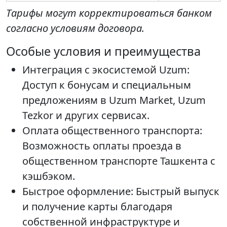
Тарифы могут корректироваться банком
согласно условиям договора.
Особые условия и преимущества
Интеграция с экосистемой Uzum:
Доступ к бонусам и специальным
предложениям в Uzum Market, Uzum
Tezkor и других сервисах.
Оплата общественного транспорта:
Возможность оплаты проезда в
общественном транспорте Ташкента с
кэшбэком.
Быстрое оформление: Быстрый выпуск
и получение карты благодаря
собственной инфраструктуре и