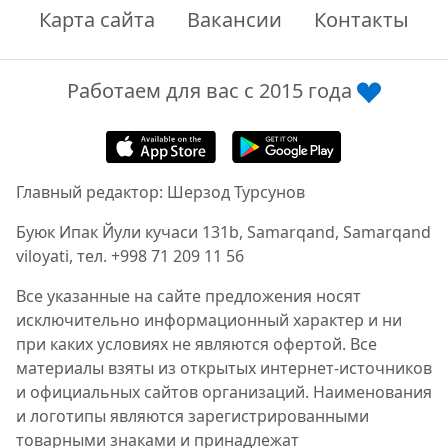
Карта сайта
Вакансии
Контакты
Работаем для вас с 2015 года
Главный редактор: Шерзод Турсунов
Буюк Ипак Йули кучаси 131b, Samarqand, Samarqand
viloyati, тел. +998 71 209 11 56
Все указанные на сайте предложения носят
исключительно информационный характер и ни
при каких условиях не являются офертой. Все
материалы взяты из открытых интернет-источников
и официальных сайтов организаций. Наименования
и логотипы являются зарегистрированными
товарными знаками и принадлежат