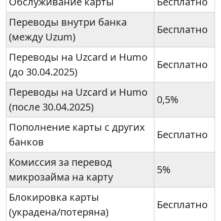
Обслуживание карты
Бесплатно
Переводы внутри банка
Бесплатно
(между Uzum)
Переводы на Uzcard и Humo
Бесплатно
(до 30.04.2025)
Переводы на Uzcard и Humo
0,5%
(после 30.04.2025)
Пополнение карты с других
Бесплатно
банков
Комиссия за перевод
5%
микрозайма на карту
Блокировка карты
Бесплатно
(украдена/потеряна)