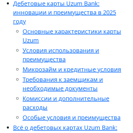
Дебетовые карты Uzum Bank:
инновации и преимущества в 2025
году
Основные характеристики карты
Uzum
Условия использования и
преимущества
Микрозайм и кредитные условия
Требования к заемщикам и
необходимые документы
Комиссии и дополнительные
расходы
Особые условия и преимущества
Всё о дебетовых картах Uzum Bank: