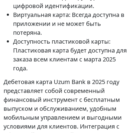
цифровой идентификации.
Виртуальная карта: Всегда доступна в
приложении и не может быть
потеряна.
Доступность пластиковой карты:
Пластиковая карта будет доступна для
заказа всем клиентам с марта 2025
года.
Дебетовая карта Uzum Bank в 2025 году
представляет собой современный
финансовый инструмент с бесплатным
выпуском и обслуживанием, удобным
мобильным управлением и выгодными
условиями для клиентов. Интеграция с