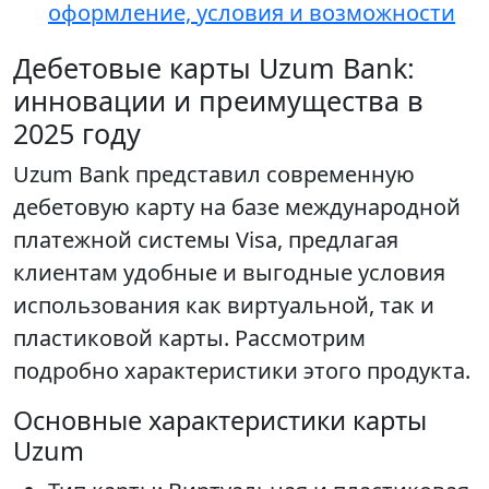
оформление, условия и возможности
Дебетовые карты Uzum Bank:
инновации и преимущества в
2025 году
Uzum Bank представил современную
дебетовую карту на базе международной
платежной системы Visa, предлагая
клиентам удобные и выгодные условия
использования как виртуальной, так и
пластиковой карты. Рассмотрим
подробно характеристики этого продукта.
Основные характеристики карты
Uzum