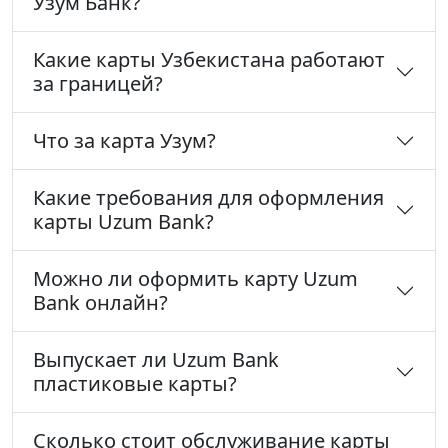
Узум Банк?
Какие карты Узбекистана работают
за границей?
Что за карта Узум?
Какие требования для оформления
карты Uzum Bank?
Можно ли оформить карту Uzum
Bank онлайн?
Выпускает ли Uzum Bank
пластиковые карты?
Сколько стоит обслуживание карты