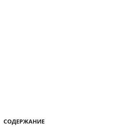
СОДЕРЖАНИЕ