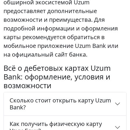
обширной экосистемой Uzum
предоставляет дополнительные
возможности и преимущества. Для
подробной информации и оформления
карты рекомендуется обратиться в
мобильное приложение Uzum Bank или
на официальный сайт банка.
Всё о дебетовых картах Uzum
Bank: оформление, условия и
возможности
Сколько стоит открыть карту Uzum
Bank?
Как получить физическую карту