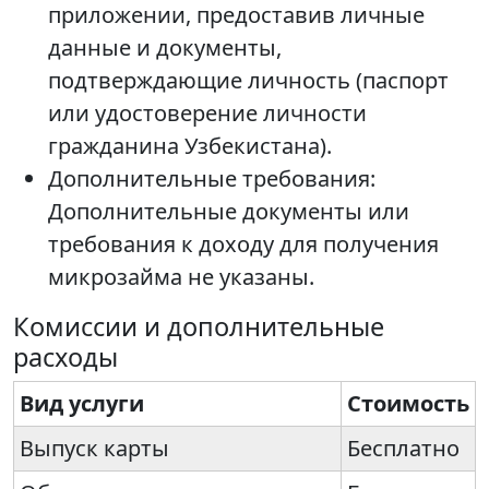
приложении, предоставив личные
данные и документы,
подтверждающие личность (паспорт
или удостоверение личности
гражданина Узбекистана).
Дополнительные требования:
Дополнительные документы или
требования к доходу для получения
микрозайма не указаны.
Комиссии и дополнительные
расходы
Вид услуги
Стоимость
Выпуск карты
Бесплатно