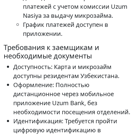
платежей с учетом комиссии Uzum
Nasiya за выдачу микрозайма.
График платежей доступен в
приложении.
Требования к заемщикам и
необходимые документы
Доступность: Карта и микрозайм
доступны резидентам Узбекистана.
Оформление: Полностью
дистанционное через мобильное
приложение Uzum Bank, без
необходимости посещения отделений.
Идентификация: Требуется пройти
цифровую идентификацию в