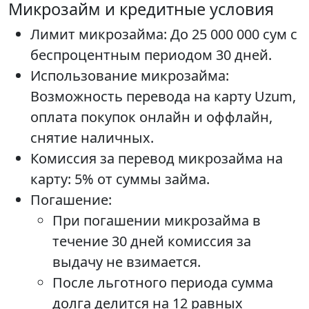
Микрозайм и кредитные условия
Лимит микрозайма: До 25 000 000 сум с
беспроцентным периодом 30 дней.
Использование микрозайма:
Возможность перевода на карту Uzum,
оплата покупок онлайн и оффлайн,
снятие наличных.
Комиссия за перевод микрозайма на
карту: 5% от суммы займа.
Погашение:
При погашении микрозайма в
течение 30 дней комиссия за
выдачу не взимается.
После льготного периода сумма
долга делится на 12 равных