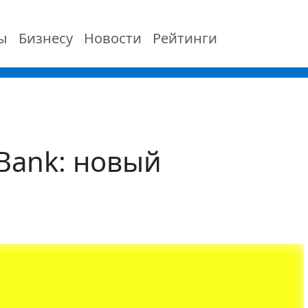
ы
Бизнесу
Новости
Рейтинги
Bank: новый