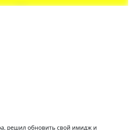
а, решил обновить свой имидж и