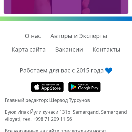
О нас
Авторы и Эксперты
Карта сайта
Вакансии
Контакты
Работаем для вас с 2015 года
Главный редактор: Шерзод Турсунов
Буюк Ипак Йули кучаси 131b, Samarqand, Samarqand
viloyati, тел. +998 71 209 11 56
Все указанные на сайте предложения носят