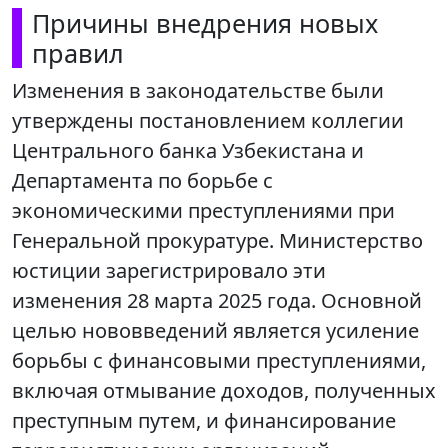
Причины внедрения новых
правил
Изменения в законодательстве были
утверждены постановлением коллегии
Центрального банка Узбекистана и
Департамента по борьбе с
экономическими преступлениями при
Генеральной прокуратуре. Министерство
юстиции зарегистрировало эти
изменения 28 марта 2025 года. Основной
целью нововведений является усиление
борьбы с финансовыми преступлениями,
включая отмывание доходов, полученных
преступным путем, и финансирование