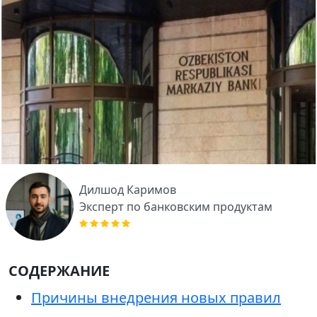
Дилшод Каримов
Эксперт по банковским продуктам
СОДЕРЖАНИЕ
Причины внедрения новых правил