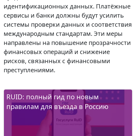
идентификационных данных. Платёжные
сервисы и банки должны будут усилить
системы проверки данных и соответствия
международным стандартам. Эти меры
направлены на повышение прозрачности
финансовых операций и снижение
рисков, связанных с финансовыми
преступлениями.
RUID: полный гид по новым
правилам для въезда в Россию