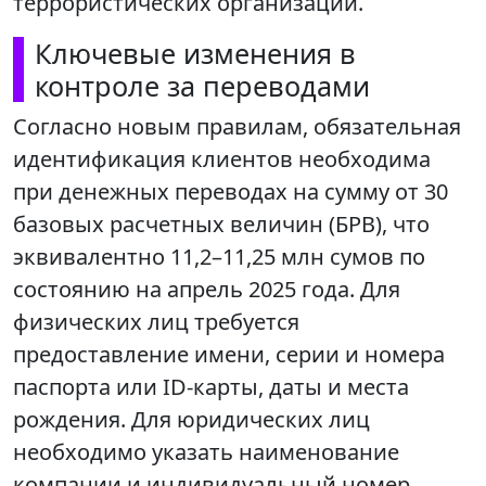
террористических организаций.
Ключевые изменения в
контроле за переводами
Согласно новым правилам, обязательная
идентификация клиентов необходима
при денежных переводах на сумму от 30
базовых расчетных величин (БРВ), что
эквивалентно 11,2–11,25 млн сумов по
состоянию на апрель 2025 года. Для
физических лиц требуется
предоставление имени, серии и номера
паспорта или ID-карты, даты и места
рождения. Для юридических лиц
необходимо указать наименование
компании и индивидуальный номер