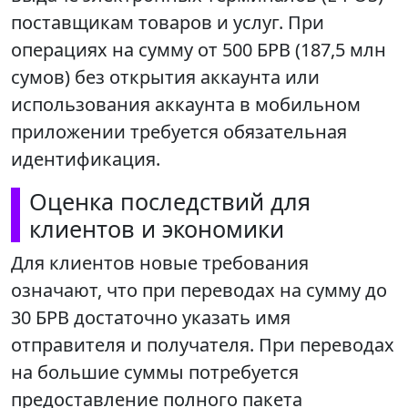
поставщикам товаров и услуг. При
операциях на сумму от 500 БРВ (187,5 млн
сумов) без открытия аккаунта или
использования аккаунта в мобильном
приложении требуется обязательная
идентификация.
Оценка последствий для
клиентов и экономики
Для клиентов новые требования
означают, что при переводах на сумму до
30 БРВ достаточно указать имя
отправителя и получателя. При переводах
на большие суммы потребуется
предоставление полного пакета