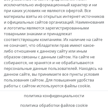
исключительно информационный характер и ни
при каких условиях не являются офертой. Все
материалы взяты из открытых интернет-источников
и официальных сайтов организаций. Наименования
и логотипы являются зарегистрированными
товарными знаками и принадлежат
соответствующим компаниям. Их наличие на сайте
не означает, что обладатели прав имеют какое-
либо отношение к данному сайту или иным
образом связаны с данным сайтом. На сайте не
собираются, не хранятся и не обрабатываются
персональные данные пользователей. Находясь на
данном сайте, вы принимаете все пункты условия
пользования сайтом. Для повышения удобства
работы с сайтом используются файлы cookie.
политика конфиденциальности
политика обработки файлов cookie