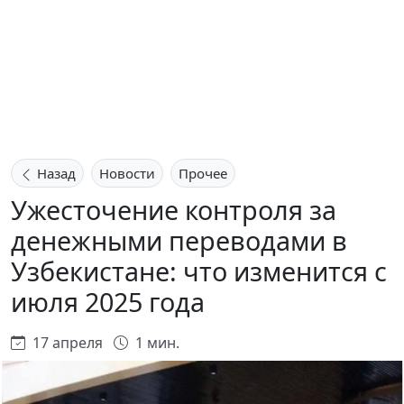
Назад
Новости
Прочее
Ужесточение контроля за
денежными переводами в
Узбекистане: что изменится с
июля 2025 года
17 апреля
1 мин.