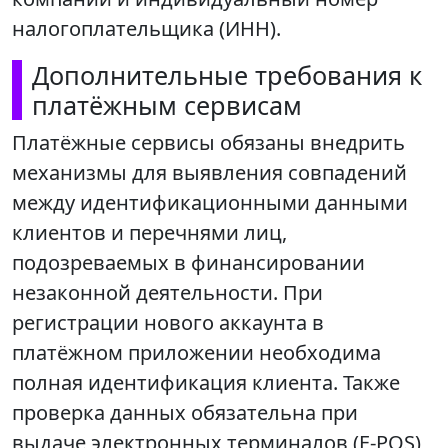
налогоплательщика (ИНН).
Дополнительные требования к
платёжным сервисам
Платёжные сервисы обязаны внедрить
механизмы для выявления совпадений
между идентификационными данными
клиентов и перечнями лиц,
подозреваемых в финансировании
незаконной деятельности. При
регистрации нового аккаунта в
платёжном приложении необходима
полная идентификация клиента. Также
проверка данных обязательна при
выдаче электронных терминалов (E-POS)