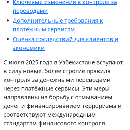
Ключевые изменения в контроле за
переводами
Дополнительные требования к
платёжным сервисам
Оценка последствий для клиентов и
экономики
С июля 2025 года в Узбекистане вступают
в силу новые, более строгие правила
контроля за денежными переводами
через платёжные сервисы. Эти меры
направлены на борьбу с отмыванием
денег и финансированием терроризма и
соответствуют международным
стандартам финансового контроля.