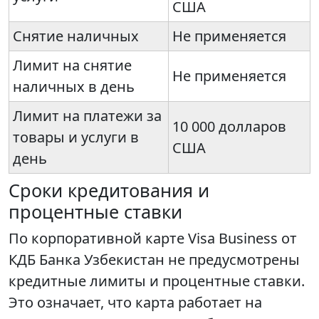
США
Снятие наличных
Не применяется
Лимит на снятие
Не применяется
наличных в день
Лимит на платежи за
10 000 долларов
товары и услуги в
США
день
Сроки кредитования и
процентные ставки
По корпоративной карте Visa Business от
КДБ Банка Узбекистан не предусмотрены
кредитные лимиты и процентные ставки.
Это означает, что карта работает на