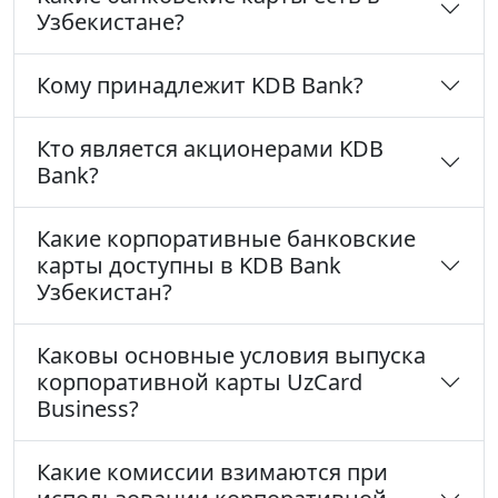
Узбекистане?
Кому принадлежит KDB Bank?
Кто является акционерами KDB
Bank?
Какие корпоративные банковские
карты доступны в KDB Bank
Узбекистан?
Каковы основные условия выпуска
корпоративной карты UzCard
Business?
Какие комиссии взимаются при