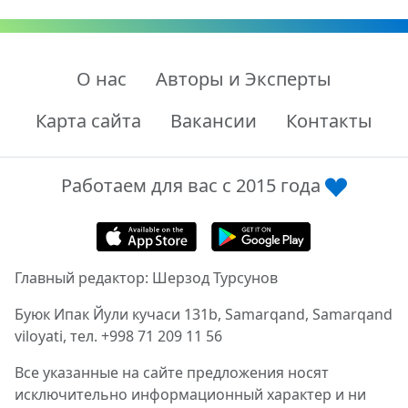
О нас
Авторы и Эксперты
Карта сайта
Вакансии
Контакты
Работаем для вас с 2015 года
Главный редактор: Шерзод Турсунов
Буюк Ипак Йули кучаси 131b, Samarqand, Samarqand
viloyati, тел. +998 71 209 11 56
Все указанные на сайте предложения носят
исключительно информационный характер и ни