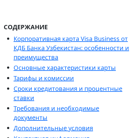
СОДЕРЖАНИЕ
Корпоративная карта Visa Business от
КДБ Банка Узбекистан: особенности и
преимущества
Основные характеристики карты
Тарифы и комиссии
Сроки кредитования и процентные
ставки
Требования и необходимые
документы
Дополнительные условия