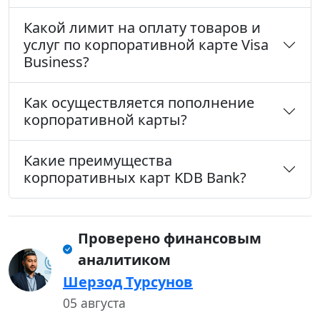
Какой лимит на оплату товаров и
услуг по корпоративной карте Visa
Business?
Как осуществляется пополнение
корпоративной карты?
Какие преимущества
корпоративных карт KDB Bank?
Проверено финансовым
аналитиком
Шерзод Турсунов
05 августа