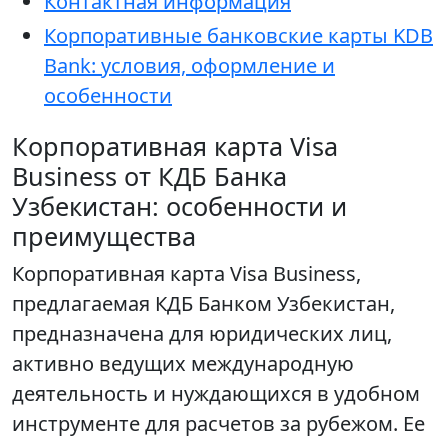
Контактная информация
Корпоративные банковские карты KDB
Bank: условия, оформление и
особенности
Корпоративная карта Visa
Business от КДБ Банка
Узбекистан: особенности и
преимущества
Корпоративная карта Visa Business,
предлагаемая КДБ Банком Узбекистан,
предназначена для юридических лиц,
активно ведущих международную
деятельность и нуждающихся в удобном
инструменте для расчетов за рубежом. Ее