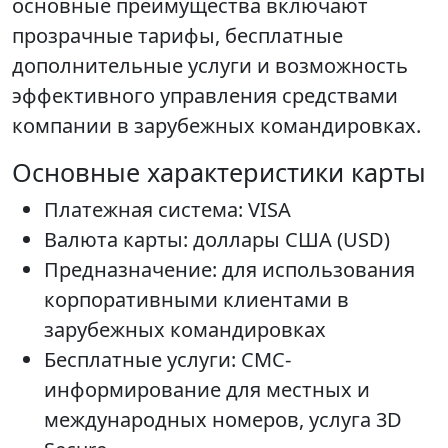
основные преимущества включают
прозрачные тарифы, бесплатные
дополнительные услуги и возможность
эффективного управления средствами
компании в зарубежных командировках.
Основные характеристики карты
Платежная система: VISA
Валюта карты: доллары США (USD)
Предназначение: для использования
корпоративными клиентами в
зарубежных командировках
Бесплатные услуги: СМС-
информирование для местных и
международных номеров, услуга 3D