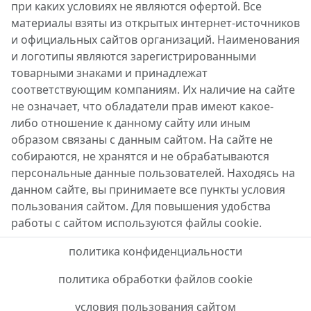
при каких условиях не являются офертой. Все
материалы взяты из открытых интернет-источников
и официальных сайтов организаций. Наименования
и логотипы являются зарегистрированными
товарными знаками и принадлежат
соответствующим компаниям. Их наличие на сайте
не означает, что обладатели прав имеют какое-
либо отношение к данному сайту или иным
образом связаны с данным сайтом. На сайте не
собираются, не хранятся и не обрабатываются
персональные данные пользователей. Находясь на
данном сайте, вы принимаете все пункты условия
пользования сайтом. Для повышения удобства
работы с сайтом используются файлы cookie.
политика конфиденциальности
политика обработки файлов cookie
условия пользования сайтом