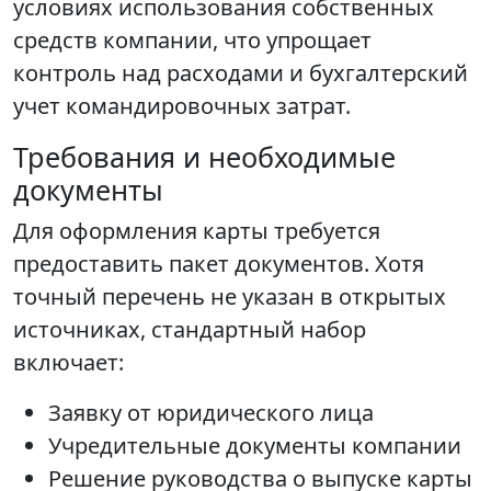
условиях использования собственных
средств компании, что упрощает
контроль над расходами и бухгалтерский
учет командировочных затрат.
Требования и необходимые
документы
Для оформления карты требуется
предоставить пакет документов. Хотя
точный перечень не указан в открытых
источниках, стандартный набор
включает:
Заявку от юридического лица
Учредительные документы компании
Решение руководства о выпуске карты