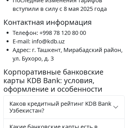
Последние изменения тарифов
вступили в силу с 8 мая 2025 года
Контактная информация
Телефон: +998 78 120 80 00
E-mail: info@kdb.uz
Адрес: г. Ташкент, Мирабадский район,
ул. Бухоро, д. 3
Корпоративные банковские
карты KDB Bank: условия,
оформление и особенности
Каков кредитный рейтинг KDB Bank
Узбекистан?
Какие банковские карты есть в