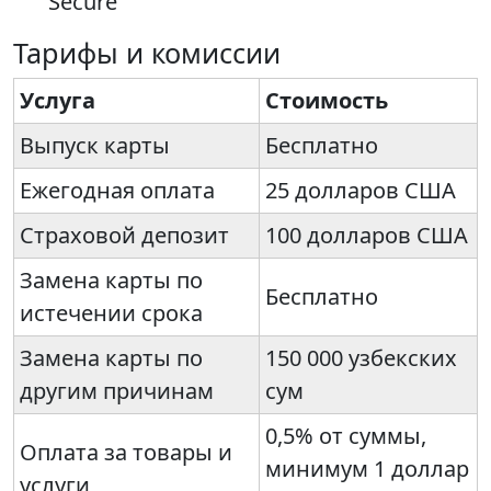
Secure
Тарифы и комиссии
Услуга
Стоимость
Выпуск карты
Бесплатно
Ежегодная оплата
25 долларов США
Страховой депозит
100 долларов США
Замена карты по
Бесплатно
истечении срока
Замена карты по
150 000 узбекских
другим причинам
сум
0,5% от суммы,
Оплата за товары и
минимум 1 доллар
услуги