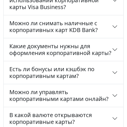
использовании корпоративной
карты Visa Business?
Можно ли снимать наличные с
корпоративных карт KDB Bank?
Какие документы нужны для
оформления корпоративной карты?
Есть ли бонусы или кэшбэк по
корпоративным картам?
Можно ли управлять
корпоративными картами онлайн?
В какой валюте открываются
корпоративные карты?