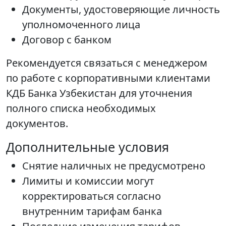
Документы, удостоверяющие личность
уполномоченного лица
Договор с банком
Рекомендуется связаться с менеджером
по работе с корпоративными клиентами
КДБ Банка Узбекистан для уточнения
полного списка необходимых
документов.
Дополнительные условия
Снятие наличных не предусмотрено
Лимиты и комиссии могут
корректироваться согласно
внутренним тарифам банка