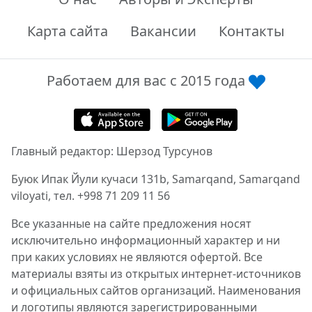
Карта сайта
Вакансии
Контакты
Работаем для вас с 2015 года
Главный редактор: Шерзод Турсунов
Буюк Ипак Йули кучаси 131b, Samarqand, Samarqand
viloyati, тел. +998 71 209 11 56
Все указанные на сайте предложения носят
исключительно информационный характер и ни
при каких условиях не являются офертой. Все
материалы взяты из открытых интернет-источников
и официальных сайтов организаций. Наименования
и логотипы являются зарегистрированными