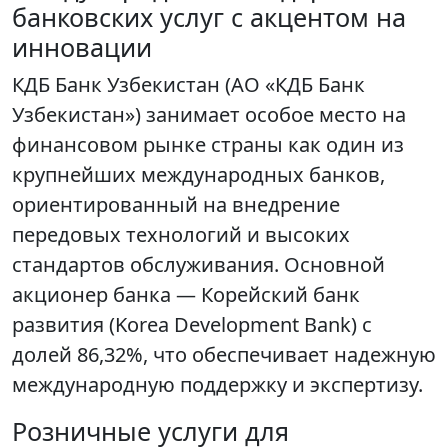
банковских услуг с акцентом на
инновации
КДБ Банк Узбекистан (АО «КДБ Банк
Узбекистан») занимает особое место на
финансовом рынке страны как один из
крупнейших международных банков,
ориентированный на внедрение
передовых технологий и высоких
стандартов обслуживания. Основной
акционер банка — Корейский банк
развития (Korea Development Bank) с
долей 86,32%, что обеспечивает надежную
международную поддержку и экспертизу.
Розничные услуги для