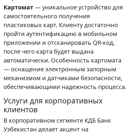
Картомат
— уникальное устройство для
самостоятельного получения
пластиковых карт. Клиенту достаточно
пройти аутентификацию в мобильном
приложении и отсканировать QR-код,
после чего карта будет выдана
автоматически. Особенность картомата
— оснащение электронным запорным
механизмом и датчиками безопасности,
обеспечивающими надежность процесса.
Услуги для корпоративных
клиентов
В корпоративном сегменте КДБ Банк
Узбекистан делает акцент на