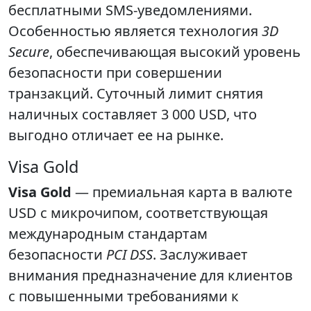
бесплатными SMS-уведомлениями.
Особенностью является технология
3D
Secure
, обеспечивающая высокий уровень
безопасности при совершении
транзакций. Суточный лимит снятия
наличных составляет 3 000 USD, что
выгодно отличает ее на рынке.
Visa Gold
Visa Gold
— премиальная карта в валюте
USD с микрочипом, соответствующая
международным стандартам
безопасности
PCI DSS
. Заслуживает
внимания предназначение для клиентов
с повышенными требованиями к