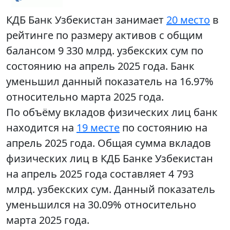
КДБ Банк Узбекистан занимает
20 место
в
рейтинге по размеру активов с общим
балансом 9 330 млрд. узбекских сум по
состоянию на апрель 2025 года. Банк
уменьшил данный показатель на 16.97%
относительно марта 2025 года.
По объёму вкладов физических лиц банк
находится на
19 месте
по состоянию на
апрель 2025 года. Общая сумма вкладов
физических лиц в КДБ Банке Узбекистан
на апрель 2025 года составляет 4 793
млрд. узбекских сум. Данный показатель
уменьшился на 30.09% относительно
марта 2025 года.