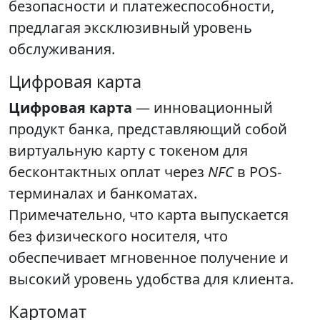
безопасности и платежеспособности,
предлагая эксклюзивный уровень
обслуживания.
Цифровая карта
Цифровая карта
— инновационный
продукт банка, представляющий собой
виртуальную карту с токеном для
бесконтактных оплат через
NFC
в POS-
терминалах и банкоматах.
Примечательно, что карта выпускается
без физического носителя, что
обеспечивает мгновенное получение и
высокий уровень удобства для клиента.
Картомат