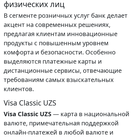
физических лиц
В сегменте розничных услуг банк делает
акцент на современных решениях,
предлагая клиентам инновационные
продукты с повышенным уровнем
комфорта и безопасности. Особенно
выделяются платежные карты и
дистанционные сервисы, отвечающие
требованиям самых взыскательных
клиентов.
Visa Classic UZS
Visa Classic UZS
— карта в национальной
валюте, примечательная поддержкой
онлайн-платежей в любой валюте и