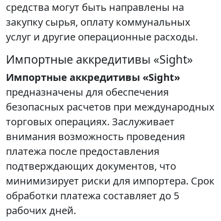
средства могут быть направлены на
закупку сырья, оплату коммунальных
услуг и другие операционные расходы.
Импортные аккредитивы «Sight»
Импортные аккредитивы «Sight»
предназначены для обеспечения
безопасных расчетов при международных
торговых операциях. Заслуживает
внимания возможность проведения
платежа после предоставления
подтверждающих документов, что
минимизирует риски для импортера. Срок
обработки платежа составляет до 5
рабочих дней.