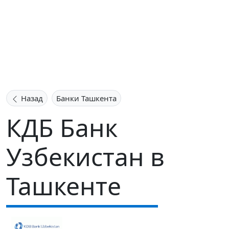
Назад
Банки Ташкента
КДБ Банк
Узбекистан в
Ташкенте