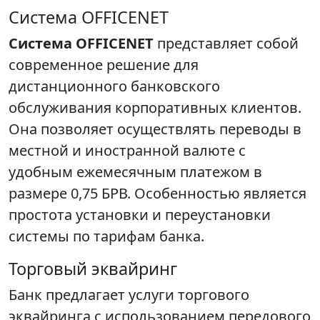
Система OFFICENET
Система OFFICENET
представляет собой
современное решение для
дистанционного банковского
обслуживания корпоративных клиентов.
Она позволяет осуществлять переводы в
местной и иностранной валюте с
удобным ежемесячным платежом в
размере 0,75 БРВ. Особенностью является
простота установки и переустановки
системы по тарифам банка.
Торговый эквайринг
Банк предлагает услуги торгового
эквайринга с использованием передового