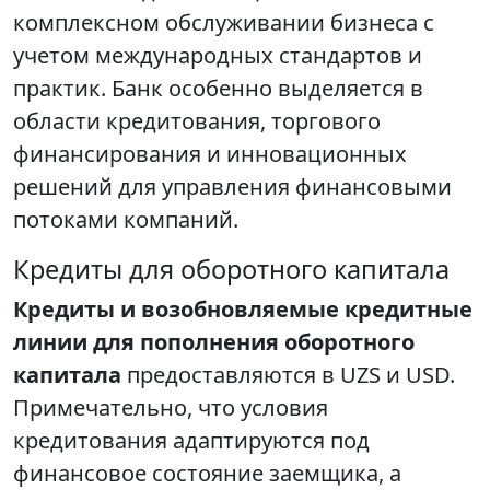
комплексном обслуживании бизнеса с
учетом международных стандартов и
практик. Банк особенно выделяется в
области кредитования, торгового
финансирования и инновационных
решений для управления финансовыми
потоками компаний.
Кредиты для оборотного капитала
Кредиты и возобновляемые кредитные
линии для пополнения оборотного
капитала
предоставляются в UZS и USD.
Примечательно, что условия
кредитования адаптируются под
финансовое состояние заемщика, а