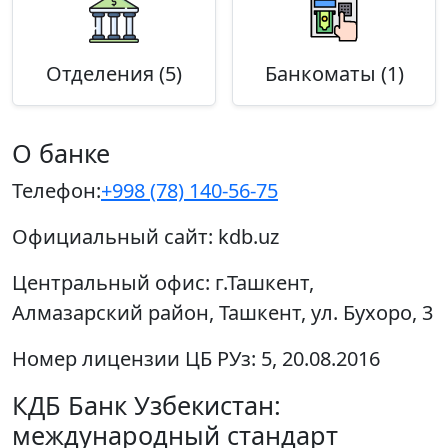
Отделения (5)
Банкоматы (1)
О банке
Телефон:
+998 (78) 140-56-75
Официальный сайт:
kdb.uz
Центральный офис:
г.Ташкент,
Алмазарский район, Ташкент, ул. Бухоро, 3
Номер лицензии ЦБ РУз:
5, 20.08.2016
КДБ Банк Узбекистан:
международный стандарт