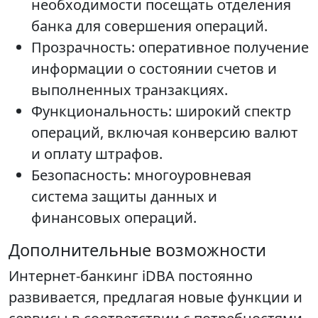
необходимости посещать отделения
банка для совершения операций.
Прозрачность: оперативное получение
информации о состоянии счетов и
выполненных транзакциях.
Функциональность: широкий спектр
операций, включая конверсию валют
и оплату штрафов.
Безопасность: многоуровневая
система защиты данных и
финансовых операций.
Дополнительные возможности
Интернет-банкинг iDBA постоянно
развивается, предлагая новые функции и