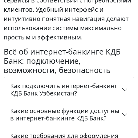
сервисы в соответствии с потребностями
клиентов. Удобный интерфейс и
интуитивно понятная навигация делают
использование системы максимально
простым и эффективным.
Всё об интернет-банкинге КДБ
Банк: подключение,
возможности, безопасность
Как подключить интернет-банкинг
КДБ Банк Узбекистан?
Какие основные функции доступны
в интернет-банкинге КДБ Банк?
Какие требования для оформления