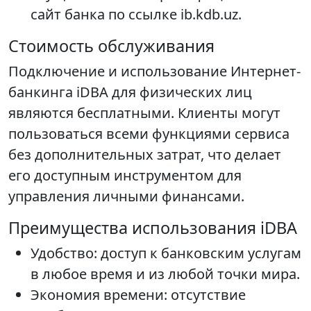
сайт банка по ссылке ib.kdb.uz.
Стоимость обслуживания
Подключение и использование Интернет-
банкинга iDBA для физических лиц
являются бесплатными. Клиенты могут
пользоваться всеми функциями сервиса
без дополнительных затрат, что делает
его доступным инструментом для
управления личными финансами.
Преимущества использования iDBA
Удобство: доступ к банковским услугам
в любое время и из любой точки мира.
Экономия времени: отсутствие