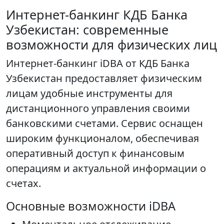
Интернет-банкинг КДБ Банка
Узбекистан: современные
возможности для физических лиц
Интернет-банкинг iDBA от КДБ Банка
Узбекистан предоставляет физическим
лицам удобные инструменты для
дистанционного управления своими
банковскими счетами. Сервис оснащен
широким функционалом, обеспечивая
оперативный доступ к финансовым
операциям и актуальной информации о
счетах.
Основные возможности iDBA