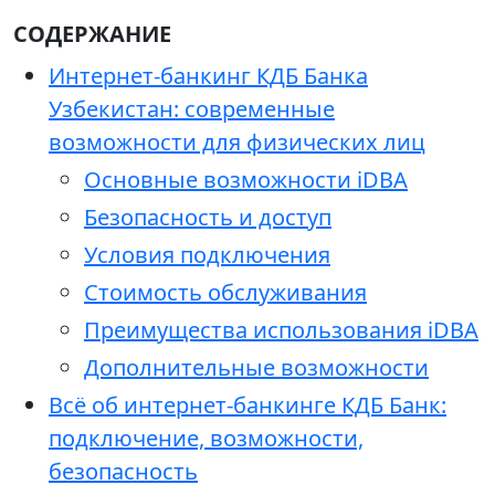
СОДЕРЖАНИЕ
Интернет-банкинг КДБ Банка
Узбекистан: современные
возможности для физических лиц
Основные возможности iDBA
Безопасность и доступ
Условия подключения
Стоимость обслуживания
Преимущества использования iDBA
Дополнительные возможности
Всё об интернет-банкинге КДБ Банк:
подключение, возможности,
безопасность