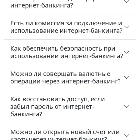
интернет-банкинга?
Есть ли комиссия за подключение и
использование интернет-банкинга?
Как обеспечить безопасность при
использовании интернет-банкинга?
Можно ли совершать валютные
операции через интернет-банкинг?
Как восстановить доступ, если
забыл пароль от интернет-
банкинга?
Можно ли открыть новый счет или
карту через интернет-банкинг?