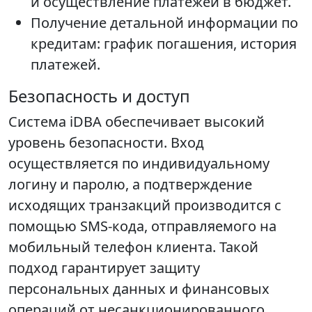
и осуществление платежей в бюджет.
Получение детальной информации по
кредитам: график погашения, история
платежей.
Безопасность и доступ
Система iDBA обеспечивает высокий
уровень безопасности. Вход
осуществляется по индивидуальному
логину и паролю, а подтверждение
исходящих транзакций производится с
помощью SMS-кода, отправляемого на
мобильный телефон клиента. Такой
подход гарантирует защиту
персональных данных и финансовых
операций от несанкционированного