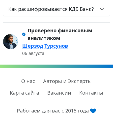
Как расшифровывается КДБ Банк?
Проверено финансовым
аналитиком
Шерзод Турсунов
06 августа
О нас
Авторы и Эксперты
Карта сайта
Вакансии
Контакты
Работаем для вас с 2015 года