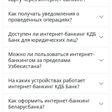
Как получать уведомления о
проведённых операциях?
Доступен ли интернет-банкинг КДБ
Банк для юридических лиц?
Можно ли пользоваться интернет-
банкингом за пределами
Узбекистана?
На каких устройствах работает
интернет-банкинг КДБ Банк?
Как оформить интернет-банкинг
Беларусбанка?