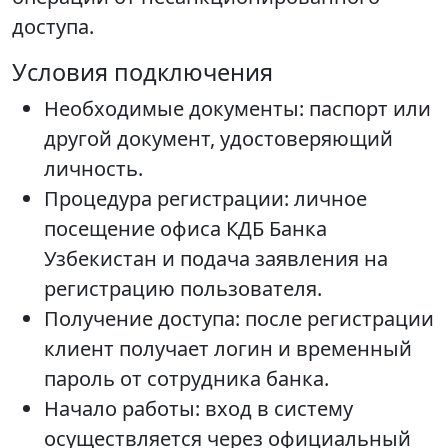
доступа.
Условия подключения
Необходимые документы: паспорт или
другой документ, удостоверяющий
личность.
Процедура регистрации: личное
посещение офиса КДБ Банка
Узбекистан и подача заявления на
регистрацию пользователя.
Получение доступа: после регистрации
клиент получает логин и временный
пароль от сотрудника банка.
Начало работы: вход в систему
осуществляется через официальный