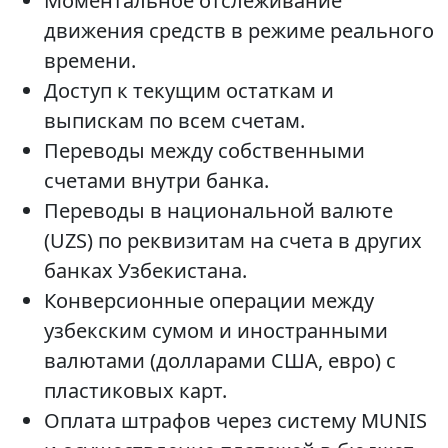
Моментальное отслеживание
движения средств в режиме реального
времени.
Доступ к текущим остаткам и
выпискам по всем счетам.
Переводы между собственными
счетами внутри банка.
Переводы в национальной валюте
(UZS) по реквизитам на счета в других
банках Узбекистана.
Конверсионные операции между
узбекским сумом и иностранными
валютами (долларами США, евро) с
пластиковых карт.
Оплата штрафов через систему MUNIS