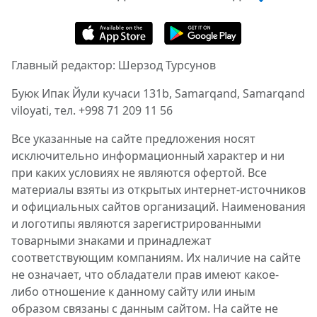
Главный редактор: Шерзод Турсунов
Буюк Ипак Йули кучаси 131b, Samarqand, Samarqand
viloyati, тел. +998 71 209 11 56
Все указанные на сайте предложения носят
исключительно информационный характер и ни
при каких условиях не являются офертой. Все
материалы взяты из открытых интернет-источников
и официальных сайтов организаций. Наименования
и логотипы являются зарегистрированными
товарными знаками и принадлежат
соответствующим компаниям. Их наличие на сайте
не означает, что обладатели прав имеют какое-
либо отношение к данному сайту или иным
образом связаны с данным сайтом. На сайте не