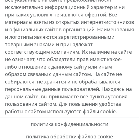
исключительно информационный характер и ни
при каких условиях не являются офертой. Все
материалы взяты из открытых интернет-источников
и официальных сайтов организаций. Наименования
и логотипы являются зарегистрированными
товарными знаками и принадлежат
соответствующим компаниям. Их наличие на сайте
не означает, что обладатели прав имеют какое-
либо отношение к данному сайту или иным
образом связаны с данным сайтом. На сайте не
собираются, не хранятся и не обрабатываются
персональные данные пользователей. Находясь на
данном сайте, вы принимаете все пункты условия
пользования сайтом. Для повышения удобства
работы с сайтом используются файлы cookie.
политика конфиденциальности
политика обработки файлов cookie