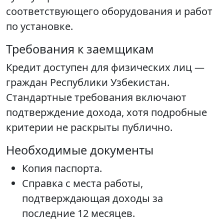
соответствующего оборудования и работ
по установке.
Требования к заемщикам
Кредит доступен для физических лиц —
граждан Республики Узбекистан.
Стандартные требования включают
подтверждение дохода, хотя подробные
критерии не раскрыты публично.
Необходимые документы
Копия паспорта.
Справка с места работы,
подтверждающая доходы за
последние 12 месяцев.