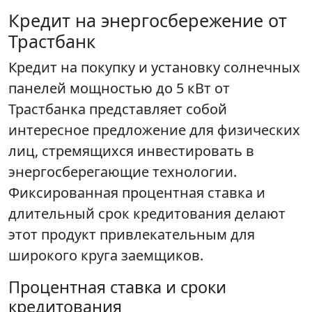
Кредит на энергосбережение от
Трастбанк
Кредит на покупку и установку солнечных
панелей мощностью до 5 кВт от
Трастбанка представляет собой
интересное предложение для физических
лиц, стремящихся инвестировать в
энергосберегающие технологии.
Фиксированная процентная ставка и
длительный срок кредитования делают
этот продукт привлекательным для
широкого круга заемщиков.
Процентная ставка и сроки
кредитования