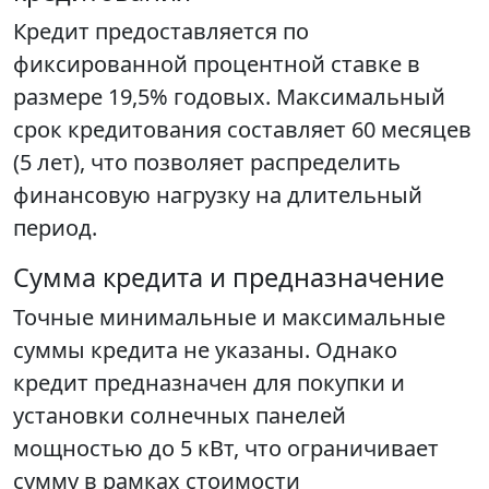
Кредит предоставляется по
фиксированной процентной ставке в
размере 19,5% годовых. Максимальный
срок кредитования составляет 60 месяцев
(5 лет), что позволяет распределить
финансовую нагрузку на длительный
период.
Сумма кредита и предназначение
Точные минимальные и максимальные
суммы кредита не указаны. Однако
кредит предназначен для покупки и
установки солнечных панелей
мощностью до 5 кВт, что ограничивает
сумму в рамках стоимости