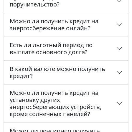
поручительство?
Можно ли получить кредит на
энергосбережение онлайн?
Есть ли льготный период по
выплате основного долга?
В какой валюте можно получить
кредит?
Можно ли получить кредит на
установку других
энергосберегающих устройств,
кроме солнечных панелей?
Может ли пенсионер получить