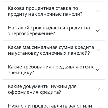
Какова процентная ставка по
кредиту на солнечные панели?
На какой срок выдается кредит на
энергосбережение?
Какая максимальная сумма кредита
на установку солнечных панелей?
Какие требования предъявляются к
заемщику?
Какие документы нужны для
оформления кредита?
Нужно ли предоставлять залог или