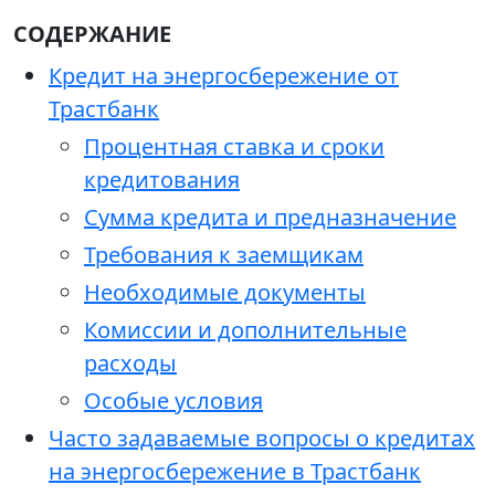
СОДЕРЖАНИЕ
Кредит на энергосбережение от
Трастбанк
Процентная ставка и сроки
кредитования
Сумма кредита и предназначение
Требования к заемщикам
Необходимые документы
Комиссии и дополнительные
расходы
Особые условия
Часто задаваемые вопросы о кредитах
на энергосбережение в Трастбанк