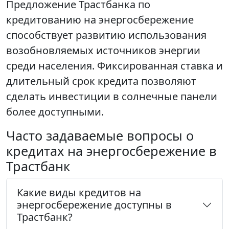
Предложение Трастбанка по
кредитованию на энергосбережение
способствует развитию использования
возобновляемых источников энергии
среди населения. Фиксированная ставка и
длительный срок кредита позволяют
сделать инвестиции в солнечные панели
более доступными.
Часто задаваемые вопросы о
кредитах на энергосбережение в
Трастбанк
Какие виды кредитов на
энергосбережение доступны в
Трастбанк?