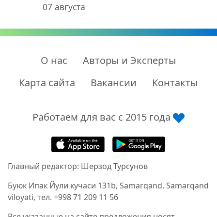
07 августа
О нас
Авторы и Эксперты
Карта сайта
Вакансии
Контакты
Работаем для вас с 2015 года
Главный редактор: Шерзод Турсунов
Буюк Ипак Йули кучаси 131b, Samarqand, Samarqand
viloyati, тел. +998 71 209 11 56
Все указанные на сайте предложения носят