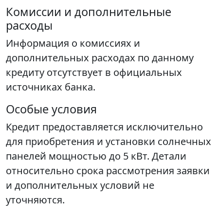
Комиссии и дополнительные
расходы
Информация о комиссиях и
дополнительных расходах по данному
кредиту отсутствует в официальных
источниках банка.
Особые условия
Кредит предоставляется исключительно
для приобретения и установки солнечных
панелей мощностью до 5 кВт. Детали
относительно срока рассмотрения заявки
и дополнительных условий не
уточняются.