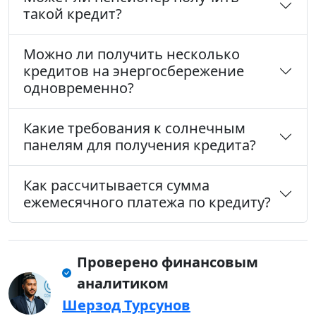
такой кредит?
Можно ли получить несколько
кредитов на энергосбережение
одновременно?
Какие требования к солнечным
панелям для получения кредита?
Как рассчитывается сумма
ежемесячного платежа по кредиту?
Проверено финансовым
аналитиком
Шерзод Турсунов