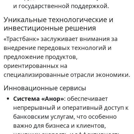
и государственной поддержкой.
Уникальные технологические и
инвестиционные решения
«Трастбанк» заслуживает внимания за
внедрение передовых технологий и
предложение продуктов,
ориентированных на
специализированные отрасли экономики.
Инновационные сервисы
Система «Анор»
: обеспечивает
непрерывный и оперативный доступ к
банковским услугам, что особенно
важно для бизнеса и клиентов,