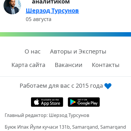
аналитиком
Шерзод Турсунов
05 августа
О нас
Авторы и Эксперты
Карта сайта
Вакансии
Контакты
Работаем для вас с 2015 года
Главный редактор: Шерзод Турсунов
Буюк Ипак Йули кучаси 131b, Samarqand, Samarqand