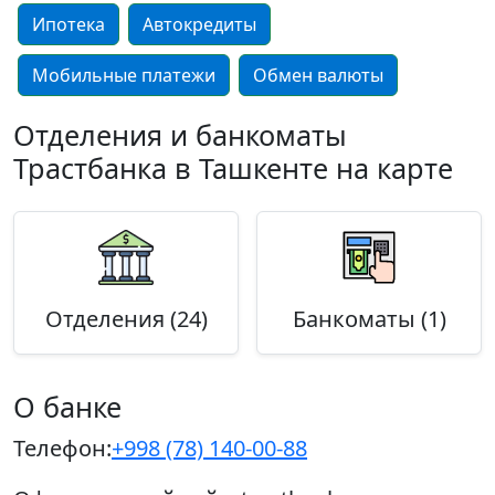
Ипотека
Автокредиты
Мобильные платежи
Обмен валюты
Отделения и банкоматы
Трастбанка в Ташкенте на карте
Отделения (24)
Банкоматы (1)
О банке
Телефон:
+998 (78) 140-00-88