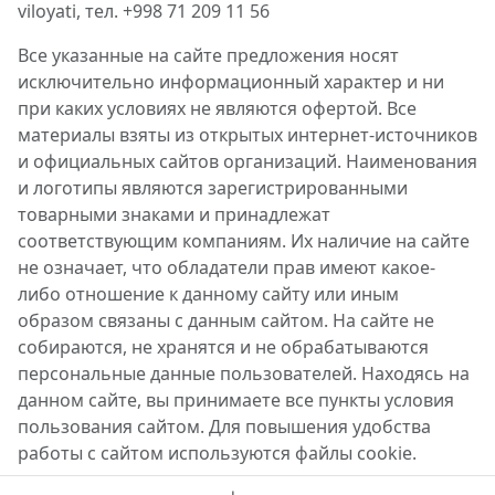
viloyati, тел. +998 71 209 11 56
Все указанные на сайте предложения носят
исключительно информационный характер и ни
при каких условиях не являются офертой. Все
материалы взяты из открытых интернет-источников
и официальных сайтов организаций. Наименования
и логотипы являются зарегистрированными
товарными знаками и принадлежат
соответствующим компаниям. Их наличие на сайте
не означает, что обладатели прав имеют какое-
либо отношение к данному сайту или иным
образом связаны с данным сайтом. На сайте не
собираются, не хранятся и не обрабатываются
персональные данные пользователей. Находясь на
данном сайте, вы принимаете все пункты условия
пользования сайтом. Для повышения удобства
работы с сайтом используются файлы cookie.