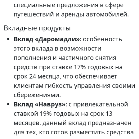
специальные предложения в сфере
путешествий и аренды автомобилей.
Вкладные продукты
Вклад «Даромадли»
: особенность
этого вклада в возможности
пополнения и частичного снятия
средств при ставке 17% годовых на
срок 24 месяца, что обеспечивает
клиентам гибкость управления своими
сбережениями.
Вклад «Навруз»
: с привлекательной
ставкой 19% годовых на срок 13
месяцев, данный вклад предназначен
для тех, кто готов разместить средства