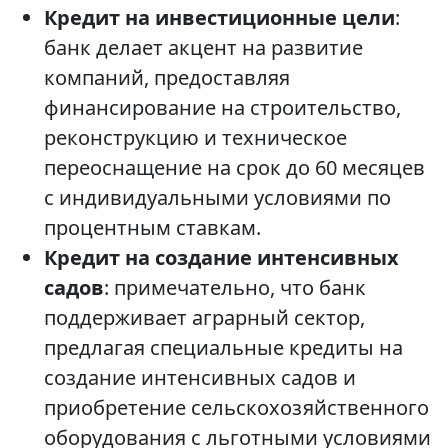
Кредит на инвестиционные цели
:
банк делает акцент на развитие
компаний, предоставляя
финансирование на строительство,
реконструкцию и техническое
переоснащение на срок до 60 месяцев
с индивидуальными условиями по
процентным ставкам.
Кредит на создание интенсивных
садов
: примечательно, что банк
поддерживает аграрный сектор,
предлагая специальные кредиты на
создание интенсивных садов и
приобретение сельскохозяйственного
оборудования с льготными условиями