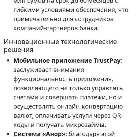
млн сумов на срок до 60 месяцев с
гибкими условиями обеспечения, что
примечательно для сотрудников
компаний-партнеров банка.
Инновационные технологические
решения
Мобильное приложение TrustPay
:
заслуживает внимания
функциональность приложения,
позволяющего не только управлять
счетами и совершать платежи, но и
осуществлять онлайн-конвертацию
валют, оплачивать услуги через QR-
коды и получать микрозаймы.
Система «Анор»
: благодаря этой