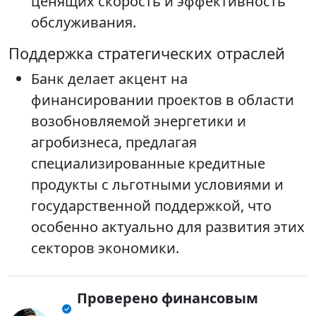
ценящих скорость и эффективность
обслуживания.
Поддержка стратегических отраслей
Банк делает акцент на
финансировании проектов в области
возобновляемой энергетики и
агробизнеса, предлагая
специализированные кредитные
продукты с льготными условиями и
государственной поддержкой, что
особенно актуально для развития этих
секторов экономики.
Проверено финансовым