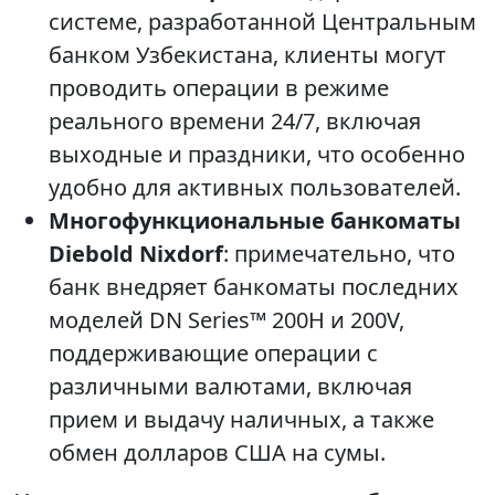
системе, разработанной Центральным
банком Узбекистана, клиенты могут
проводить операции в режиме
реального времени 24/7, включая
выходные и праздники, что особенно
удобно для активных пользователей.
Многофункциональные банкоматы
Diebold Nixdorf
: примечательно, что
банк внедряет банкоматы последних
моделей DN Series™ 200H и 200V,
поддерживающие операции с
различными валютами, включая
прием и выдачу наличных, а также
обмен долларов США на сумы.