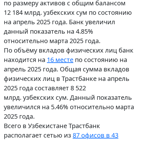
по размеру активов с общим балансом
12 184 млрд. узбекских сум по состоянию
на апрель 2025 года. Банк увеличил
данный показатель на 4.85%
относительно марта 2025 года.
По объёму вкладов физических лиц банк
находится на
16 месте
по состоянию на
апрель 2025 года. Общая сумма вкладов
физических лиц в Трастбанке на апрель
2025 года составляет 8 522
млрд. узбекских сум. Данный показатель
увеличился на 5.46% относительно марта
2025 года.
Всего в Узбекистане Трастбанк
располагает сетью из
87 офисов в 43