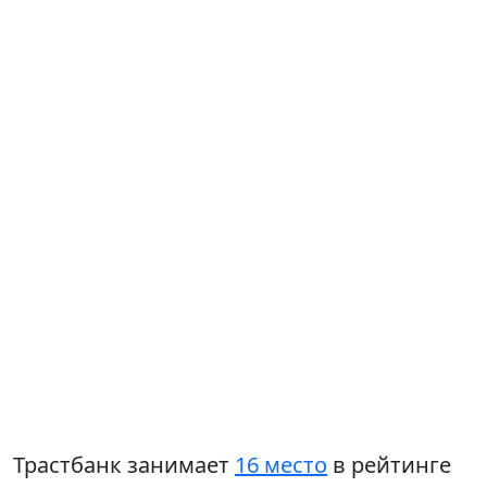
Трастбанк занимает
16 место
в рейтинге