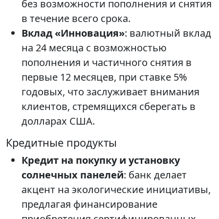
без возможности пополнения и снятия
в течение всего срока.
Вклад «Инновация»
: валютный вклад
на 24 месяца с возможностью
пополнения и частичного снятия в
первые 12 месяцев, при ставке 5%
годовых, что заслуживает внимания
клиентов, стремящихся сберегать в
долларах США.
Кредитные продукты
Кредит на покупку и установку
солнечных панелей
: банк делает
акцент на экологические инициативы,
предлагая финансирование
приобретения сертифицированных