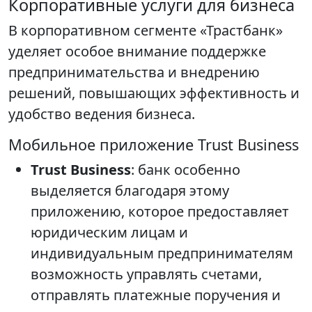
Корпоративные услуги для бизнеса
В корпоративном сегменте «Трастбанк»
уделяет особое внимание поддержке
предпринимательства и внедрению
решений, повышающих эффективность и
удобство ведения бизнеса.
Мобильное приложение Trust Business
Trust Business
: банк особенно
выделяется благодаря этому
приложению, которое предоставляет
юридическим лицам и
индивидуальным предпринимателям
возможность управлять счетами,
отправлять платежные поручения и