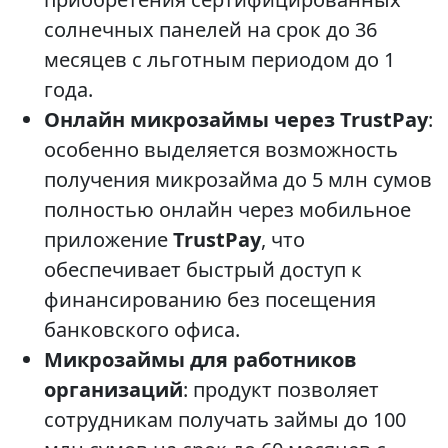
солнечных панелей на срок до 36
месяцев с льготным периодом до 1
года.
Онлайн микрозаймы через TrustPay
:
особенно выделяется возможность
получения микрозайма до 5 млн сумов
полностью онлайн через мобильное
приложение
TrustPay
, что
обеспечивает быстрый доступ к
финансированию без посещения
банковского офиса.
Микрозаймы для работников
организаций
: продукт позволяет
сотрудникам получать займы до 100