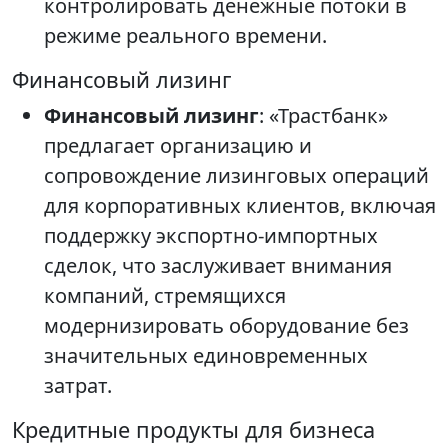
контролировать денежные потоки в
режиме реального времени.
Финансовый лизинг
Финансовый лизинг
: «Трастбанк»
предлагает организацию и
сопровождение лизинговых операций
для корпоративных клиентов, включая
поддержку экспортно-импортных
сделок, что заслуживает внимания
компаний, стремящихся
модернизировать оборудование без
значительных единовременных
затрат.
Кредитные продукты для бизнеса