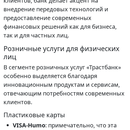
клиентов, банк делает акцент на
внедрение передовых технологий и
предоставление современных
финансовых решений как для бизнеса,
так и для частных лиц.
Розничные услуги для физических
лиц
В сегменте розничных услуг «Трастбанк»
особенно выделяется благодаря
инновационным продуктам и сервисам,
отвечающим потребностям современных
клиентов.
Пластиковые карты
VISA-Humo
: примечательно, что эта