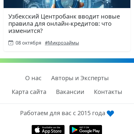
Узбекский Центробанк вводит новые
правила для онлайн-кредитов: что
изменится?
08 октября
#Микрозаймы
О нас
Авторы и Эксперты
Карта сайта
Вакансии
Контакты
Работаем для вас с 2015 года