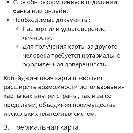
Способы оформления: в отделении
банка или онлайн.
Необходимые документы:
Паспорт или удостоверение
личности.
Для получения карты за другого
человека требуется нотариально
оформленная доверенность.
Кобейджинговая карта позволяет
расширить возможности использования
карты как внутри страны, так и за ее
пределами, объединяя преимущества
нескольких платежных систем.
3. Премиальная карта