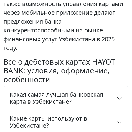
также возможность управления картами
через мобильное приложение делают
предложения банка
конкурентоспособными на рынке
финансовых услуг Узбекистана в 2025
году.
Все о дебетовых картах HAYOT
BANK: условия, оформление,
особенности
Какая самая лучшая банковская
карта в Узбекистане?
Какие карты используют в
Узбекистане?