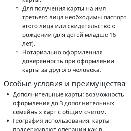
Для получения карты на имя
третьего лица необходимы паспорт
этого лица или свидетельство о
рождении (для детей младше 16
лет).
Нотариально оформленная
доверенность при оформлении
карты за другого человека.
Особые условия и преимущества
Дополнительные карты: возможность
оформления до 3 дополнительных
семейных карт с общим счетом.
География использования: карты
поддерживают операции как в