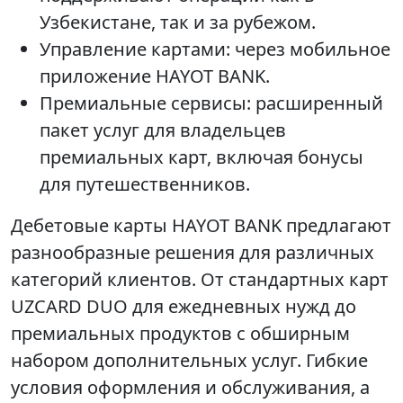
Узбекистане, так и за рубежом.
Управление картами: через мобильное
приложение HAYOT BANK.
Премиальные сервисы: расширенный
пакет услуг для владельцев
премиальных карт, включая бонусы
для путешественников.
Дебетовые карты HAYOT BANK предлагают
разнообразные решения для различных
категорий клиентов. От стандартных карт
UZCARD DUO для ежедневных нужд до
премиальных продуктов с обширным
набором дополнительных услуг. Гибкие
условия оформления и обслуживания, а