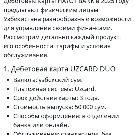
Дебетовые карты HAYOT BANK в 2025 году
предлагают физическим лицам
Узбекистана разнообразные возможности
для управления своими финансами.
Рассмотрим детально каждый продукт,
его особенности, тарифы и условия
обслуживания.
1. Дебетовая карта UZCARD DUO
Валюта: узбекский сум.
Платежная система: Uzcard.
Срок действия карты: 3 года.
Стоимость выпуска: 50 000 сум.
Способы оформления: в отделении
банка или онлайн.
Обслуживание: стандартное, без