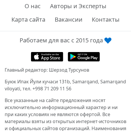
О нас
Авторы и Эксперты
Карта сайта
Вакансии
Контакты
Работаем для вас с 2015 года
Главный редактор: Шерзод Турсунов
Буюк Ипак Йули кучаси 131b, Samarqand, Samarqand
viloyati, тел. +998 71 209 11 56
Все указанные на сайте предложения носят
исключительно информационный характер и ни
при каких условиях не являются офертой. Все
материалы взяты из открытых интернет-источников
и официальных сайтов организаций. Наименования