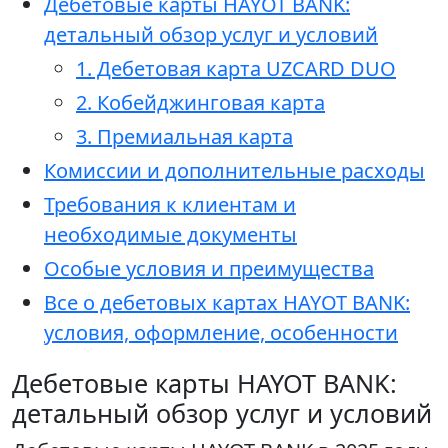
Дебетовые карты HAYOT BANK:
детальный обзор услуг и условий
1. Дебетовая карта UZCARD DUO
2. Кобейджинговая карта
3. Премиальная карта
Комиссии и дополнительные расходы
Требования к клиентам и
необходимые документы
Особые условия и преимущества
Все о дебетовых картах HAYOT BANK:
условия, оформление, особенности
Дебетовые карты HAYOT BANK:
детальный обзор услуг и условий