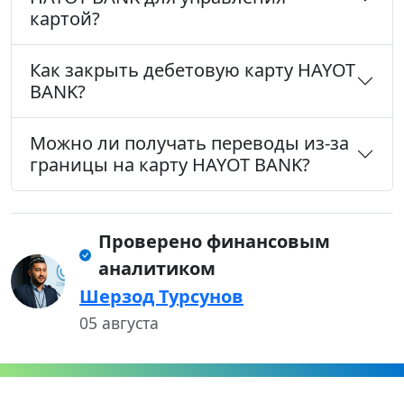
картой?
Как закрыть дебетовую карту HAYOT
BANK?
Можно ли получать переводы из-за
границы на карту HAYOT BANK?
Проверено финансовым
аналитиком
Шерзод Турсунов
05 августа