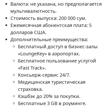
Валюта: не указана, но предполагается
мультивалютность.
Стоимость выпуска: 200 000 сум.
Ежемесячная абонентская плата: 5
долларов США.
Дополнительные преимущества:
Бесплатный доступ в бизнес-залы
«LoungeKey» в аэропортах.
Бесплатное пользование услугой
«Fast Track».
Консьерж-сервис 24/7.
Медицинская туристическая
страховка.
Кэшбэк до 20% за покупки.
Бесплатные 3 GB в роуминге.