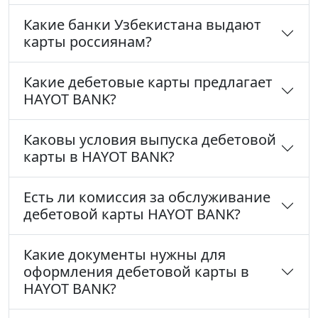
Какие банки Узбекистана выдают
карты россиянам?
Какие дебетовые карты предлагает
HAYOT BANK?
Каковы условия выпуска дебетовой
карты в HAYOT BANK?
Есть ли комиссия за обслуживание
дебетовой карты HAYOT BANK?
Какие документы нужны для
оформления дебетовой карты в
HAYOT BANK?