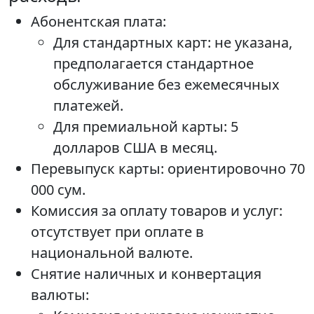
Абонентская плата:
Для стандартных карт: не указана,
предполагается стандартное
обслуживание без ежемесячных
платежей.
Для премиальной карты: 5
долларов США в месяц.
Перевыпуск карты: ориентировочно 70
000 сум.
Комиссия за оплату товаров и услуг:
отсутствует при оплате в
национальной валюте.
Снятие наличных и конвертация
валюты: