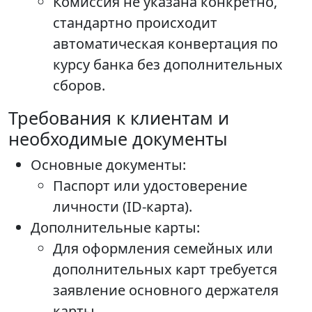
Комиссия не указана конкретно,
стандартно происходит
автоматическая конвертация по
курсу банка без дополнительных
сборов.
Требования к клиентам и
необходимые документы
Основные документы:
Паспорт или удостоверение
личности (ID-карта).
Дополнительные карты:
Для оформления семейных или
дополнительных карт требуется
заявление основного держателя
карты.