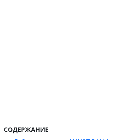
СОДЕРЖАНИЕ