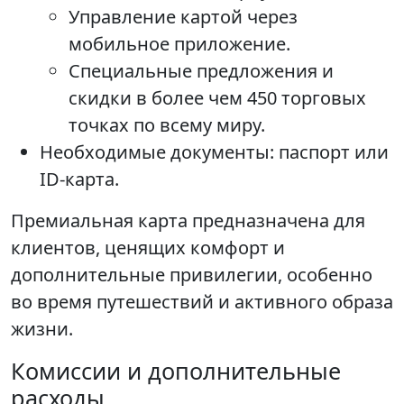
Управление картой через
мобильное приложение.
Специальные предложения и
скидки в более чем 450 торговых
точках по всему миру.
Необходимые документы: паспорт или
ID-карта.
Премиальная карта предназначена для
клиентов, ценящих комфорт и
дополнительные привилегии, особенно
во время путешествий и активного образа
жизни.
Комиссии и дополнительные
расходы