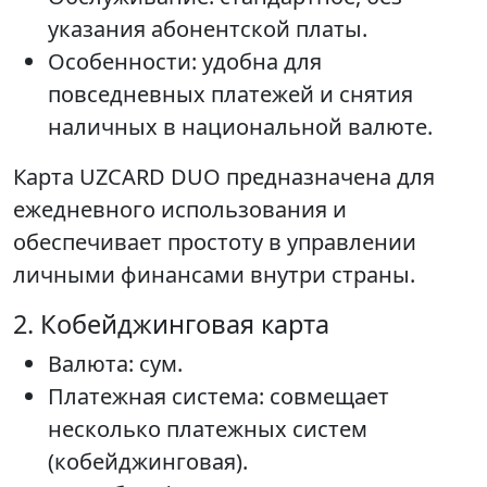
указания абонентской платы.
Особенности: удобна для
повседневных платежей и снятия
наличных в национальной валюте.
Карта UZCARD DUO предназначена для
ежедневного использования и
обеспечивает простоту в управлении
личными финансами внутри страны.
2. Кобейджинговая карта
Валюта: сум.
Платежная система: совмещает
несколько платежных систем
(кобейджинговая).