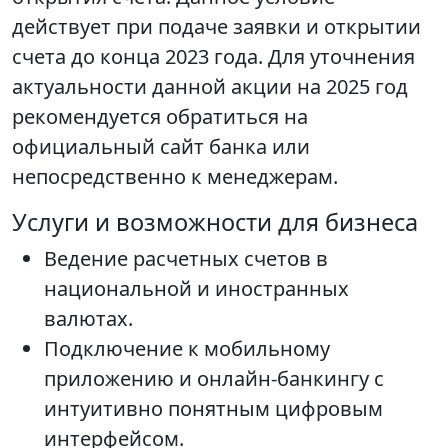
действует при подаче заявки и открытии
счета до конца 2023 года. Для уточнения
актуальности данной акции на 2025 год
рекомендуется обратиться на
официальный сайт банка или
непосредственно к менеджерам.
Услуги и возможности для бизнеса
Ведение расчетных счетов в
национальной и иностранных
валютах.
Подключение к мобильному
приложению и онлайн-банкингу с
интуитивно понятным цифровым
интерфейсом.