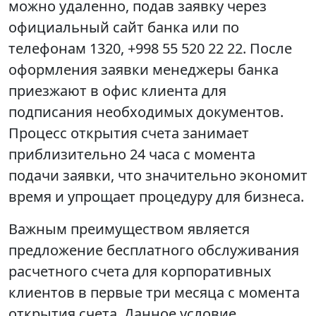
можно удаленно, подав заявку через
официальный сайт банка или по
телефонам 1320, +998 55 520 22 22. После
оформления заявки менеджеры банка
приезжают в офис клиента для
подписания необходимых документов.
Процесс открытия счета занимает
приблизительно 24 часа с момента
подачи заявки, что значительно экономит
время и упрощает процедуру для бизнеса.
Важным преимуществом является
предложение бесплатного обслуживания
расчетного счета для корпоративных
клиентов в первые три месяца с момента
открытия счета. Данное условие