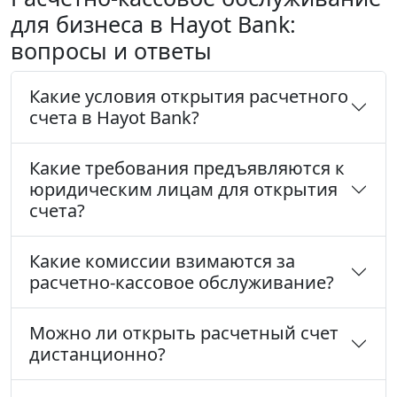
для бизнеса в Hayot Bank:
вопросы и ответы
Какие условия открытия расчетного
счета в Hayot Bank?
Какие требования предъявляются к
юридическим лицам для открытия
счета?
Какие комиссии взимаются за
расчетно-кассовое обслуживание?
Можно ли открыть расчетный счет
дистанционно?