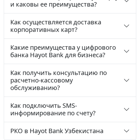
и каковы ее преимущества?
Как осуществляется доставка
корпоративных карт?
Какие преимущества у цифрового
банка Hayot Bank для бизнеса?
Как получить консультацию по
расчетно-кассовому
обслуживанию?
Как подключить SMS-
информирование по счету?
РКО в Hayot Bank Узбекистана