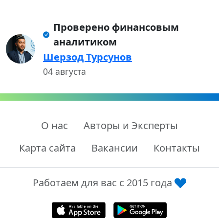
Проверено финансовым
аналитиком
Шерзод Турсунов
04 августа
О нас
Авторы и Эксперты
Карта сайта
Вакансии
Контакты
Работаем для вас с 2015 года