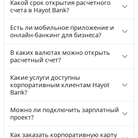
Какой срок открытия расчетного
счета в Hayot Bank?
Есть ли мобильное приложение и
онлайн-банкинг для бизнеса?
В каких валютах можно открыть
расчетный счет?
Какие услуги доступны
корпоративным клиентам Hayot
Bank?
Можно ли подключить зарплатный
проект?
Как заказать корпоративную карту