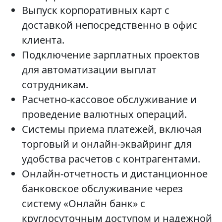
Выпуск корпоративных карт с
доставкой непосредственно в офис
клиента.
Подключение зарплатных проектов
для автоматизации выплат
сотрудникам.
Расчетно-кассовое обслуживание и
проведение валютных операций.
Системы приема платежей, включая
торговый и онлайн-эквайринг для
удобства расчетов с контрагентами.
Онлайн-отчетность и дистанционное
банковское обслуживание через
систему «Онлайн банк» с
круглосуточным доступом и надежной