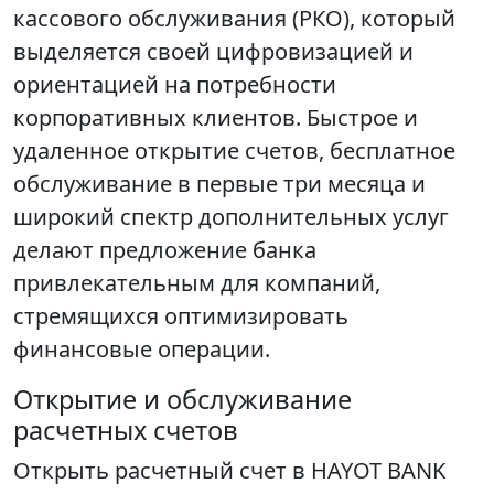
кассового обслуживания (РКО), который
выделяется своей цифровизацией и
ориентацией на потребности
корпоративных клиентов. Быстрое и
удаленное открытие счетов, бесплатное
обслуживание в первые три месяца и
широкий спектр дополнительных услуг
делают предложение банка
привлекательным для компаний,
стремящихся оптимизировать
финансовые операции.
Открытие и обслуживание
расчетных счетов
Открыть расчетный счет в HAYOT BANK