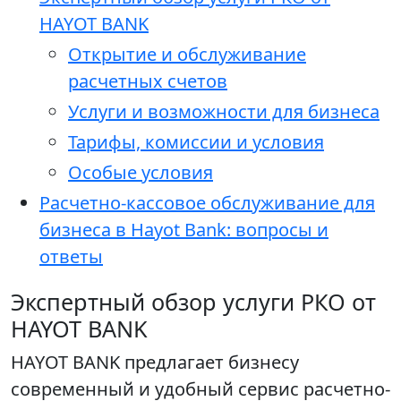
HAYOT BANK
Открытие и обслуживание
расчетных счетов
Услуги и возможности для бизнеса
Тарифы, комиссии и условия
Особые условия
Расчетно-кассовое обслуживание для
бизнеса в Hayot Bank: вопросы и
ответы
Экспертный обзор услуги РКО от
HAYOT BANK
HAYOT BANK предлагает бизнесу
современный и удобный сервис расчетно-