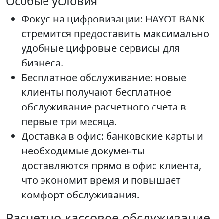
Особые условия
Фокус на цифровизации: HAYOT BANK
стремится предоставить максимально
удобные цифровые сервисы для
бизнеса.
Бесплатное обслуживание: новые
клиенты получают бесплатное
обслуживание расчетного счета в
первые три месяца.
Доставка в офис: банковские карты и
необходимые документы
доставляются прямо в офис клиента,
что экономит время и повышает
комфорт обслуживания.
Расчетно-кассовое обслуживание