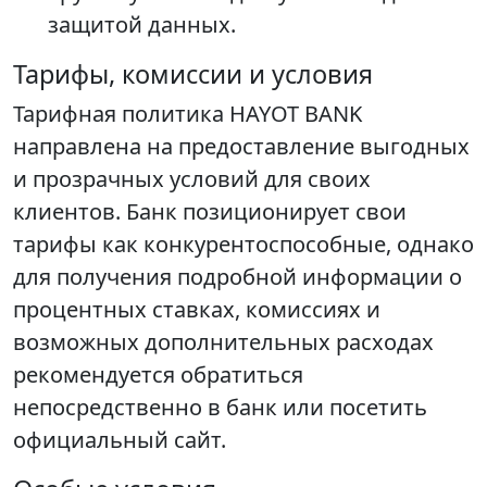
защитой данных.
Тарифы, комиссии и условия
Тарифная политика HAYOT BANK
направлена на предоставление выгодных
и прозрачных условий для своих
клиентов. Банк позиционирует свои
тарифы как конкурентоспособные, однако
для получения подробной информации о
процентных ставках, комиссиях и
возможных дополнительных расходах
рекомендуется обратиться
непосредственно в банк или посетить
официальный сайт.