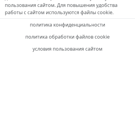
пользования сайтом. Для повышения удобства
работы с сайтом используются файлы cookie.
политика конфиденциальности
политика обработки файлов cookie
условия пользования сайтом