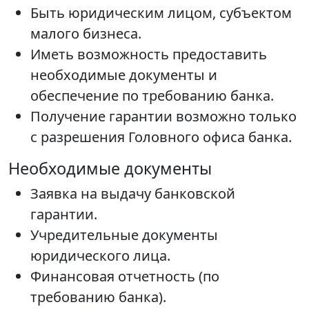
Быть юридическим лицом, субъектом
малого бизнеса.
Иметь возможность предоставить
необходимые документы и
обеспечение по требованию банка.
Получение гарантии возможно только
с разрешения Головного офиса банка.
Необходимые документы
Заявка на выдачу банковской
гарантии.
Учредительные документы
юридического лица.
Финансовая отчетность (по
требованию банка).