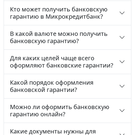
Кто может получить банковскую
гарантию в Микрокредитбанк?
В какой валюте можно получить
банковскую гарантию?
Для каких целей чаще всего
оформляют банковские гарантии?
Какой порядок оформления
банковской гарантии?
Можно ли оформить банковскую
гарантию онлайн?
Какие документы нужны для