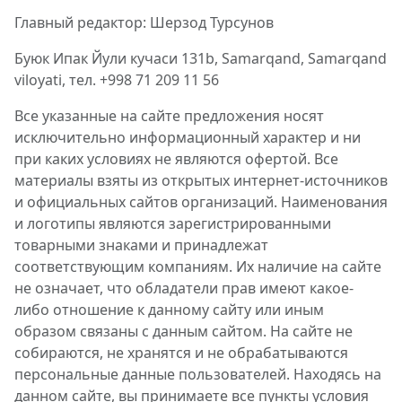
Главный редактор: Шерзод Турсунов
Буюк Ипак Йули кучаси 131b, Samarqand, Samarqand
viloyati, тел. +998 71 209 11 56
Все указанные на сайте предложения носят
исключительно информационный характер и ни
при каких условиях не являются офертой. Все
материалы взяты из открытых интернет-источников
и официальных сайтов организаций. Наименования
и логотипы являются зарегистрированными
товарными знаками и принадлежат
соответствующим компаниям. Их наличие на сайте
не означает, что обладатели прав имеют какое-
либо отношение к данному сайту или иным
образом связаны с данным сайтом. На сайте не
собираются, не хранятся и не обрабатываются
персональные данные пользователей. Находясь на
данном сайте, вы принимаете все пункты условия