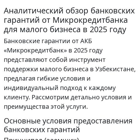
Аналитический обзор банковских
гарантий от Микрокредитбанка
для малого бизнеса в 2025 году
Банковские гарантии от АКБ
«Микрокредитбанк» в 2025 году
представляют собой инструмент
поддержки малого бизнеса в Узбекистане,
предлагая гибкие условия и
индивидуальный подход к каждому
клиенту. Рассмотрим детально условия и
преимущества этой услуги.
Основные условия предоставления
банковских гарантий