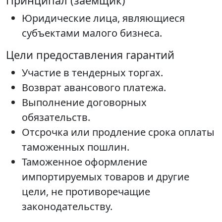
Принципал (заемщик)
Юридические лица, являющиеся
субъектами малого бизнеса.
Цели предоставления гарантий
Участие в тендерных торгах.
Возврат авансового платежа.
Выполнение договорных
обязательств.
Отсрочка или продление срока оплаты
таможенных пошлин.
Таможенное оформление
импортируемых товаров и другие
цели, не противоречащие
законодательству.