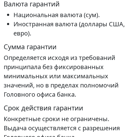
Валюта гарантий
Национальная валюта (сум).
Иностранная валюта (доллары США,
евро).
Сумма гарантии
Определяется исходя из требований
принципала без фиксированных
минимальных или максимальных
значений, но в пределах полномочий
Головного офиса банка.
Срок действия гарантии
Конкретные сроки не ограничены.
Выдача осуществляется с разрешения