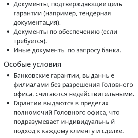
Документы, подтверждающие цель
гарантии (например, тендерная
документация).
Документы по обеспечению (если
требуется).
Иные документы по запросу банка.
Особые условия
Банковские гарантии, выданные
филиалами без разрешения Головного
офиса, считаются недействительными.
Гарантии выдаются в пределах
полномочий Головного офиса, что
подразумевает индивидуальный
подход к каждому клиенту и сделке.