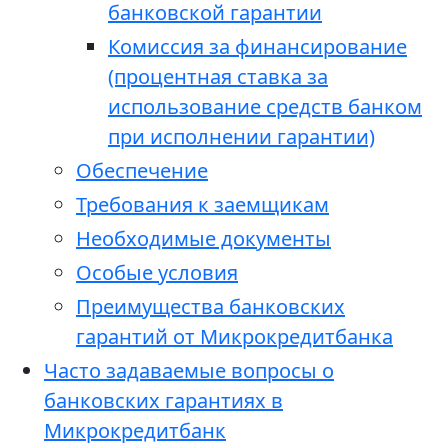
банковской гарантии
Комиссия за финансирование
(процентная ставка за
использование средств банком
при исполнении гарантии)
Обеспечение
Требования к заемщикам
Необходимые документы
Особые условия
Преимущества банковских
гарантий от Микрокредитбанка
Часто задаваемые вопросы о
банковских гарантиях в
Микрокредитбанк