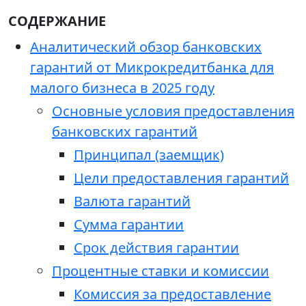
СОДЕРЖАНИЕ
Аналитический обзор банковских
гарантий от Микрокредитбанка для
малого бизнеса в 2025 году
Основные условия предоставления
банковских гарантий
Принципал (заемщик)
Цели предоставления гарантий
Валюта гарантий
Сумма гарантии
Срок действия гарантии
Процентные ставки и комиссии
Комиссия за предоставление