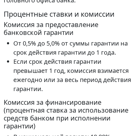
Головного офиса банка.
Процентные ставки и комиссии
Комиссия за предоставление
банковской гарантии
От 0,5% до 5,0% от суммы гарантии на
срок действия гарантии до 1 года.
Если срок действия гарантии
превышает 1 год, комиссия взимается
ежегодно или за весь период действия
гарантии.
Комиссия за финансирование
(процентная ставка за использование
средств банком при исполнении
гарантии)