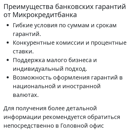
Преимущества банковских гарантий
от Микрокредитбанка
Гибкие условия по суммам и срокам
гарантий.
Конкурентные комиссии и процентные
ставки.
Поддержка малого бизнеса и
индивидуальный подход.
Возможность оформления гарантий в
национальной и иностранной
валютах.
Для получения более детальной
информации рекомендуется обратиться
непосредственно в Головной офис