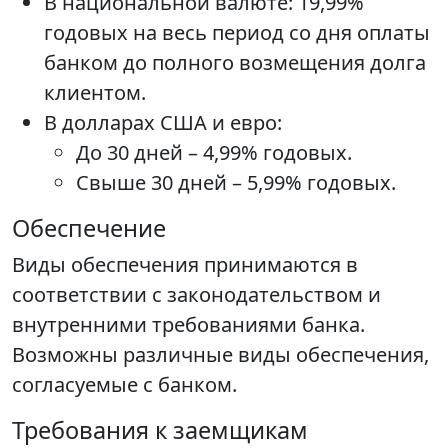
В национальной валюте: 19,99%
годовых на весь период со дня оплаты
банком до полного возмещения долга
клиентом.
В долларах США и евро:
До 30 дней – 4,99% годовых.
Свыше 30 дней – 5,99% годовых.
Обеспечение
Виды обеспечения принимаются в
соответствии с законодательством и
внутренними требованиями банка.
Возможны различные виды обеспечения,
согласуемые с банком.
Требования к заемщикам