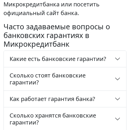
Микрокредитбанка или посетить
официальный сайт банка.
Часто задаваемые вопросы о
банковских гарантиях в
Микрокредитбанк
Какие есть банковские гарантии?
Сколько стоят банковские
гарантии?
Как работает гарантия банка?
Сколько хранятся банковские
гарантии?