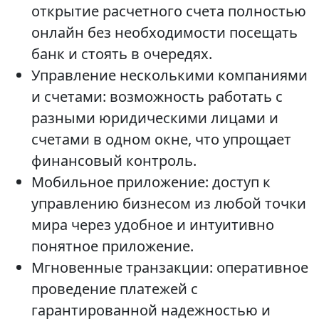
открытие расчетного счета полностью
онлайн без необходимости посещать
банк и стоять в очередях.
Управление несколькими компаниями
и счетами: возможность работать с
разными юридическими лицами и
счетами в одном окне, что упрощает
финансовый контроль.
Мобильное приложение: доступ к
управлению бизнесом из любой точки
мира через удобное и интуитивно
понятное приложение.
Мгновенные транзакции: оперативное
проведение платежей с
гарантированной надежностью и