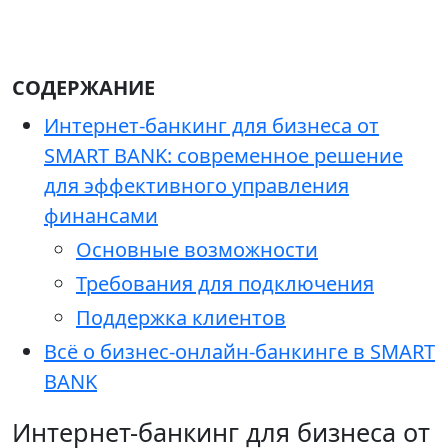
СОДЕРЖАНИЕ
Интернет-банкинг для бизнеса от
SMART BANK: современное решение
для эффективного управления
финансами
Основные возможности
Требования для подключения
Поддержка клиентов
Всё о бизнес-онлайн-банкинге в SMART
BANK
Интернет-банкинг для бизнеса от