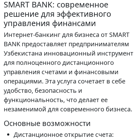
SMART BANK: современное
решение для эффективного
управления финансами
Интернет-банкинг для бизнеса от SMART
BANK предоставляет предпринимателям
Узбекистана инновационный инструмент
для полноценного дистанционного
управления счетами и финансовыми
операциями. Эта услуга сочетает в себе
удобство, безопасность и
функциональность, что делает ее
незаменимой для современного бизнеса.
Основные возможности
Дистанционное открытие счета: