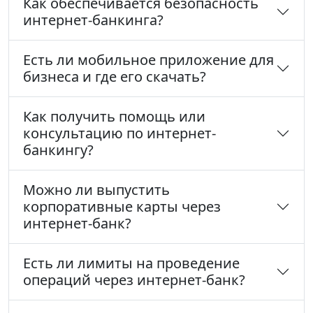
Как обеспечивается безопасность
интернет-банкинга?
Есть ли мобильное приложение для
бизнеса и где его скачать?
Как получить помощь или
консультацию по интернет-
банкингу?
Можно ли выпустить
корпоративные карты через
интернет-банк?
Есть ли лимиты на проведение
операций через интернет-банк?