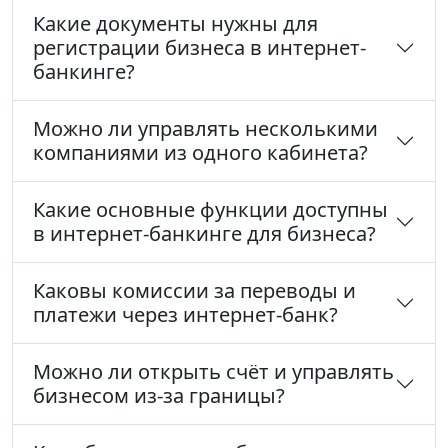
Какие документы нужны для
регистрации бизнеса в интернет-
банкинге?
Можно ли управлять несколькими
компаниями из одного кабинета?
Какие основные функции доступны
в интернет-банкинге для бизнеса?
Каковы комиссии за переводы и
платежи через интернет-банк?
Можно ли открыть счёт и управлять
бизнесом из-за границы?