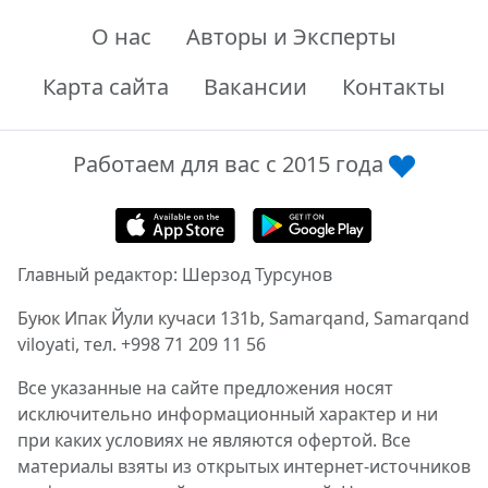
О нас
Авторы и Эксперты
Карта сайта
Вакансии
Контакты
Работаем для вас с 2015 года
Главный редактор: Шерзод Турсунов
Буюк Ипак Йули кучаси 131b, Samarqand, Samarqand
viloyati, тел. +998 71 209 11 56
Все указанные на сайте предложения носят
исключительно информационный характер и ни
при каких условиях не являются офертой. Все
материалы взяты из открытых интернет-источников