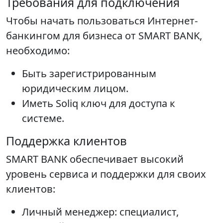
Требования для подключения
Чтобы начать пользоваться Интернет-
банкингом для бизнеса от SMART BANK,
необходимо:
Быть зарегистрированным
юридическим лицом.
Иметь Soliq ключ для доступа к
системе.
Поддержка клиентов
SMART BANK обеспечивает высокий
уровень сервиса и поддержки для своих
клиентов:
Личный менеджер: специалист,