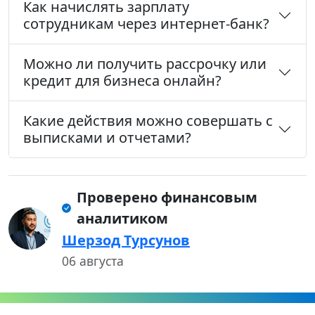
Как начислять зарплату
сотрудникам через интернет-банк?
Можно ли получить рассрочку или
кредит для бизнеса онлайн?
Какие действия можно совершать с
выписками и отчетами?
Проверено финансовым
аналитиком
Шерзод Турсунов
06 августа