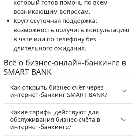
который готов помочь по всем
возникающим вопросам.
Круглосуточная поддержка:
возможность получить консультацию
в чате или по телефону без
длительного ожидания.
Всё о бизнес-онлайн-банкинге в
SMART BANK
Как открыть бизнес-счёт через
интернет-банкинг SMART BANK?
Какие тарифы действуют для
обслуживания бизнес-счёта в
интернет-банкинге?