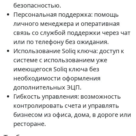
безопасностью.
Персональная поддержка: помощь
личного менеджера и оперативная
связь со службой поддержки через чат
или по телефону без ожидания.
Использование Soliq ключа: доступ к
системе с использованием уже
имеющегося Soliq ключа без
необходимости оформления
дополнительных ЭЦП.
Гибкость управления: возможность
контролировать счета и управлять
бизнесом из офиса, дома, в дороге или
ресторане.