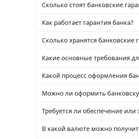
Сколько стоят банковские гар
Как работает гарантия банка?
Сколько хранятся банковские 
Какие основные требования дл
Какой процесс оформления бан
Можно ли оформить банковску
Требуется ли обеспечение или 
В какой валюте можно получит