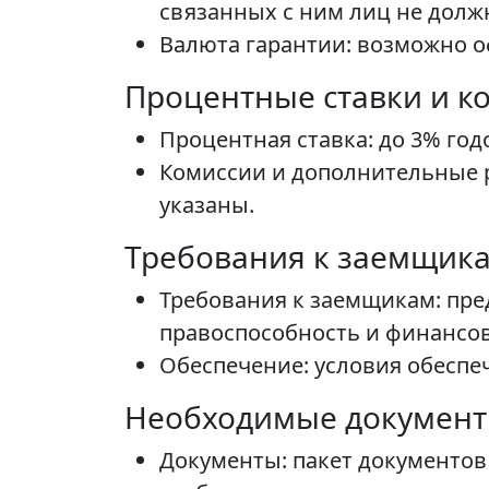
связанных с ним лиц не долж
Валюта гарантии: возможно оф
Процентные ставки и к
Процентная ставка: до 3% год
Комиссии и дополнительные 
указаны.
Требования к заемщика
Требования к заемщикам: пре
правоспособность и финансов
Обеспечение: условия обеспе
Необходимые документ
Документы: пакет документов