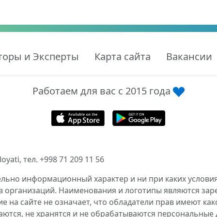
торы и Эксперты
Карта сайта
Вакансии
Работаем для вас с 2015 года
ati, тел. +998 71 209 11 56
ельно информационный характер и ни при каких условия
в организаций. Наименования и логотипы являются за
 на сайте не означает, что обладатели прав имеют как
аются, не хранятся и не обрабатываются персональные 