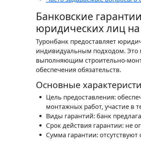
Банковские гарантии
юридических лиц на 
Туронбанк предоставляет юридич
индивидуальным подходом. Это 
выполняющим строительно-монт
обеспечения обязательств.
Основные характеристи
Цель предоставления: обеспе
монтажных работ, участие в т
Виды гарантий: банк предлаг
Срок действия гарантии: не о
Сумма гарантии: отсутствуют