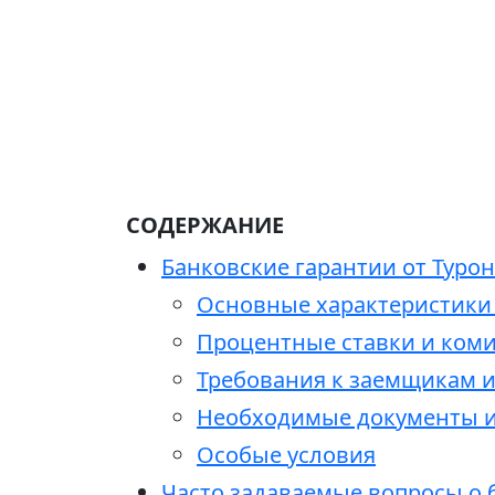
СОДЕРЖАНИЕ
Банковские гарантии от Турон
Основные характеристики 
Процентные ставки и ком
Требования к заемщикам и
Необходимые документы и
Особые условия
Часто задаваемые вопросы о 