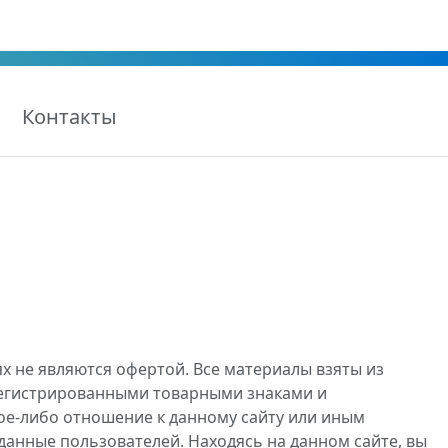
Контакты
х не являются офертой. Все материалы взяты из
регистрированными товарными знаками и
ое-либо отношение к данному сайту или иным
данные пользователей. Находясь на данном сайте, вы