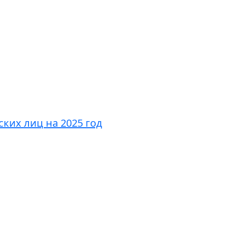
ких лиц на 2025 год