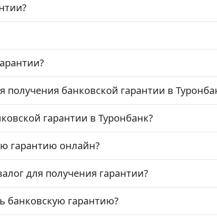
антии?
гарантии?
я получения банковской гарантии в Туронба
ковской гарантии в Туронбанк?
ю гарантию онлайн?
залог для получения гарантии?
ь банковскую гарантию?