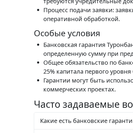
требуются учредительные док
Процесс подачи заявки: заяв
оперативной обработкой.
Особые условия
Банковская гарантия Туронба
определенную сумму при пре
Общее обязательство по банк
25% капитала первого уровня 
Гарантии могут быть использ
коммерческих проектах.
Часто задаваемые во
Какие есть банковские гаранти