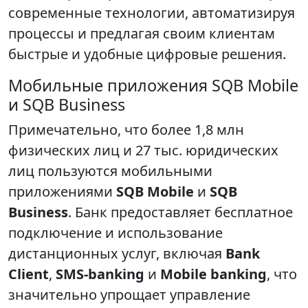
современные технологии, автоматизируя
процессы и предлагая своим клиентам
быстрые и удобные цифровые решения.
Мобильные приложения SQB Mobile
и SQB Business
Примечательно, что более 1,8 млн
физических лиц и 27 тыс. юридических
лиц пользуются мобильными
приложениями
SQB Mobile
и
SQB
Business
. Банк предоставляет бесплатное
подключение и использование
дистанционных услуг, включая
Bank
Client
,
SMS-banking
и
Mobile banking
, что
значительно упрощает управление