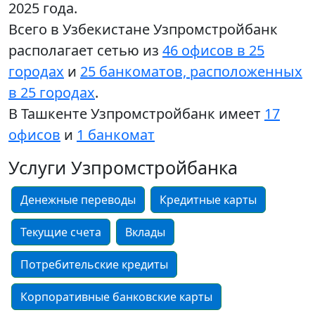
2025 года.
Всего в Узбекистане Узпромстройбанк
располагает сетью из
46 офисов в 25
городах
и
25 банкоматов, расположенных
в 25 городах
.
В Ташкенте Узпромстройбанк имеет
17
офисов
и
1 банкомат
Услуги Узпромстройбанка
Денежные переводы
Кредитные карты
Текущие счета
Вклады
Потребительские кредиты
Корпоративные банковские карты