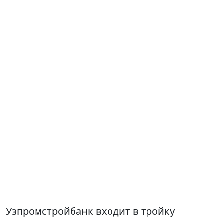
Узпромстройбанк входит в тройку