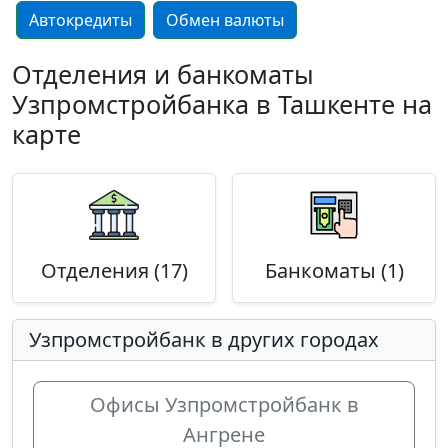
Автокредиты
Обмен валюты
Отделения и банкоматы
Узпромстройбанка в Ташкенте на
карте
Отделения (17)
Банкоматы (1)
Узпромстройбанк в других городах
Офисы Узпромстройбанк в
Ангрене