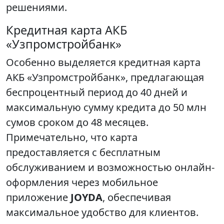
решениями.
Кредитная карта АКБ
«Узпромстройбанк»
Особенно выделяется кредитная карта
АКБ «Узпромстройбанк», предлагающая
беспроцентный период до 40 дней и
максимальную сумму кредита до 50 млн
сумов сроком до 48 месяцев.
Примечательно, что карта
предоставляется с бесплатным
обслуживанием и возможностью онлайн-
оформления через мобильное
приложение
JOYDA
, обеспечивая
максимальное удобство для клиентов.