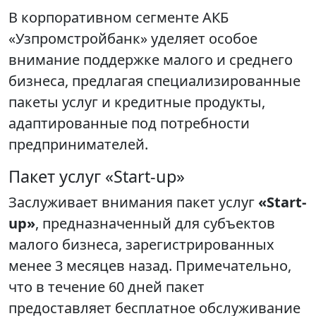
В корпоративном сегменте АКБ
«Узпромстройбанк» уделяет особое
внимание поддержке малого и среднего
бизнеса, предлагая специализированные
пакеты услуг и кредитные продукты,
адаптированные под потребности
предпринимателей.
Пакет услуг «Start-up»
Заслуживает внимания пакет услуг
«Start-
up»
, предназначенный для субъектов
малого бизнеса, зарегистрированных
менее 3 месяцев назад. Примечательно,
что в течение 60 дней пакет
предоставляет бесплатное обслуживание