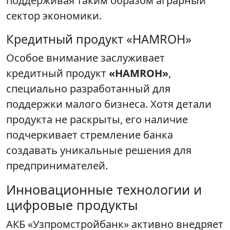
поддерживая таким образом аграрный
сектор экономики.
Кредитный продукт «HAMROH»
Особое внимание заслуживает
кредитный продукт
«HAMROH»
,
специально разработанный для
поддержки малого бизнеса. Хотя детали
продукта не раскрыты, его наличие
подчеркивает стремление банка
создавать уникальные решения для
предпринимателей.
Инновационные технологии и
цифровые продукты
АКБ «Узпромстройбанк» активно внедряет