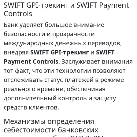
SWIFT GPI-трекинг и SWIFT Payment
Controls
Банк уделяет большое внимание
безопасности и прозрачности
международных денежных переводов,
внедряя
SWIFT GPI-трекинг
и
SWIFT
Payment Controls
. Заслуживает внимания
тот факт, что эти технологии позволяют
отслеживать статус платежей в режиме
реального времени, обеспечивая
дополнительный контроль и защиту
средств клиентов.
Механизмы определения
себестоимости банковских