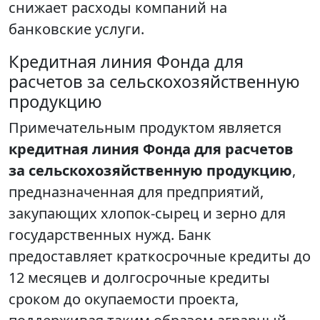
снижает расходы компаний на
банковские услуги.
Кредитная линия Фонда для
расчетов за сельскохозяйственную
продукцию
Примечательным продуктом является
кредитная линия Фонда для расчетов
за сельскохозяйственную продукцию
,
предназначенная для предприятий,
закупающих хлопок-сырец и зерно для
государственных нужд. Банк
предоставляет краткосрочные кредиты до
12 месяцев и долгосрочные кредиты
сроком до окупаемости проекта,