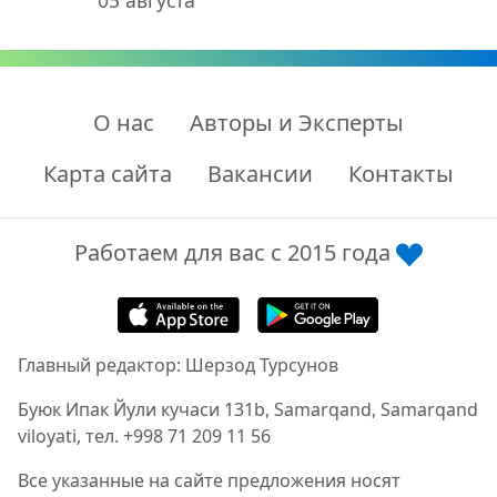
05 августа
О нас
Авторы и Эксперты
Карта сайта
Вакансии
Контакты
Работаем для вас с 2015 года
Главный редактор: Шерзод Турсунов
Буюк Ипак Йули кучаси 131b, Samarqand, Samarqand
viloyati, тел. +998 71 209 11 56
Все указанные на сайте предложения носят