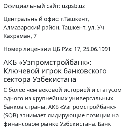
Официальный сайт:
uzpsb.uz
Центральный офис:
г.Ташкент,
Алмазарский район, Ташкент, ул. Уч
Кахраман, 7
Номер лицензии ЦБ РУз:
17, 25.06.1991
АКБ «Узпромстройбанк»:
Ключевой игрок банковского
сектора Узбекистана
С более чем вековой историей и статусом
одного из крупнейших универсальных
банков страны, АКБ «Узпромстройбанк»
(SQB) занимает лидирующие позиции на
финансовом рынке Узбекистана. Банк