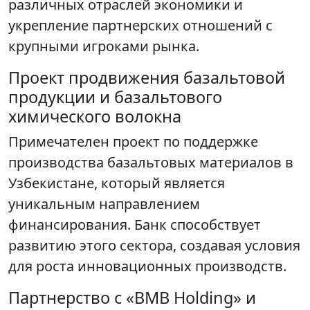
различных отраслей экономики и
укрепление партнерских отношений с
крупными игроками рынка.
Проект продвижения базальтовой
продукции и базальтового
химического волокна
Примечателен проект по поддержке
производства базальтовых материалов в
Узбекистане, который является
уникальным направлением
финансирования. Банк способствует
развитию этого сектора, создавая условия
для роста инновационных производств.
Партнерство с «BMB Holding» и