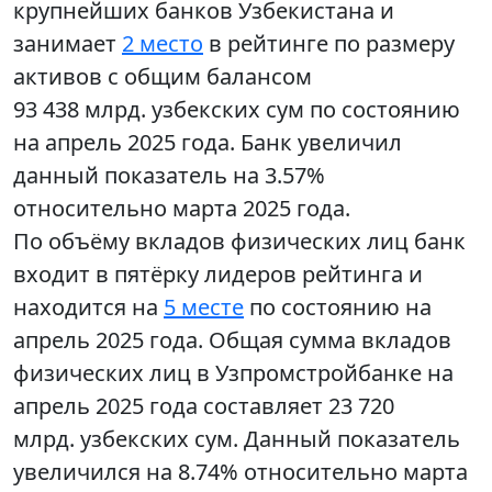
крупнейших банков Узбекистана и
занимает
2 место
в рейтинге по размеру
активов с общим балансом
93 438 млрд. узбекских сум по состоянию
на апрель 2025 года. Банк увеличил
данный показатель на 3.57%
относительно марта 2025 года.
По объёму вкладов физических лиц банк
входит в пятёрку лидеров рейтинга и
находится на
5 месте
по состоянию на
апрель 2025 года. Общая сумма вкладов
физических лиц в Узпромстройбанке на
апрель 2025 года составляет 23 720
млрд. узбекских сум. Данный показатель
увеличился на 8.74% относительно марта