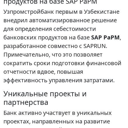
продуктов на базе SAP PaPM
Узпромстройбанк первым в Узбекистане
внедрил автоматизированное решение
для определения себестоимости
банковских продуктов на базе
SAP PaPM
,
разработанное совместно с SAPRUN.
Примечательно, что это позволяет
сократить сроки подготовки финансовой
отчетности вдвое, повышая
эффективность управления затратами.
Уникальные проекты и
партнерства
Банк активно участвует в уникальных
проектах, направленных на развитие