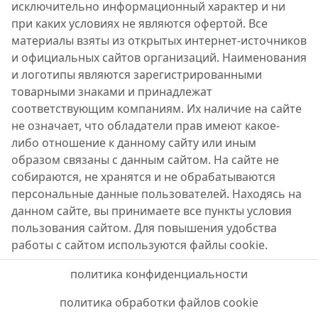
исключительно информационный характер и ни
при каких условиях не являются офертой. Все
материалы взяты из открытых интернет-источников
и официальных сайтов организаций. Наименования
и логотипы являются зарегистрированными
товарными знаками и принадлежат
соответствующим компаниям. Их наличие на сайте
не означает, что обладатели прав имеют какое-
либо отношение к данному сайту или иным
образом связаны с данным сайтом. На сайте не
собираются, не хранятся и не обрабатываются
персональные данные пользователей. Находясь на
данном сайте, вы принимаете все пункты условия
пользования сайтом. Для повышения удобства
работы с сайтом используются файлы cookie.
политика конфиденциальности
политика обработки файлов cookie