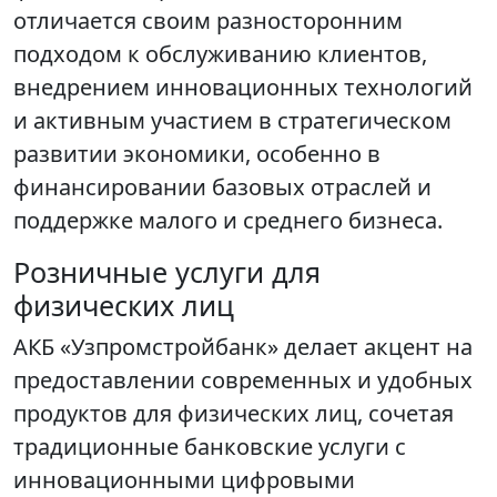
отличается своим разносторонним
подходом к обслуживанию клиентов,
внедрением инновационных технологий
и активным участием в стратегическом
развитии экономики, особенно в
финансировании базовых отраслей и
поддержке малого и среднего бизнеса.
Розничные услуги для
физических лиц
АКБ «Узпромстройбанк» делает акцент на
предоставлении современных и удобных
продуктов для физических лиц, сочетая
традиционные банковские услуги с
инновационными цифровыми