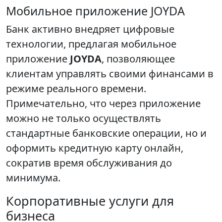
Мобильное приложение JOYDA
Банк активно внедряет цифровые
технологии, предлагая мобильное
приложение
JOYDA
, позволяющее
клиентам управлять своими финансами в
режиме реального времени.
Примечательно, что через приложение
можно не только осуществлять
стандартные банковские операции, но и
оформить кредитную карту онлайн,
сократив время обслуживания до
минимума.
Корпоративные услуги для
бизнеса