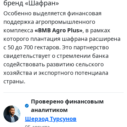
бренд «Шафран»
Особенно выделяется финансовая
поддержка агропромышленного
комплекса
«BMB Agro Plus»
, в рамках
которого плантация шафрана расширена
с 50 до 700 гектаров. Это партнерство
свидетельствует о стремлении банка
содействовать развитию сельского
хозяйства и экспортного потенциала
страны.
Проверено финансовым
аналитиком
Шерзод Турсунов