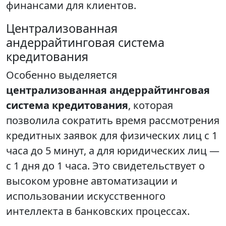
финансами для клиентов.
Централизованная
андеррайтинговая система
кредитования
Особенно выделяется
централизованная андеррайтинговая
система кредитования
, которая
позволила сократить время рассмотрения
кредитных заявок для физических лиц с 1
часа до 5 минут, а для юридических лиц —
с 1 дня до 1 часа. Это свидетельствует о
высоком уровне автоматизации и
использовании искусственного
интеллекта в банковских процессах.