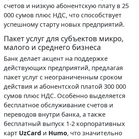
счетов и низкую абонентскую плату в 25
000 сумов плюс НДС, что способствует
успешному старту новых предприятий.
Пакет услуг для субъектов микро,
малого и среднего бизнеса
Банк делает акцент на поддержке
действующих предприятий, предлагая
пакет услуг с неограниченным сроком
действия и абонентской платой 300 000
сумов плюс НДС. Особенно выделяется
бесплатное обслуживание счетов и
переводов внутри банка, а также
бесплатный выпуск 1-2 корпоративных
карт
UzCard
и
Humo
, что значительно