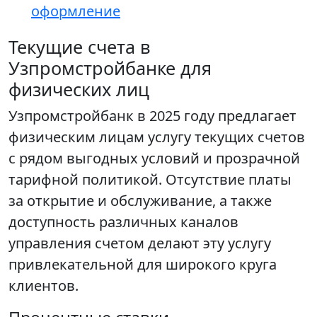
оформление
Текущие счета в
Узпромстройбанке для
физических лиц
Узпромстройбанк в 2025 году предлагает
физическим лицам услугу текущих счетов
с рядом выгодных условий и прозрачной
тарифной политикой. Отсутствие платы
за открытие и обслуживание, а также
доступность различных каналов
управления счетом делают эту услугу
привлекательной для широкого круга
клиентов.