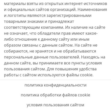
материалы взяты из открытых интернет-источников
и официальных сайтов организаций. Наименования
и логотипы являются зарегистрированными
товарными знаками и принадлежат
соответствующим компаниям. Их наличие на сайте
не означает, что обладатели прав имеют какое-
либо отношение к данному сайту или иным
образом связаны с данным сайтом. На сайте не
собираются, не хранятся и не обрабатываются
персональные данные пользователей. Находясь на
данном сайте, вы принимаете все пункты условия
пользования сайтом. Для повышения удобства
работы с сайтом используются файлы cookie.
политика конфиденциальности
политика обработки файлов cookie
условия пользования сайтом