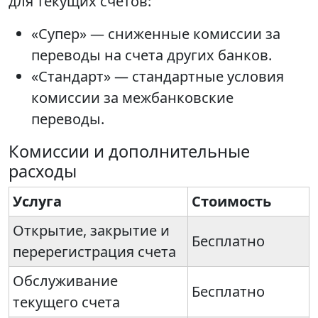
для текущих счетов:
«Супер» — сниженные комиссии за
переводы на счета других банков.
«Стандарт» — стандартные условия
комиссии за межбанковские
переводы.
Комиссии и дополнительные
расходы
Услуга
Стоимость
Открытие, закрытие и
Бесплатно
перерегистрация счета
Обслуживание
Бесплатно
текущего счета