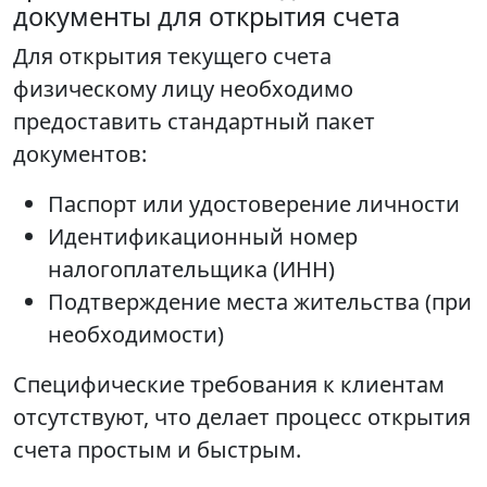
документы для открытия счета
Для открытия текущего счета
физическому лицу необходимо
предоставить стандартный пакет
документов:
Паспорт или удостоверение личности
Идентификационный номер
налогоплательщика (ИНН)
Подтверждение места жительства (при
необходимости)
Специфические требования к клиентам
отсутствуют, что делает процесс открытия
счета простым и быстрым.