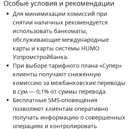
Особые условия и рекомендации
Для минимизации комиссий при
снятии наличных рекомендуется
использовать банкоматы,
обслуживающие международные
карты и карты системы HUMO
Узпромстройбанка.
При выборе тарифного плана «Супер»
клиенты получают сниженную
комиссию за межбанковские переводы
в сум — 0,1% от суммы перевода.
Бесплатные SMS-оповещения
позволяют клиентам оперативно
получать информацию о совершенных
операциях и контролировать