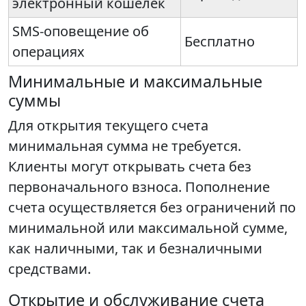
электронный кошелек
SMS-оповещение об
Бесплатно
операциях
Минимальные и максимальные
суммы
Для открытия текущего счета
минимальная сумма не требуется.
Клиенты могут открывать счета без
первоначального взноса. Пополнение
счета осуществляется без ограничений по
минимальной или максимальной сумме,
как наличными, так и безналичными
средствами.
Открытие и обслуживание счета