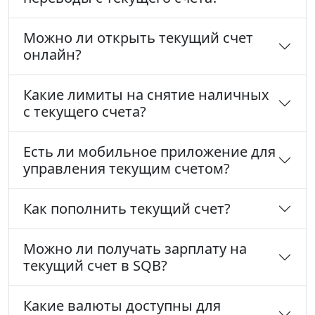
Можно ли открыть текущий счет
онлайн?
Какие лимиты на снятие наличных
с текущего счета?
Есть ли мобильное приложение для
управления текущим счетом?
Как пополнить текущий счет?
Можно ли получать зарплату на
текущий счет в SQB?
Какие валюты доступны для