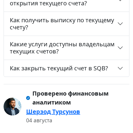
открытия текущего счета?
Как получить выписку по текущему
счету?
Какие услуги доступны владельцам
текущих счетов?
Как закрыть текущий счет в SQB?
Проверено финансовым
аналитиком
Шерзод Турсунов
04 августа