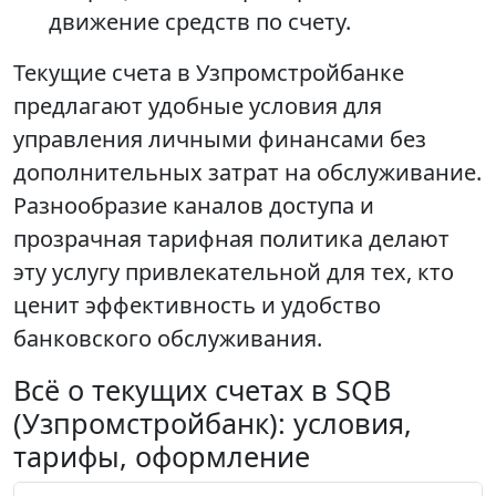
движение средств по счету.
Текущие счета в Узпромстройбанке
предлагают удобные условия для
управления личными финансами без
дополнительных затрат на обслуживание.
Разнообразие каналов доступа и
прозрачная тарифная политика делают
эту услугу привлекательной для тех, кто
ценит эффективность и удобство
банковского обслуживания.
Всё о текущих счетах в SQB
(Узпромстройбанк): условия,
тарифы, оформление