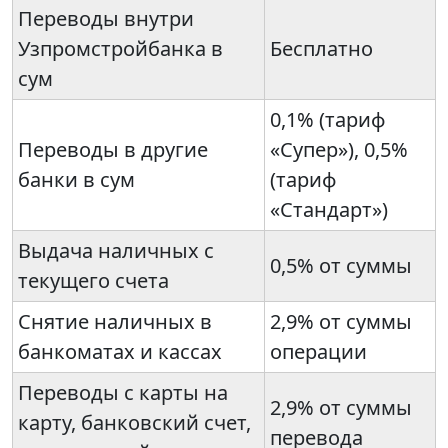
Переводы внутри
Узпромстройбанка в
Бесплатно
сум
0,1% (тариф
Переводы в другие
«Супер»), 0,5%
банки в сум
(тариф
«Стандарт»)
Выдача наличных с
0,5% от суммы
текущего счета
Снятие наличных в
2,9% от суммы
банкоматах и кассах
операции
Переводы с карты на
2,9% от суммы
карту, банковский счет,
перевода