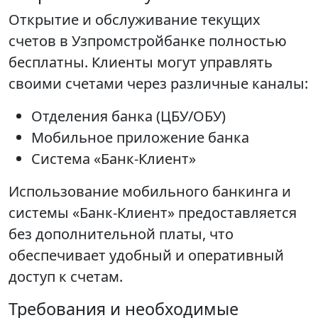
Открытие и обслуживание текущих
счетов в Узпромстройбанке полностью
бесплатны. Клиенты могут управлять
своими счетами через различные каналы:
Отделения банка (ЦБУ/ОБУ)
Мобильное приложение банка
Система «Банк-Клиент»
Использование мобильного банкинга и
системы «Банк-Клиент» предоставляется
без дополнительной платы, что
обеспечивает удобный и оперативный
доступ к счетам.
Требования и необходимые