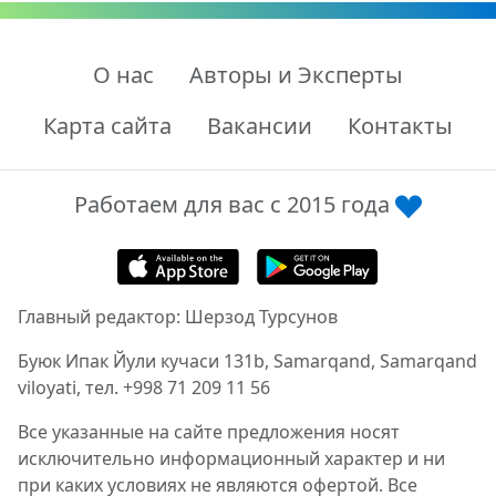
О нас
Авторы и Эксперты
Карта сайта
Вакансии
Контакты
Работаем для вас с 2015 года
Главный редактор: Шерзод Турсунов
Буюк Ипак Йули кучаси 131b, Samarqand, Samarqand
viloyati, тел. +998 71 209 11 56
Все указанные на сайте предложения носят
исключительно информационный характер и ни
при каких условиях не являются офертой. Все