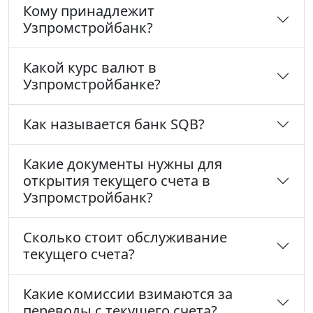
Кому принадлежит
Узпромстройбанк?
Какой курс валют в
Узпромстройбанке?
Как называется банк SQB?
Какие документы нужны для
открытия текущего счета в
Узпромстройбанк?
Сколько стоит обслуживание
текущего счета?
Какие комиссии взимаются за
переводы с текущего счета?