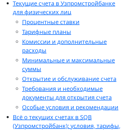
Текущие счета в Узпромстройбанке
для физических лиц
Процентные ставки
Тарифные планы
Комиссии и дополнительные
расходы
Минимальные и максимальные
суммы
Открытие и обслуживание счета
Требования и необходимые
документы для открытия счета
Особые условия и рекомендации
Всё о текущих счетах в SQB
(Узпромстройбанк): условия, тарифы,