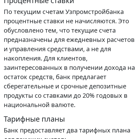
Процентные ставки
По текущим счетам Узпромстройбанка
процентные ставки не начисляются. Это
обусловлено тем, что текущие счета
предназначены для ежедневных расчетов
и управления средствами, а не для
накопления. Для клиентов,
заинтересованных в получении дохода на
остаток средств, банк предлагает
сберегательные и срочные депозитные
продукты со ставками до 20% годовых в
национальной валюте.
Тарифные планы
Банк предоставляет два тарифных плана