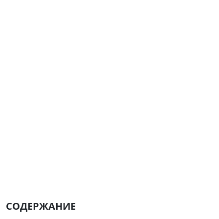
СОДЕРЖАНИЕ