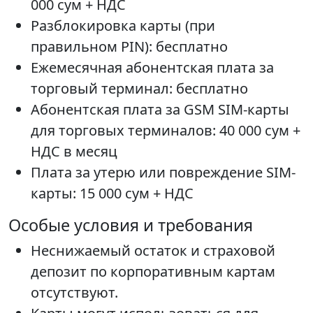
000 сум + НДС
Разблокировка карты (при
правильном PIN): бесплатно
Ежемесячная абонентская плата за
торговый терминал: бесплатно
Абонентская плата за GSM SIM-карты
для торговых терминалов: 40 000 сум +
НДС в месяц
Плата за утерю или повреждение SIM-
карты: 15 000 сум + НДС
Особые условия и требования
Неснижаемый остаток и страховой
депозит по корпоративным картам
отсутствуют.