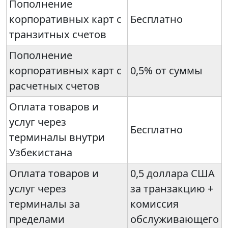
Пополнение
корпоративных карт с
Бесплатно
транзитных счетов
Пополнение
корпоративных карт с
0,5% от суммы
расчетных счетов
Оплата товаров и
услуг через
Бесплатно
терминалы внутри
Узбекистана
Оплата товаров и
0,5 доллара США
услуг через
за транзакцию +
терминалы за
комиссия
пределами
обслуживающего