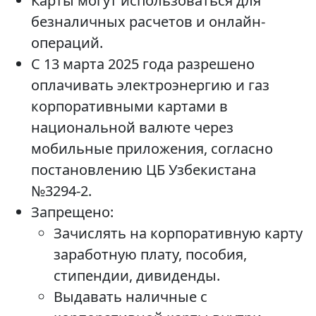
Карты могут использоваться для
безналичных расчетов и онлайн-
операций.
С 13 марта 2025 года разрешено
оплачивать электроэнергию и газ
корпоративными картами в
национальной валюте через
мобильные приложения, согласно
постановлению ЦБ Узбекистана
№3294-2.
Запрещено:
Зачислять на корпоративную карту
заработную плату, пособия,
стипендии, дивиденды.
Выдавать наличные с