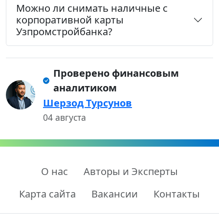
Можно ли снимать наличные с
корпоративной карты
Узпромстройбанка?
Проверено финансовым
аналитиком
Шерзод Турсунов
04 августа
О нас
Авторы и Эксперты
Карта сайта
Вакансии
Контакты