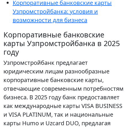
Корпоративные банковские карты
Узпромстройбанка: условия и
возможности для бизнеса
Корпоративные банковские
карты Узпромстройбанка в 2025
году
Узпромстройбанк предлагает
юридическим лицам разнообразные
корпоративные банковские карты,
отвечающие современным потребностям
бизнеса. В 2025 году банк предоставляет
как международные карты VISA BUSINESS
и VISA PLATINUM, так и национальные
карты Humo и Uzcard DUO, предлагая