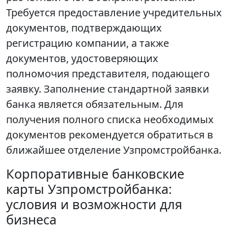
Требуется предоставление учредительных
документов, подтверждающих
регистрацию компании, а также
документов, удостоверяющих
полномочия представителя, подающего
заявку. Заполнение стандартной заявки
банка является обязательным. Для
получения полного списка необходимых
документов рекомендуется обратиться в
ближайшее отделение Узпромстройбанка.
Корпоративные банковские
карты Узпромстройбанка:
условия и возможности для
бизнеса