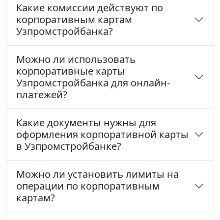
Какие комиссии действуют по
корпоративным картам
Узпромстройбанка?
Можно ли использовать
корпоративные карты
Узпромстройбанка для онлайн-
платежей?
Какие документы нужны для
оформления корпоративной карты
в Узпромстройбанке?
Можно ли установить лимиты на
операции по корпоративным
картам?