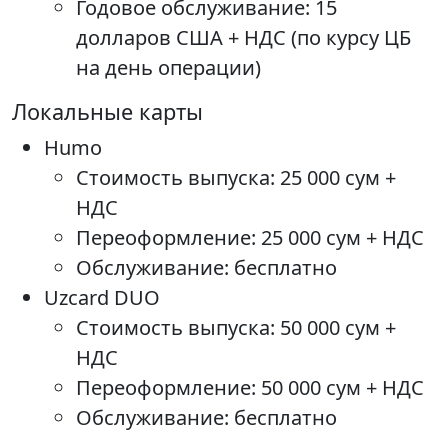
Годовое обслуживание: 15
долларов США + НДС (по курсу ЦБ
на день операции)
Локальные карты
Humo
Стоимость выпуска: 25 000 сум +
НДС
Переоформление: 25 000 сум + НДС
Обслуживание: бесплатно
Uzcard DUO
Стоимость выпуска: 50 000 сум +
НДС
Переоформление: 50 000 сум + НДС
Обслуживание: бесплатно