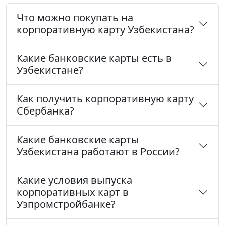
Что можно покупать на
корпоративную карту Узбекистана?
Какие банковские карты есть в
Узбекистане?
Как получить корпоративную карту
Сбербанка?
Какие банковские карты
Узбекистана работают в России?
Какие условия выпуска
корпоративных карт в
Узпромстройбанке?