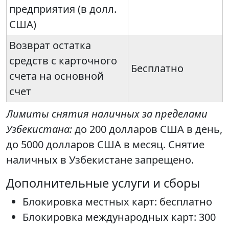
предприятия (в долл.
США)
Возврат остатка
средств с карточного
Бесплатно
счета на основной
счет
Лимиты снятия наличных за пределами
Узбекистана:
до 200 долларов США в день,
до 5000 долларов США в месяц. Снятие
наличных в Узбекистане запрещено.
Дополнительные услуги и сборы
Блокировка местных карт: бесплатно
Блокировка международных карт: 300