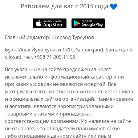
Работаем для вас с 2015 года
Главный редактор: Шерзод Турсунов
Буюк Ипак Йули кучаси 131b, Samarqand, Samarqand
viloyati, тел. +998 71 209 11 56
Все указанные на сайте предложения носят
исключительно информационный характер и ни
при каких условиях не являются офертой. Все
материалы взяты из открытых интернет-источников
и официальных сайтов организаций. Наименования
и логотипы являются зарегистрированными
товарными знаками и принадлежат
соответствующим компаниям. Их наличие на сайте
не означает, что обладатели прав имеют какое-
либо отношение к данному сайту или иным