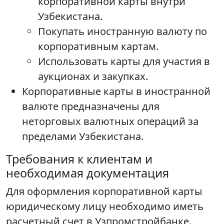
корпоративной карты внутри
Узбекистана.
Покупать иностранную валюту по
корпоративным картам.
Использовать карты для участия в
аукционах и закупках.
Корпоративные карты в иностранной
валюте предназначены для
неторговых валютных операций за
пределами Узбекистана.
Требования к клиентам и
необходимая документация
Для оформления корпоративной карты
юридическому лицу необходимо иметь
расчетный счет в Узпромстройбанке.