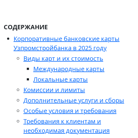
СОДЕРЖАНИЕ
Корпоративные банковские карты
Узпромстройбанка в 2025 году
Виды карт и их стоимость
Международные карты
Локальные карты
Комиссии и лимиты
Дополнительные услуги и сборы
Особые условия и требования
Требования к клиентам и
необходимая документация