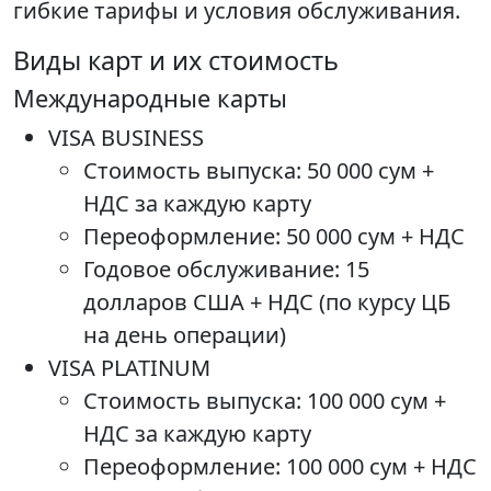
гибкие тарифы и условия обслуживания.
Виды карт и их стоимость
Международные карты
VISA BUSINESS
Стоимость выпуска: 50 000 сум +
НДС за каждую карту
Переоформление: 50 000 сум + НДС
Годовое обслуживание: 15
долларов США + НДС (по курсу ЦБ
на день операции)
VISA PLATINUM
Стоимость выпуска: 100 000 сум +
НДС за каждую карту
Переоформление: 100 000 сум + НДС