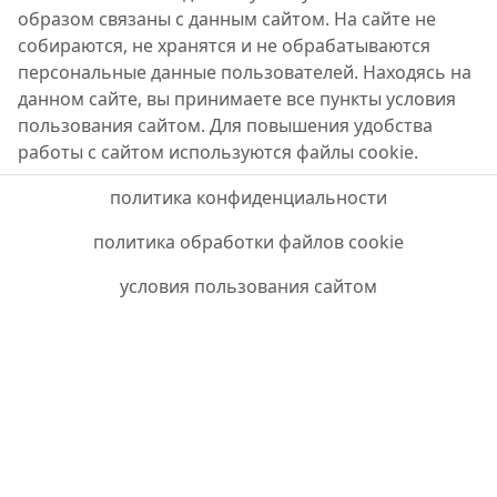
образом связаны с данным сайтом. На сайте не
собираются, не хранятся и не обрабатываются
персональные данные пользователей. Находясь на
данном сайте, вы принимаете все пункты условия
пользования сайтом. Для повышения удобства
работы с сайтом используются файлы cookie.
политика конфиденциальности
политика обработки файлов cookie
условия пользования сайтом