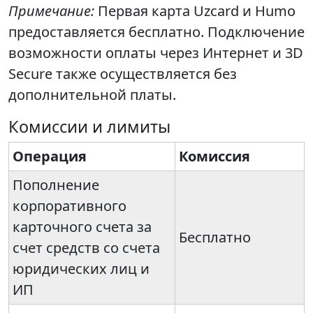
Примечание:
Первая карта Uzcard и Humo
предоставляется бесплатно. Подключение
возможности оплаты через Интернет и 3D
Secure также осуществляется без
дополнительной платы.
Комиссии и лимиты
Операция
Комиссия
Пополнение
корпоративного
карточного счета за
Бесплатно
счет средств со счета
юридических лиц и
ИП