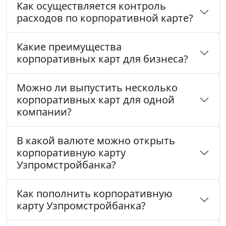
Как осуществляется контроль
расходов по корпоративной карте?
Какие преимущества
корпоративных карт для бизнеса?
Можно ли выпустить несколько
корпоративных карт для одной
компании?
В какой валюте можно открыть
корпоративную карту
Узпромстройбанка?
Как пополнить корпоративную
карту Узпромстройбанка?