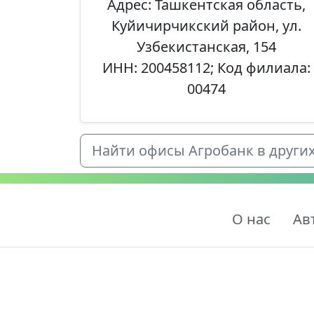
Адрес: Ташкентская область,
Куйичирчикский район, ул.
Узбекистанская, 154
ИНН: 200458112; Код филиала:
00474
Найти офисы Агробанк в других 
О нас
Ав