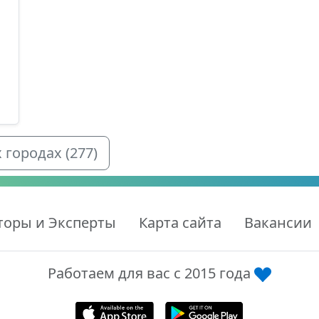
городах (277)
торы и Эксперты
Карта сайта
Вакансии
Работаем для вас с 2015 года