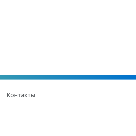
Контакты