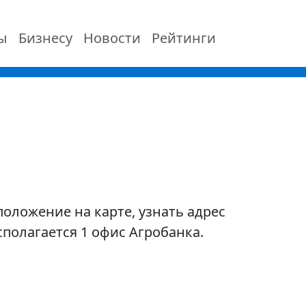
ы
Бизнесу
Новости
Рейтинги
оложение на карте, узнать адрес
полагается 1 офис Агробанка.