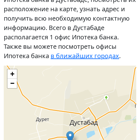
расположение на карте, узнать адрес и
получить всю необходимую контактную
информацию. Всего в Дустабаде
располагается 1 офис Ипотека банка.
Также вы можете посмотреть офисы
Ипотека банка
в ближайших городах
.
+
−