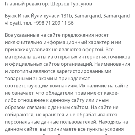
Главный редактор: Шерзод Турсунов
Буюк Ипак Йули кучаси 131b, Samarqand, Samarqand
viloyati, тел. +998 71 209 11 56
Все указанные на сайте предложения носят
исключительно информационный характер и ни
при каких условиях не являются офертой. Все
материалы взяты из открытых интернет-источников
и официальных сайтов организаций. Наименования
и логотипы являются зарегистрированными
товарными знаками и принадлежат
соответствующим компаниям. Их наличие на сайте
не означает, что обладатели прав имеют какое-
либо отношение к данному сайту или иным
образом связаны с данным сайтом. На сайте не
собираются, не хранятся и не обрабатываются
персональные данные пользователей. Находясь на
данном сайте, вы принимаете все пункты условия