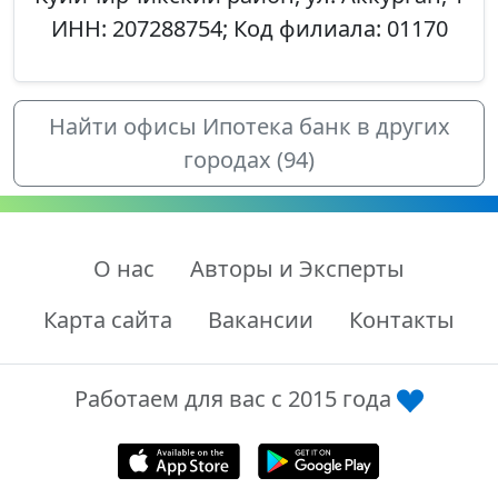
ИНН: 207288754; Код филиала: 01170
Найти офисы Ипотека банк в других
городах (94)
О нас
Авторы и Эксперты
Карта сайта
Вакансии
Контакты
Работаем для вас с 2015 года