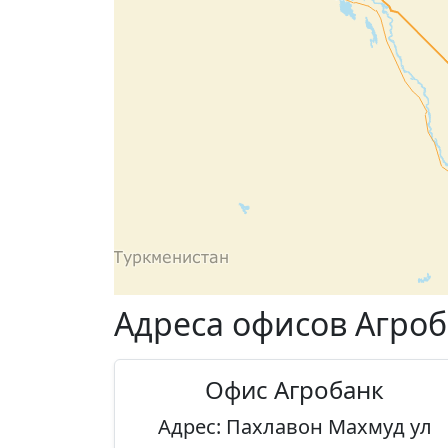
Адреса офисов Агроб
Офис Агробанк
Адрес: Пахлавон Махмуд ул