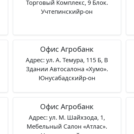
Торговый Комплекс, 9 Блок.
Учтепинскийр-он
Офис Агробанк
Адрес: ул. А. Темура, 115 Б, В
Здании Автосалона «Хумо».
Юнусабадскийр-он
Офис Агробанк
Адрес: ул. М. Шайхзода, 1,
Мебельный Салон «Атлас».