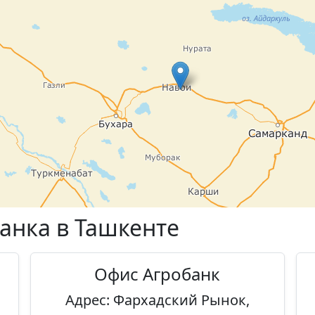
анка в Ташкенте
Офис Агробанк
Адрес: Фархадский Рынок,