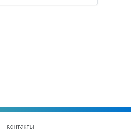
Контакты