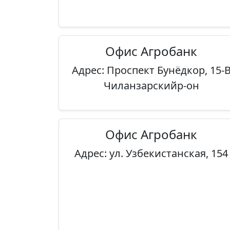
Офис Агробанк
Адрес: Проспект Бунёдкор, 15-
Чиланзарскийр-он
Офис Агробанк
Адрес: ул. Узбекистанская, 154