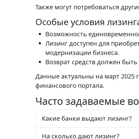
Также могут потребоваться друг
Особые условия лизинг
Возможность единовременног
Лизинг доступен для приобре
модернизации бизнеса.
Возврат средств должен быть
Данные актуальны на март 2025 
финансового портала.
Часто задаваемые во
Какие банки выдают лизинг?
На сколько дают лизинг?