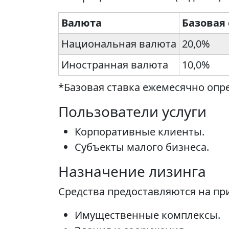
Валюта
Базовая 
Национальная валюта
20,0%
Иностранная валюта
10,0%
*Базовая ставка ежемесячно опр
Пользователи услуги
Корпоративные клиенты.
Субъекты малого бизнеса.
Назначение лизинга
Средства предоставляются на пр
Имущественные комплексы.