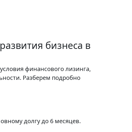
 развития бизнеса в
 условия финансового лизинга,
ности. Разберем подробно
овному долгу до 6 месяцев.