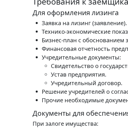
Требования к заемщик
Для оформления лизинга
Заявка на лизинг (заявление).
Технико-экономические показ
Бизнес-план с обоснованием 
Финансовая отчетность предп
Учредительные документы:
Свидетельство о государс
Устав предприятия.
Учредительный договор.
Решение учредителей о соглас
Прочие необходимые докуме
Документы для обеспечения
При залоге имущества: