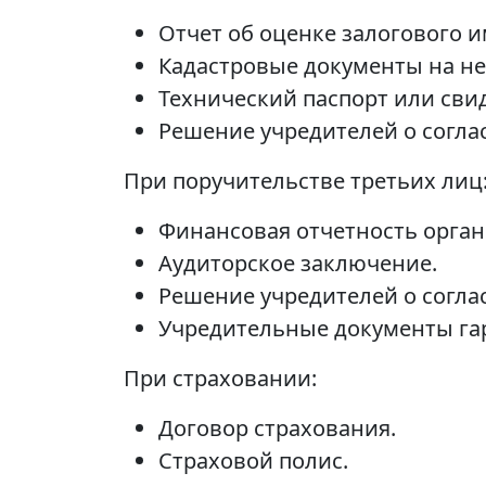
Отчет об оценке залогового 
Кадастровые документы на н
Технический паспорт или свид
Решение учредителей о соглас
При поручительстве третьих лиц
Финансовая отчетность орган
Аудиторское заключение.
Решение учредителей о согла
Учредительные документы га
При страховании:
Договор страхования.
Страховой полис.