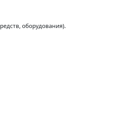
редств, оборудования).