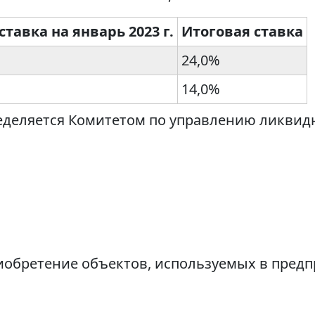
ставка на январь 2023 г.
Итоговая ставка
24,0%
14,0%
еделяется Комитетом по управлению ликвид
иобретение объектов, используемых в пред