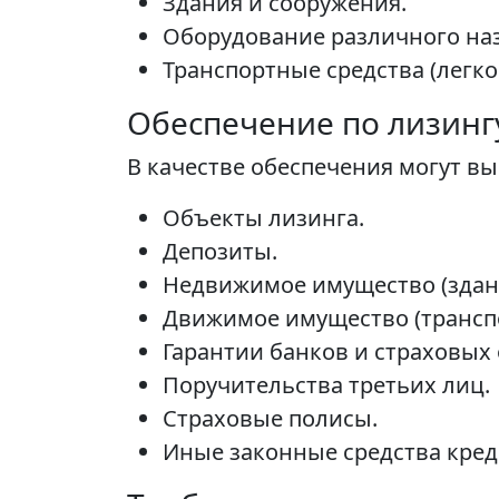
Здания и сооружения.
Оборудование различного на
Транспортные средства (легко
Обеспечение по лизинг
В качестве обеспечения могут вы
Объекты лизинга.
Депозиты.
Недвижимое имущество (здани
Движимое имущество (транспо
Гарантии банков и страховых
Поручительства третьих лиц.
Страховые полисы.
Иные законные средства кред