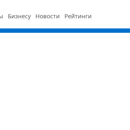
ы
Бизнесу
Новости
Рейтинги