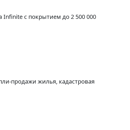
Infinite с покрытием до 2 500 000
пли-продажи жилья, кадастровая