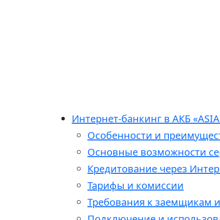
Интернет-банкинг в АКБ «ASI
Особенности и преимуществ
Основные возможности се
Кредитование через Интер
Тарифы и комиссии
Требования к заемщикам 
Подключение и использов