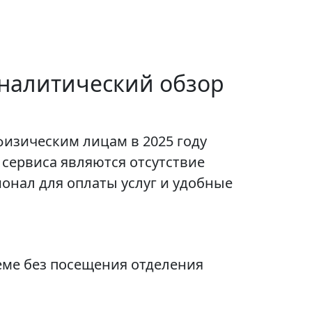
Аналитический обзор
физическим лицам в 2025 году
сервиса являются отсутствие
нал для оплаты услуг и удобные
еме без посещения отделения