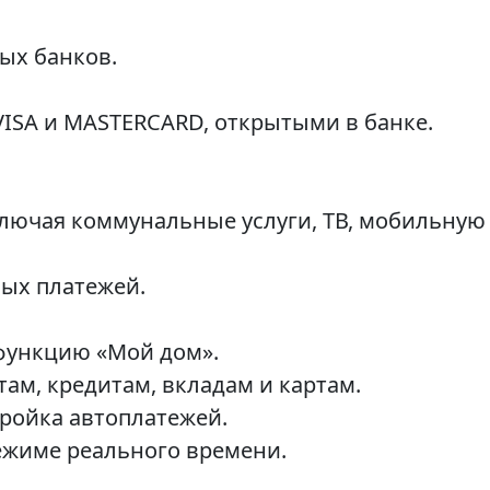
ых банков.
ISA и MASTERCARD, открытыми в банке.
лючая коммунальные услуги, ТВ, мобильную 
ых платежей.
функцию «Мой дом».
ам, кредитам, вкладам и картам.
ройка автоплатежей.
ежиме реального времени.