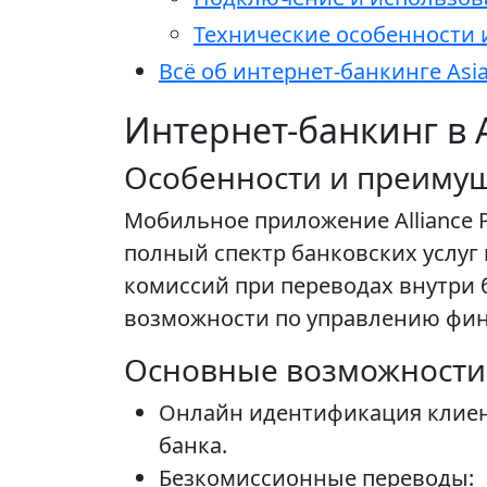
Технические особенности 
Всё об интернет-банкинге Asia
Интернет-банкинг в 
Особенности и преимуще
Мобильное приложение Alliance P
полный спектр банковских услуг
комиссий при переводах внутри
возможности по управлению фи
Основные возможности
Онлайн идентификация клиент
банка.
Безкомиссионные переводы: