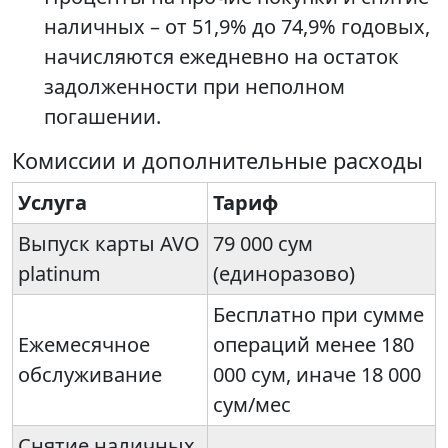
наличных – от 51,9% до 74,9% годовых,
начисляются ежедневно на остаток
задолженности при неполном
погашении.
Комиссии и дополнительные расходы
Услуга
Тариф
Выпуск карты AVO
79 000 сум
platinum
(единоразово)
Бесплатно при сумме
Ежемесячное
операций менее 180
обслуживание
000 сум, иначе 18 000
сум/мес
Снятие наличных