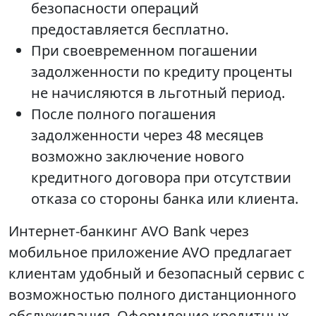
безопасности операций
предоставляется бесплатно.
При своевременном погашении
задолженности по кредиту проценты
не начисляются в льготный период.
После полного погашения
задолженности через 48 месяцев
возможно заключение нового
кредитного договора при отсутствии
отказа со стороны банка или клиента.
Интернет-банкинг AVO Bank через
мобильное приложение AVO предлагает
клиентам удобный и безопасный сервис с
возможностью полного дистанционного
обслуживания. Оформление кредитных