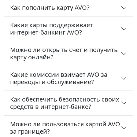
Как пополнить карту AVO?
Какие карты поддерживает
интернет-банкинг AVO?
Можно ли открыть счет и получить
карту онлайн?
Какие комиссии взимает AVO за
переводы и обслуживание?
Как обеспечить безопасность своих
средств в интернет-банке?
Можно ли пользоваться картой AVO
за границей?