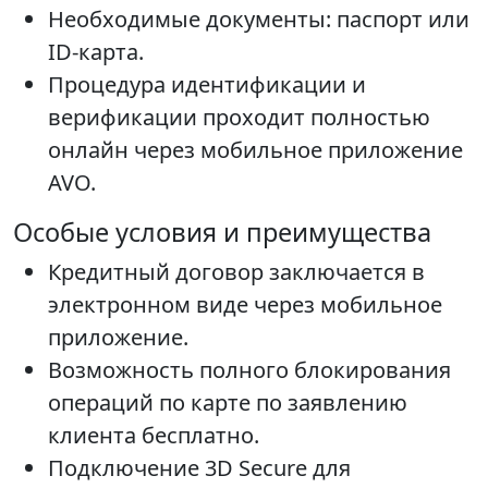
Необходимые документы: паспорт или
ID-карта.
Процедура идентификации и
верификации проходит полностью
онлайн через мобильное приложение
AVO.
Особые условия и преимущества
Кредитный договор заключается в
электронном виде через мобильное
приложение.
Возможность полного блокирования
операций по карте по заявлению
клиента бесплатно.
Подключение 3D Secure для