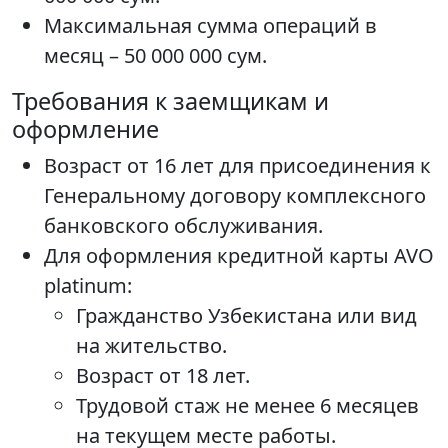
Максимальная сумма операций в
месяц – 50 000 000 сум.
Требования к заемщикам и
оформление
Возраст от 16 лет для присоединения к
Генеральному договору комплексного
банковского обслуживания.
Для оформления кредитной карты AVO
platinum:
Гражданство Узбекистана или вид
на жительство.
Возраст от 18 лет.
Трудовой стаж не менее 6 месяцев
на текущем месте работы.