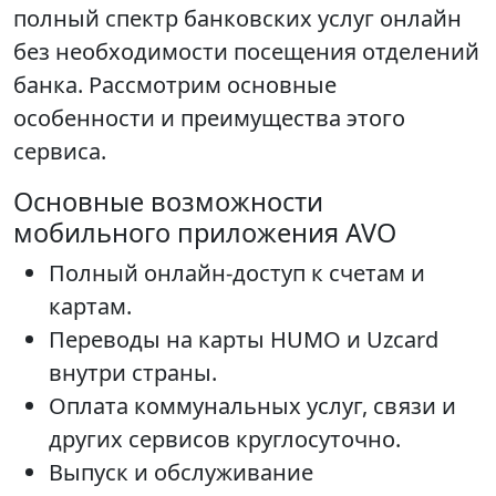
полный спектр банковских услуг онлайн
без необходимости посещения отделений
банка. Рассмотрим основные
особенности и преимущества этого
сервиса.
Основные возможности
мобильного приложения AVO
Полный онлайн-доступ к счетам и
картам.
Переводы на карты HUMO и Uzcard
внутри страны.
Оплата коммунальных услуг, связи и
других сервисов круглосуточно.
Выпуск и обслуживание