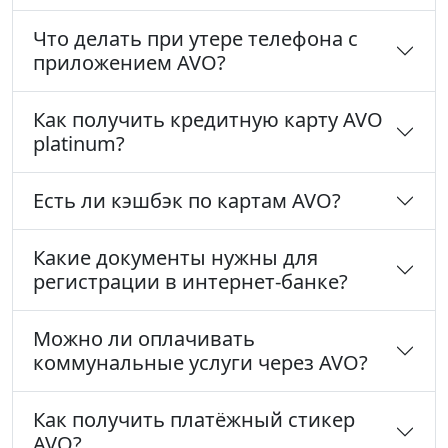
Что делать при утере телефона с
приложением AVO?
Как получить кредитную карту AVO
platinum?
Есть ли кэшбэк по картам AVO?
Какие документы нужны для
регистрации в интернет-банке?
Можно ли оплачивать
коммунальные услуги через AVO?
Как получить платёжный стикер
AVO?