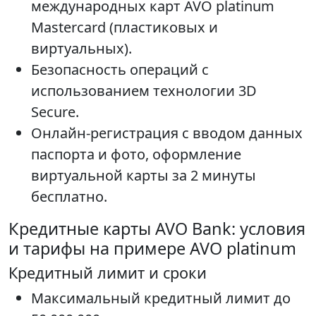
международных карт AVO platinum
Mastercard (пластиковых и
виртуальных).
Безопасность операций с
использованием технологии 3D
Secure.
Онлайн-регистрация с вводом данных
паспорта и фото, оформление
виртуальной карты за 2 минуты
бесплатно.
Кредитные карты AVO Bank: условия
и тарифы на примере AVO platinum
Кредитный лимит и сроки
Максимальный кредитный лимит до