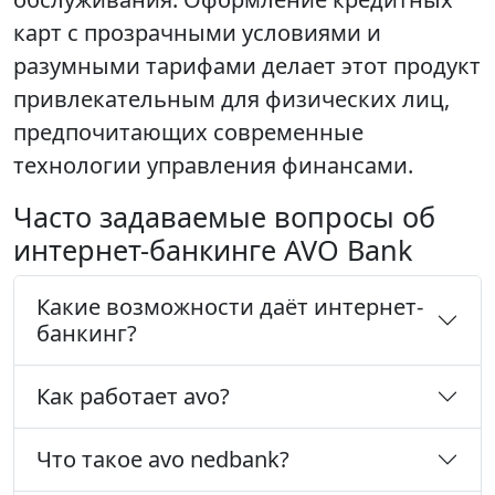
карт с прозрачными условиями и
разумными тарифами делает этот продукт
привлекательным для физических лиц,
предпочитающих современные
технологии управления финансами.
Часто задаваемые вопросы об
интернет-банкинге AVO Bank
Какие возможности даёт интернет-
банкинг?
Как работает avo?
Что такое avo nedbank?