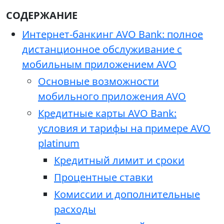
СОДЕРЖАНИЕ
Интернет-банкинг AVO Bank: полное
дистанционное обслуживание с
мобильным приложением AVO
Основные возможности
мобильного приложения AVO
Кредитные карты AVO Bank:
условия и тарифы на примере AVO
platinum
Кредитный лимит и сроки
Процентные ставки
Комиссии и дополнительные
расходы