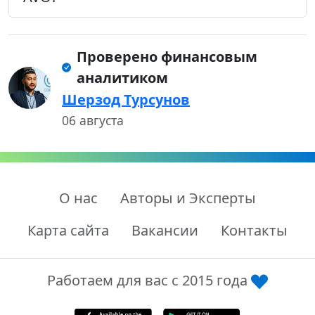
Проверено финансовым
аналитиком
Шерзод Турсунов
06 августа
О нас
Авторы и Эксперты
Карта сайта
Вакансии
Контакты
Работаем для вас с 2015 года