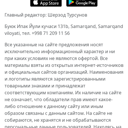
Главный редактор: Шерзод Турсунов
Буюк Ипак Йули кучаси 131b, Samarqand, Samarqand
viloyati, тел. +998 71 209 11 56
Все указанные на сайте предложения носят
исключительно информационный характер и ни
при каких условиях не являются офертой. Все
материалы взяты из открытых интернет-источников
и официальных сайтов организаций. Наименования
и логотипы являются зарегистрированными
товарными знаками и принадлежат
соответствующим компаниям. Их наличие на сайте
не означает, что обладатели прав имеют какое-
либо отношение к данному сайту или иным
образом связаны с данным сайтом. На сайте не
собираются, не хранятся и не обрабатываются
персональные данные пользователей. Находясь на