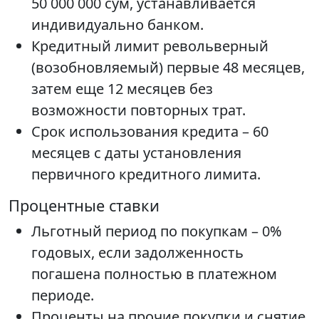
50 000 000 сум, устанавливается
индивидуально банком.
Кредитный лимит револьверный
(возобновляемый) первые 48 месяцев,
затем еще 12 месяцев без
возможности повторных трат.
Срок использования кредита – 60
месяцев с даты установления
первичного кредитного лимита.
Процентные ставки
Льготный период по покупкам – 0%
годовых, если задолженность
погашена полностью в платежном
периоде.
Проценты на прочие покупки и снятие