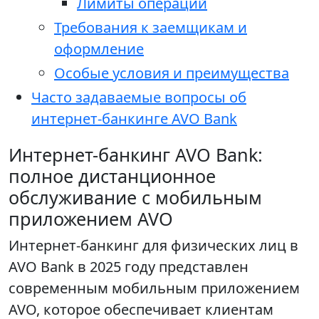
Лимиты операций
Требования к заемщикам и
оформление
Особые условия и преимущества
Часто задаваемые вопросы об
интернет-банкинге AVO Bank
Интернет-банкинг AVO Bank:
полное дистанционное
обслуживание с мобильным
приложением AVO
Интернет-банкинг для физических лиц в
AVO Bank в 2025 году представлен
современным мобильным приложением
AVO, которое обеспечивает клиентам