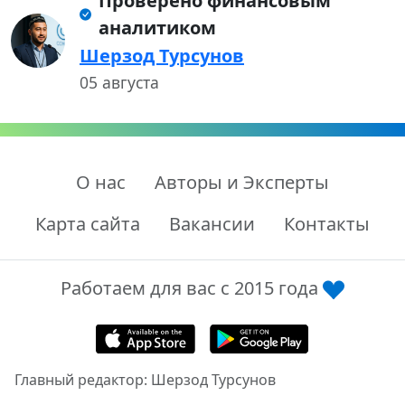
Проверено финансовым
аналитиком
Шерзод Турсунов
05 августа
О нас
Авторы и Эксперты
Карта сайта
Вакансии
Контакты
Работаем для вас с 2015 года
Главный редактор: Шерзод Турсунов