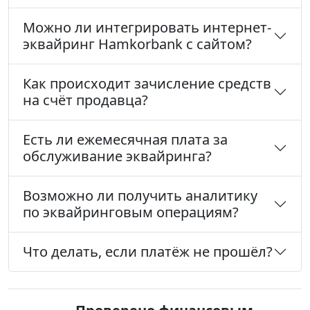
Можно ли интегрировать интернет-
эквайринг Hamkorbank с сайтом?
Как происходит зачисление средств
на счёт продавца?
Есть ли ежемесячная плата за
обслуживание эквайринга?
Возможно ли получить аналитику
по эквайринговым операциям?
Что делать, если платёж не прошёл?