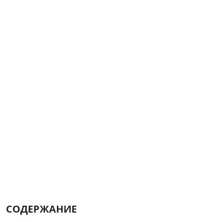
СОДЕРЖАНИЕ