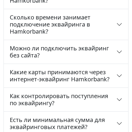
Hamkorbank?
Сколько времени занимает
подключение эквайринга в
Hamkorbank?
Можно ли подключить эквайринг
без сайта?
Какие карты принимаются через
интернет-эквайринг Hamkorbank?
Как контролировать поступления
по эквайрингу?
Есть ли минимальная сумма для
эквайринговых платежей?