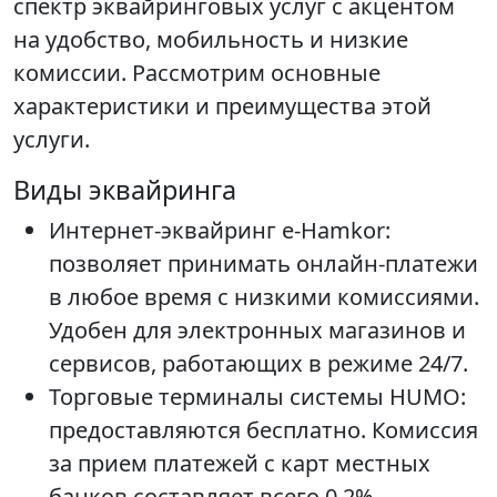
спектр эквайринговых услуг с акцентом
на удобство, мобильность и низкие
комиссии. Рассмотрим основные
характеристики и преимущества этой
услуги.
Виды эквайринга
Интернет-эквайринг e-Hamkor:
позволяет принимать онлайн-платежи
в любое время с низкими комиссиями.
Удобен для электронных магазинов и
сервисов, работающих в режиме 24/7.
Торговые терминалы системы HUMO:
предоставляются бесплатно. Комиссия
за прием платежей с карт местных
банков составляет всего 0,2%.