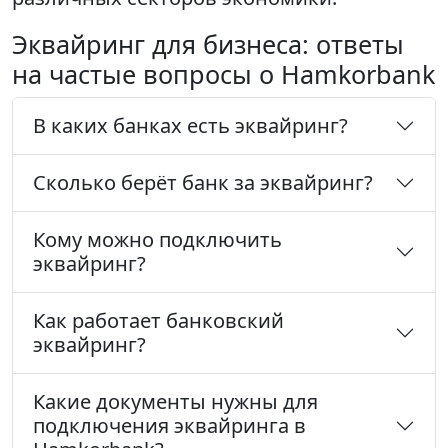
Эквайринг для бизнеса: ответы
на частые вопросы о Hamkorbank
В каких банках есть эквайринг?
Сколько берёт банк за эквайринг?
Кому можно подключить
эквайринг?
Как работает банковский
эквайринг?
Какие документы нужны для
подключения эквайринга в