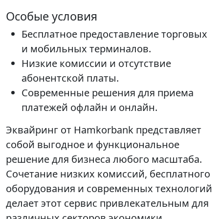
Особые условия
Бесплатное предоставление торговых
и мобильных терминалов.
Низкие комиссии и отсутствие
абонентской платы.
Современные решения для приема
платежей офлайн и онлайн.
Эквайринг от Hamkorbank представляет
собой выгодное и функциональное
решение для бизнеса любого масштаба.
Сочетание низких комиссий, бесплатного
оборудования и современных технологий
делает этот сервис привлекательным для
различных секторов экономики.