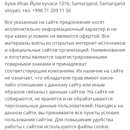
Буюк Ипак Йули кучаси 131b, Samarqand, Samarqand
viloyati, тел. +998 71 209 11 56
Все указанные на сайте предложения носят
исключительно информационный характер и ни
при каких условиях не являются офертой. Все
материалы взяты из открытых интернет-источников
и официальных сайтов организаций. Наименования
и логотипы являются зарегистрированными
товарными знаками и принадлежат
соответствующим компаниям. Их наличие на сайте
не означает, что обладатели прав имеют какое-
либо отношение к данному сайту или иным
образом связаны с данным сайтом. На сайте не
собираются, не хранятся и не обрабатываются
персональные данные пользователей. Находясь на
данном сайте, вы принимаете все пункты условия
пользования сайтом. Для повышения удобства
работы с сайтом используются файлы cookie.