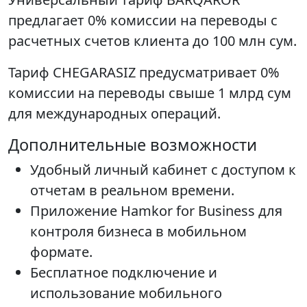
предлагает 0% комиссии на переводы с
расчетных счетов клиента до 100 млн сум.
Тариф CHEGARASIZ предусматривает 0%
комиссии на переводы свыше 1 млрд сум
для международных операций.
Дополнительные возможности
Удобный личный кабинет с доступом к
отчетам в реальном времени.
Приложение Hamkor for Business для
контроля бизнеса в мобильном
формате.
Бесплатное подключение и
использование мобильного