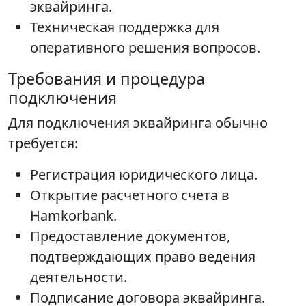
эквайринга.
Техническая поддержка для
оперативного решения вопросов.
Требования и процедура
подключения
Для подключения эквайринга обычно
требуется:
Регистрация юридического лица.
Открытие расчетного счета в
Hamkorbank.
Предоставление документов,
подтверждающих право ведения
деятельности.
Подписание договора эквайринга.