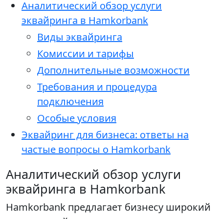
Аналитический обзор услуги
эквайринга в Hamkorbank
Виды эквайринга
Комиссии и тарифы
Дополнительные возможности
Требования и процедура
подключения
Особые условия
Эквайринг для бизнеса: ответы на
частые вопросы о Hamkorbank
Аналитический обзор услуги
эквайринга в Hamkorbank
Hamkorbank предлагает бизнесу широкий