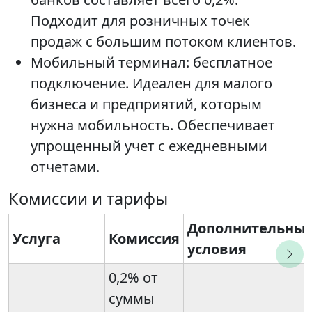
Подходит для розничных точек
продаж с большим потоком клиентов.
Мобильный терминал: бесплатное
подключение. Идеален для малого
бизнеса и предприятий, которым
нужна мобильность. Обеспечивает
упрощенный учет с ежедневными
отчетами.
Комиссии и тарифы
Дополнительны
Услуга
Комиссия
условия
0,2% от
суммы