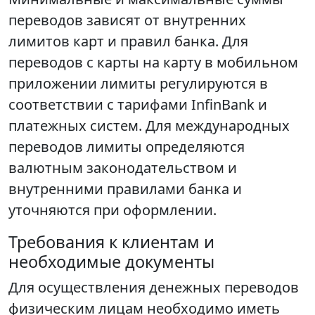
переводов зависят от внутренних
лимитов карт и правил банка. Для
переводов с карты на карту в мобильном
приложении лимиты регулируются в
соответствии с тарифами InfinBank и
платежных систем. Для международных
переводов лимиты определяются
валютным законодательством и
внутренними правилами банка и
уточняются при оформлении.
Требования к клиентам и
необходимые документы
Для осуществления денежных переводов
физическим лицам необходимо иметь