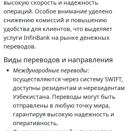
высокую скорость и надежность
операций. Особое внимание уделено
снижению комиссий и повышению
удобства для клиентов, что выделяет
услуги InfinBank на рынке денежных
переводов.
Виды переводов и направления
Международные переводы
:
осуществляются через систему SWIFT,
доступны резидентам и нерезидентам
Узбекистана. Переводы могут быть
отправлены в любую точку мира,
гарантируя высокую надежность и
оперативность.