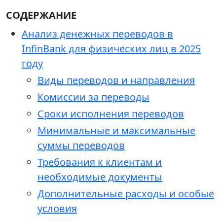
СОДЕРЖАНИЕ
Анализ денежных переводов в
InfinBank для физических лиц в 2025
году
Виды переводов и направления
Комиссии за переводы
Сроки исполнения переводов
Минимальные и максимальные
суммы переводов
Требования к клиентам и
необходимые документы
Дополнительные расходы и особые
условия