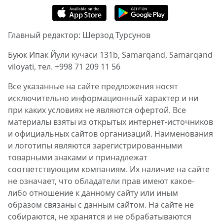
Главный редактор: Шерзод Турсунов
Буюк Ипак Йули кучаси 131b, Samarqand, Samarqand
viloyati, тел. +998 71 209 11 56
Все указанные на сайте предложения носят
исключительно информационный характер и ни
при каких условиях не являются офертой. Все
материалы взяты из открытых интернет-источников
и официальных сайтов организаций. Наименования
и логотипы являются зарегистрированными
товарными знаками и принадлежат
соответствующим компаниям. Их наличие на сайте
не означает, что обладатели прав имеют какое-
либо отношение к данному сайту или иным
образом связаны с данным сайтом. На сайте не
собираются, не хранятся и не обрабатываются