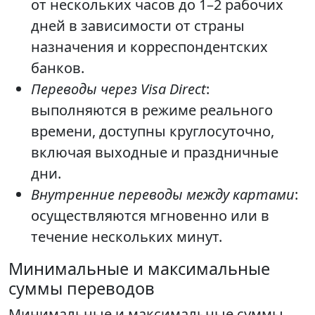
от нескольких часов до 1–2 рабочих
дней в зависимости от страны
назначения и корреспондентских
банков.
Переводы через Visa Direct
:
выполняются в режиме реального
времени, доступны круглосуточно,
включая выходные и праздничные
дни.
Внутренние переводы между картами
:
осуществляются мгновенно или в
течение нескольких минут.
Минимальные и максимальные
суммы переводов
Минимальные и максимальные суммы