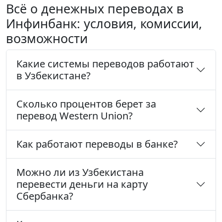
Всё о денежных переводах в
Инфинбанк: условия, комиссии,
возможности
Какие системы переводов работают
в Узбекистане?
Сколько процентов берет за
перевод Western Union?
Как работают переводы в банке?
Можно ли из Узбекистана
перевести деньги на карту
Сбербанка?