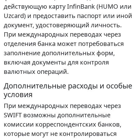
действующую карту InfinBank (HUMO или
Uzcard) и предоставить паспорт или иной
документ, удостоверяющий личность.
При международных переводах через
отделения банка может потребоваться
заполнение дополнительных форм,
включая документы для контроля
валютных операций.
Дополнительные расходы и особые
условия
При международных переводах через
SWIFT возможны дополнительные
комиссии корреспондентских банков,
которые могут не контролироваться