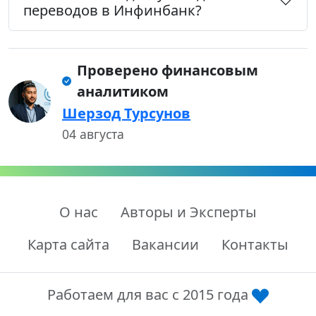
переводов в Инфинбанк?
Проверено финансовым
аналитиком
Шерзод Турсунов
04 августа
О нас
Авторы и Эксперты
Карта сайта
Вакансии
Контакты
Работаем для вас с 2015 года