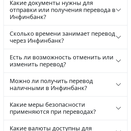
Какие документы нужны для
отправки или получения перевода в
Инфинбанк?
Сколько времени занимает перевод
через Инфинбанк?
Есть ли возможность отменить или
изменить перевод?
Можно ли получить перевод
наличными в Инфинбанк?
Какие меры безопасности
применяются при переводах?
Какие валюты доступны для