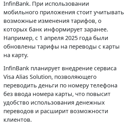
InfinBank. При использовании
мобильного приложения стоит учитывать
возможные изменения тарифов, о
которых банк информирует заранее.
Например, с 1 апреля 2025 года были
обновлены тарифы на переводы с карты
на карту.
InfinBank планирует внедрение сервиса
Visa Alias Solution, позволяющего
переводить деньги по номеру телефона
без ввода номера карты, что повысит
удобство использования денежных
переводов и расширит возможности
клиентов.