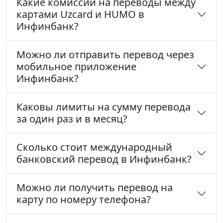
Какие комиссии на переводы между
картами Uzcard и HUMO в
Инфинбанк?
Можно ли отправить перевод через
мобильное приложение
Инфинбанк?
Каковы лимиты на сумму перевода
за один раз и в месяц?
Сколько стоит международный
банковский перевод в Инфинбанк?
Можно ли получить перевод на
карту по номеру телефона?