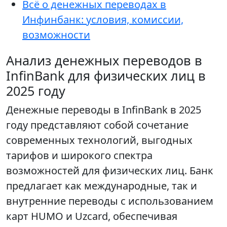
Всё о денежных переводах в
Инфинбанк: условия, комиссии,
возможности
Анализ денежных переводов в
InfinBank для физических лиц в
2025 году
Денежные переводы в InfinBank в 2025
году представляют собой сочетание
современных технологий, выгодных
тарифов и широкого спектра
возможностей для физических лиц. Банк
предлагает как международные, так и
внутренние переводы с использованием
карт HUMO и Uzcard, обеспечивая