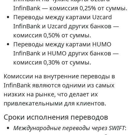
InfinBank — комиссия 0,25% от суммы.
Переводы между картами Uzcard
InfinBank и Uzcard других банков —
комиссия 0,50% от суммы.
Переводы между картами HUMO
InfinBank и HUMO других банков —
комиссия 0,30% от суммы.
Комиссии на внутренние переводы в
InfinBank являются одними из самых
низких на рынке, что делает их
привлекательными для клиентов.
Сроки исполнения переводов
Международные переводы через SWIFT
: