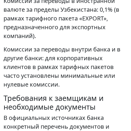
Комиссии за переводы в иностранной
валюте за пределы Узбекистана: 0,1% (в
рамках тарифного пакета «EXPORT»,
предназначенного для экспортных
компаний).
Комиссии за переводы внутри банка и в
другие банки: для корпоративных
клиентов в рамках тарифных пакетов
часто установлены минимальные или
нулевые комиссии.
Требования к заемщикам и
необходимые документы
В официальных источниках банка
конкретный перечень документов и