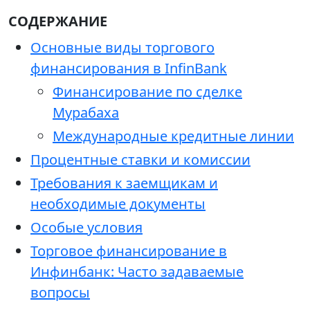
СОДЕРЖАНИЕ
Основные виды торгового
финансирования в InfinBank
Финансирование по сделке
Мурабаха
Международные кредитные линии
Процентные ставки и комиссии
Требования к заемщикам и
необходимые документы
Особые условия
Торговое финансирование в
Инфинбанк: Часто задаваемые
вопросы