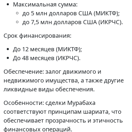
Максимальная сумма:
до 5 млн долларов США (МИКТФ);
до 7,5 млн долларов США (ИКРЧС).
Срок финансирования:
До 12 месяцев (МИКТФ);
До 48 месяцев (ИКРЧС).
Обеспечение: залог движимого и
недвижимого имущества, а также другие
ликвидные виды обеспечения.
Особенности: сделки Мурабаха
соответствуют принципам шариата, что
обеспечивает прозрачность и этичность
финансовых операций.