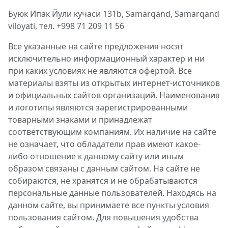
Буюк Ипак Йули кучаси 131b, Samarqand, Samarqand
viloyati, тел. +998 71 209 11 56
Все указанные на сайте предложения носят
исключительно информационный характер и ни
при каких условиях не являются офертой. Все
материалы взяты из открытых интернет-источников
и официальных сайтов организаций. Наименования
и логотипы являются зарегистрированными
товарными знаками и принадлежат
соответствующим компаниям. Их наличие на сайте
не означает, что обладатели прав имеют какое-
либо отношение к данному сайту или иным
образом связаны с данным сайтом. На сайте не
собираются, не хранятся и не обрабатываются
персональные данные пользователей. Находясь на
данном сайте, вы принимаете все пункты условия
пользования сайтом. Для повышения удобства