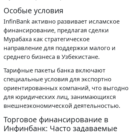
Особые условия
InfinBank активно развивает исламское
финансирование, предлагая сделки
Мурабаха как стратегическое
направление для поддержки малого и
среднего бизнеса в Узбекистане.
Тарифные пакеты банка включают
специальные условия для экспортно
ориентированных компаний, что выгодно
для юридических лиц, занимающихся
внешнеэкономической деятельностью.
Торговое финансирование в
Инфинбанк: Часто задаваемые