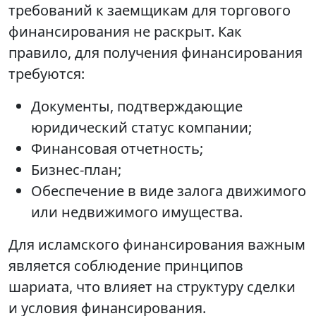
требований к заемщикам для торгового
финансирования не раскрыт. Как
правило, для получения финансирования
требуются:
Документы, подтверждающие
юридический статус компании;
Финансовая отчетность;
Бизнес-план;
Обеспечение в виде залога движимого
или недвижимого имущества.
Для исламского финансирования важным
является соблюдение принципов
шариата, что влияет на структуру сделки
и условия финансирования.