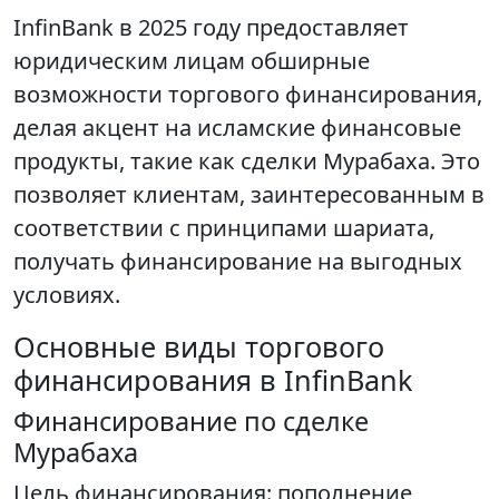
InfinBank в 2025 году предоставляет
юридическим лицам обширные
возможности торгового финансирования,
делая акцент на исламские финансовые
продукты, такие как сделки Мурабаха. Это
позволяет клиентам, заинтересованным в
соответствии с принципами шариата,
получать финансирование на выгодных
условиях.
Основные виды торгового
финансирования в InfinBank
Финансирование по сделке
Мурабаха
Цель финансирования: пополнение