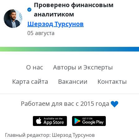
Проверено финансовым
аналитиком
Шерзод Турсунов
05 августа
О нас
Авторы и Эксперты
Карта сайта
Вакансии
Контакты
Работаем для вас с 2015 года
Главный редактор: Шерзод Турсунов