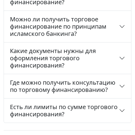
финансирование?
Можно ли получить торговое
финансирование по принципам
исламского банкинга?
Какие документы нужны для
оформления торгового
финансирования?
Где можно получить консультацию
по торговому финансированию?
Есть ли лимиты по сумме торгового
финансирования?