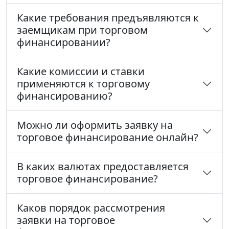
Какие требования предъявляются к
заемщикам при торговом
финансировании?
Какие комиссии и ставки
применяются к торговому
финансированию?
Можно ли оформить заявку на
торговое финансирование онлайн?
В каких валютах предоставляется
торговое финансирование?
Каков порядок рассмотрения
заявки на торговое