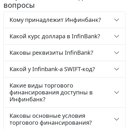
вопросы
Кому принадлежит Инфинбанк?
Какой курс доллара в InfinBank?
Каковы реквизиты InfinBank?
Какой у Infinbank-а SWIFT-код?
Какие виды торгового
финансирования доступны в
Инфинбанк?
Каковы основные условия
торгового финансирования?