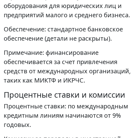
оборудования для юридических лиц и
предприятий малого и среднего бизнеса.
Обеспечение: стандартное банковское
обеспечение (детали не раскрыты).
Примечание: финансирование
обеспечивается за счет привлечения
средств от международных организаций,
таких как МИКТФ и ИКРЧС.
Процентные ставки и комиссии
Процентные ставки: по международным
кредитным линиям начинаются от 9%
годовых.