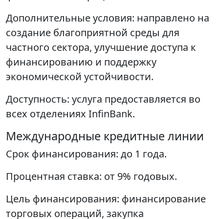
Дополнительные условия: направлено на
создание благоприятной среды для
частного сектора, улучшение доступа к
финансированию и поддержку
экономической устойчивости.
Доступность: услуга предоставляется во
всех отделениях InfinBank.
Международные кредитные линии
Срок финансирования: до 1 года.
Процентная ставка: от 9% годовых.
Цель финансирования: финансирование
торговых операций, закупка