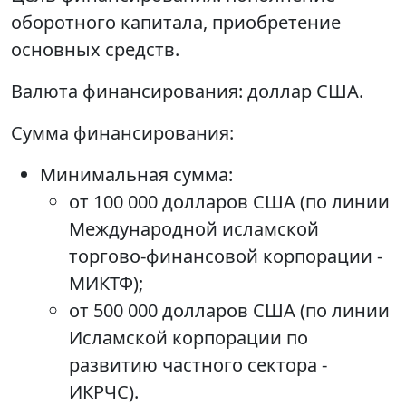
оборотного капитала, приобретение
основных средств.
Валюта финансирования: доллар США.
Сумма финансирования:
Минимальная сумма:
от 100 000 долларов США (по линии
Международной исламской
торгово-финансовой корпорации -
МИКТФ);
от 500 000 долларов США (по линии
Исламской корпорации по
развитию частного сектора -
ИКРЧС).