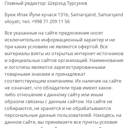
Главный редактор: Шерзод Турсунов
Буюк Ипак Йули кучаси 131b, Samarqand, Samarqand
viloyati, тел. +998 71 209 11 56
Все указанные на сайте предложения носят
исключительно информационный характер и ни
при каких условиях не являются офертой. Все
материалы взяты из открытых интернет-источников
и официальных сайтов организаций. Наименования
и логотипы являются зарегистрированными
товарными знаками и принадлежат
соответствующим компаниям. Их наличие на сайте
не означает, что обладатели прав имеют какое-
либо отношение к данному сайту или иным
образом связаны с данным сайтом. На сайте не
собираются, не хранятся и не обрабатываются
персональные данные пользователей. Находясь на
данном сайте, вы принимаете все пункты условия