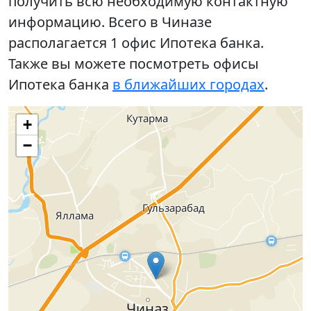
получить всю необходимую контактную
информацию. Всего в Чиназе
располагается 1 офис Ипотека банка.
Также вы можете посмотреть офисы
Ипотека банка
в ближайших городах
.
+
−