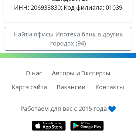
ИНН: 206933830; Код филиала: 01039
Найти офисы Ипотека банк в других
городах (94)
О нас
Авторы и Эксперты
Карта сайта
Вакансии
Контакты
Работаем для вас с 2015 года