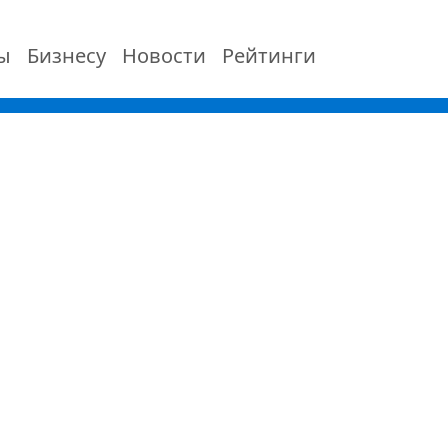
ы
Бизнесу
Новости
Рейтинги