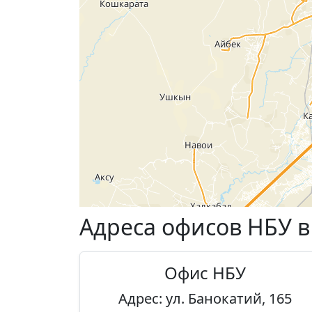
Адреса офисов НБУ в
Офис НБУ
Адрес: ул. Банокатий, 165