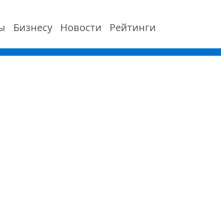
ы
Бизнесу
Новости
Рейтинги