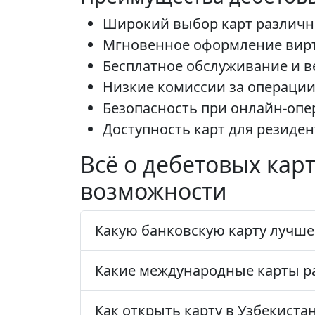
Широкий выбор карт различн
Мгновенное оформление вирту
Бесплатное обслуживание и в
Низкие комиссии за операции
Безопасность при онлайн-опе
Доступность карт для резиден
Всё о дебетовых кар
возможности
Какую банковскую карту лучше 
Какие международные карты ра
Как открыть карту в Узбекиста