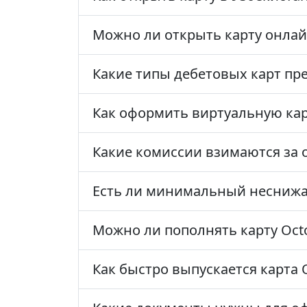
Можно ли открыть карту онлай
Какие типы дебетовых карт пре
Как оформить виртуальную кар
Какие комиссии взимаются за 
Есть ли минимальный неснижае
Можно ли пополнять карту Oct
Как быстро выпускается карта 