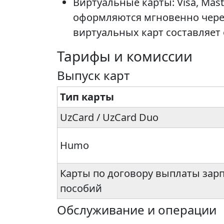
Виртуальные карты: Visa, Mast
оформляются мгновенно через
виртуальных карт составляет о
Тарифы и комиссии
Выпуск карт
Тип карты
UzCard / UzCard Duo
Humo
Карты по договору выплаты зарп
пособий
Обслуживание и операции