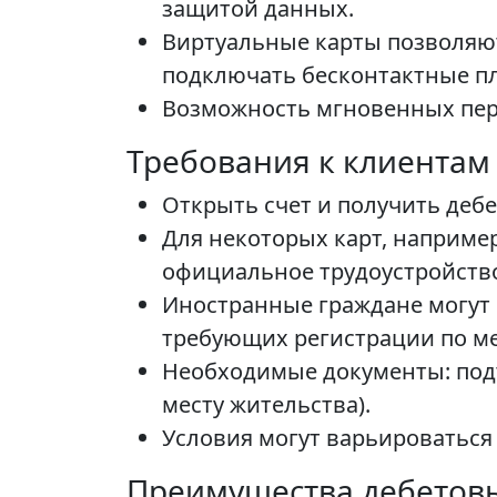
защитой данных.
Виртуальные карты позволяют
подключать бесконтактные пл
Возможность мгновенных пер
Требования к клиентам
Открыть счет и получить дебет
Для некоторых карт, например
официальное трудоустройств
Иностранные граждане могут 
требующих регистрации по ме
Необходимые документы: подт
месту жительства).
Условия могут варьироваться 
Преимущества дебетовы