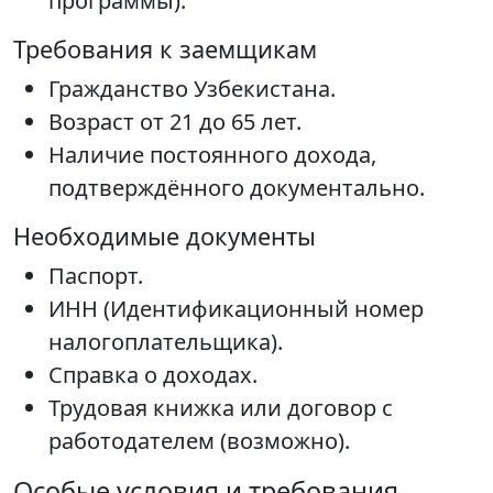
программы).
Требования к заемщикам
Гражданство Узбекистана.
Возраст от 21 до 65 лет.
Наличие постоянного дохода,
подтверждённого документально.
Необходимые документы
Паспорт.
ИНН (Идентификационный номер
налогоплательщика).
Справка о доходах.
Трудовая книжка или договор с
работодателем (возможно).
Особые условия и требования