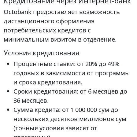
Кредитование через Интернет-банк
Octobank предоставляет возможность
дистанционного оформления
потребительских кредитов с
минимальным визитом в отделение.
Условия кредитования
Процентные ставки: от 20% до 49%
годовых в зависимости от программы
и срока кредитования.
Сроки кредитования: от 6 месяцев до
36 месяцев.
Сумма кредита: от 1 000 000 сум до
нескольких десятков миллионов сум
(точные условия зависят от