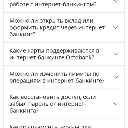
работе с интернет-банкингом?
Можно ли открыть вклад или
оформить кредит через интернет-
банкинг?
Какие карты поддерживаются в
интернет-банкинге Octobank?
Можно ли изменить лимиты по
операциям в интернет-банкинге?
Как восстановить доступ, если
забыл пароль от интернет-
банкинга?
Какие документы нужны для