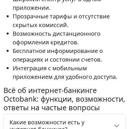
приложении.
Прозрачные тарифы и отсутствие
скрытых комиссий.
Возможность дистанционного
оформления кредитов.
Бесплатное информирование о
операциях и состоянии счетов.
Интеграция с мобильным
приложением для удобного доступа.
Всё об интернет-банкинге
Octobank: функции, возможности,
ответы на частые вопросы
Какие возможности есть у