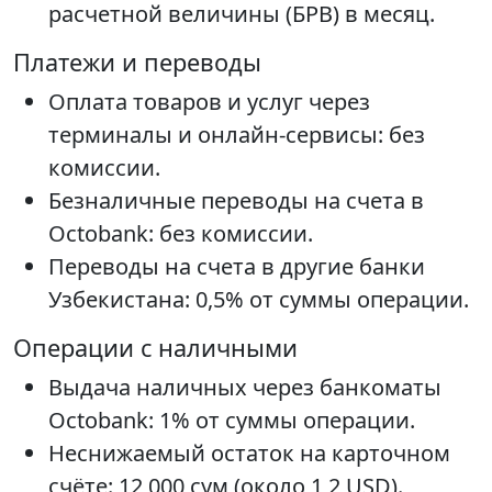
расчетной величины (БРВ) в месяц.
Платежи и переводы
Оплата товаров и услуг через
терминалы и онлайн-сервисы: без
комиссии.
Безналичные переводы на счета в
Octobank: без комиссии.
Переводы на счета в другие банки
Узбекистана: 0,5% от суммы операции.
Операции с наличными
Выдача наличных через банкоматы
Octobank: 1% от суммы операции.
Неснижаемый остаток на карточном
счёте: 12 000 сум (около 1,2 USD).