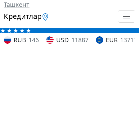
Ташкент
Кредитлар
RUB
146
USD
11887
EUR
13717