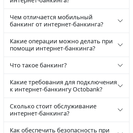
интернет-банкинга?
Чем отличается мобильный
банкинг от интернет-банкинга?
Какие операции можно делать при
помощи интернет-банкинга?
Что такое банкинг?
Какие требования для подключения
к интернет-банкингу Octobank?
Сколько стоит обслуживание
интернет-банкинга?
Как обеспечить безопасность при