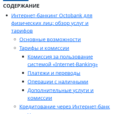
СОДЕРЖАНИЕ
Интернет-банкинг Octobank для
физических лиц: обзор услуг и
тарифов
Основные возможности
Тарифы и комиссии
Комиссия за пользование
системой «Internet-Banking»
Платежи и переводы
Операции с наличными
Дополнительные услуги и
комиссии
Кредитование через Интернет-банк