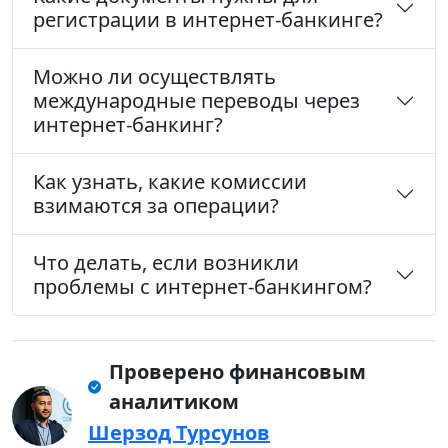
регистрации в интернет-банкинге?
Можно ли осуществлять
международные переводы через
интернет-банкинг?
Как узнать, какие комиссии
взимаются за операции?
Что делать, если возникли
проблемы с интернет-банкингом?
Проверено финансовым
аналитиком
Шерзод Турсунов