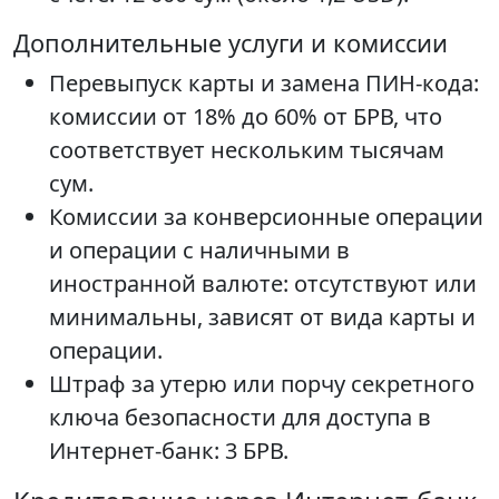
Дополнительные услуги и комиссии
Перевыпуск карты и замена ПИН-кода:
комиссии от 18% до 60% от БРВ, что
соответствует нескольким тысячам
сум.
Комиссии за конверсионные операции
и операции с наличными в
иностранной валюте: отсутствуют или
минимальны, зависят от вида карты и
операции.
Штраф за утерю или порчу секретного
ключа безопасности для доступа в
Интернет-банк: 3 БРВ.