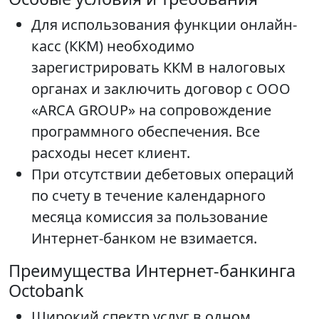
Для использования функции онлайн-
касс (ККМ) необходимо
зарегистрировать ККМ в налоговых
органах и заключить договор с ООО
«ARCA GROUP» на сопровождение
программного обеспечения. Все
расходы несет клиент.
При отсутствии дебетовых операций
по счету в течение календарного
месяца комиссия за пользование
Интернет-банком не взимается.
Преимущества Интернет-банкинга
Octobank
Широкий спектр услуг в одном