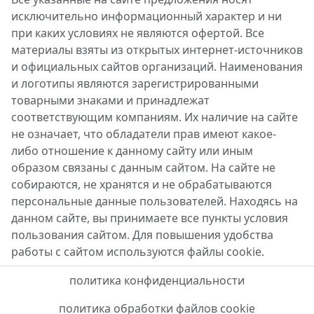
исключительно информационный характер и ни
при каких условиях не являются офертой. Все
материалы взяты из открытых интернет-источников
и официальных сайтов организаций. Наименования
и логотипы являются зарегистрированными
товарными знаками и принадлежат
соответствующим компаниям. Их наличие на сайте
не означает, что обладатели прав имеют какое-
либо отношение к данному сайту или иным
образом связаны с данным сайтом. На сайте не
собираются, не хранятся и не обрабатываются
персональные данные пользователей. Находясь на
данном сайте, вы принимаете все пункты условия
пользования сайтом. Для повышения удобства
работы с сайтом используются файлы cookie.
политика конфиденциальности
политика обработки файлов cookie