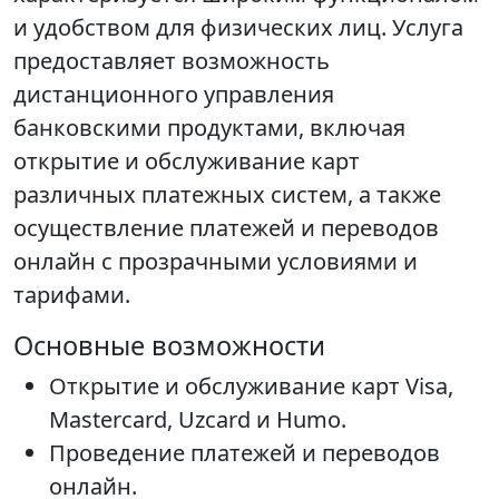
и удобством для физических лиц. Услуга
предоставляет возможность
дистанционного управления
банковскими продуктами, включая
открытие и обслуживание карт
различных платежных систем, а также
осуществление платежей и переводов
онлайн с прозрачными условиями и
тарифами.
Основные возможности
Открытие и обслуживание карт Visa,
Mastercard, Uzcard и Humo.
Проведение платежей и переводов
онлайн.