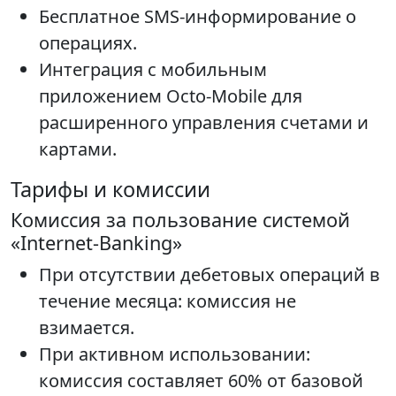
Бесплатное SMS-информирование о
операциях.
Интеграция с мобильным
приложением Octo-Mobile для
расширенного управления счетами и
картами.
Тарифы и комиссии
Комиссия за пользование системой
«Internet-Banking»
При отсутствии дебетовых операций в
течение месяца: комиссия не
взимается.
При активном использовании:
комиссия составляет 60% от базовой