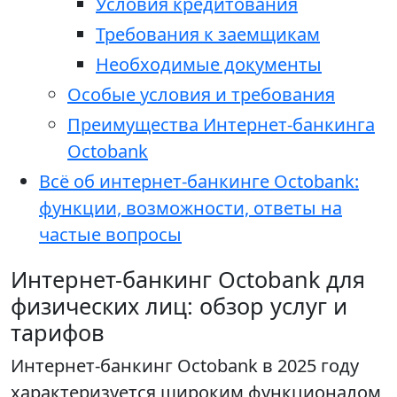
Условия кредитования
Требования к заемщикам
Необходимые документы
Особые условия и требования
Преимущества Интернет-банкинга
Octobank
Всё об интернет-банкинге Octobank:
функции, возможности, ответы на
частые вопросы
Интернет-банкинг Octobank для
физических лиц: обзор услуг и
тарифов
Интернет-банкинг Octobank в 2025 году
характеризуется широким функционалом