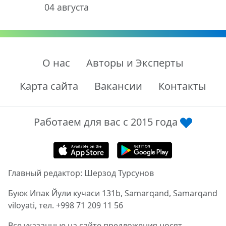
04 августа
О нас
Авторы и Эксперты
Карта сайта
Вакансии
Контакты
Работаем для вас с 2015 года
Главный редактор: Шерзод Турсунов
Буюк Ипак Йули кучаси 131b, Samarqand, Samarqand
viloyati, тел. +998 71 209 11 56
Все указанные на сайте предложения носят