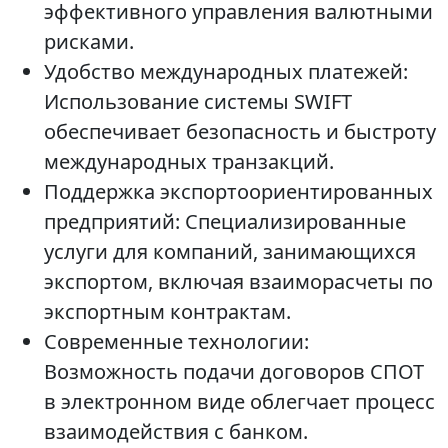
эффективного управления валютными
рисками.
Удобство международных платежей:
Использование системы SWIFT
обеспечивает безопасность и быстроту
международных транзакций.
Поддержка экспортоориентированных
предприятий: Специализированные
услуги для компаний, занимающихся
экспортом, включая взаиморасчеты по
экспортным контрактам.
Современные технологии:
Возможность подачи договоров СПОТ
в электронном виде облегчает процесс
взаимодействия с банком.