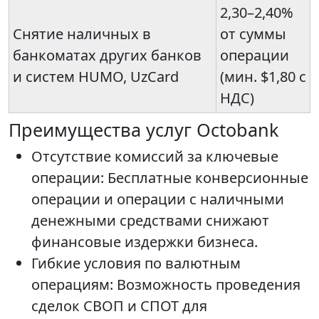
2,30–2,40%
Снятие наличных в
от суммы
банкоматах других банков
операции
и систем HUMO, UzCard
(мин. $1,80 с
НДС)
Преимущества услуг Octobank
Отсутствие комиссий за ключевые
операции: Бесплатные конверсионные
операции и операции с наличными
денежными средствами снижают
финансовые издержки бизнеса.
Гибкие условия по валютным
операциям: Возможность проведения
сделок СВОП и СПОТ для