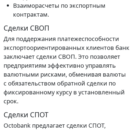
Взаиморасчеты по экспортным
контрактам.
Сделки СВОП
Для поддержания платежеспособности
экспортоориентированных клиентов банк
заключает сделки СВОП. Это позволяет
предприятиям эффективно управлять
валютными рисками, обменивая валюты
с обязательством обратной сделки по
фиксированному курсу в установленный
срок.
Сделки СПОТ
Octobank предлагает сделки СПОТ,