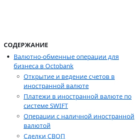
СОДЕРЖАНИЕ
Валютно-обменные операции для
бизнеса в Octobank
Открытие и ведение счетов в
иностранной валюте
Платежи в иностранной валюте по
системе SWIFT
Операции с наличной иностранной
валютой
Сделки СВОП