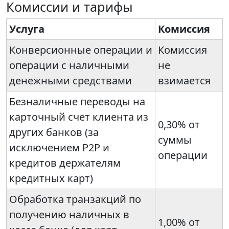
Комиссии и тарифы
Услуга
Комиссия
Конверсионные операции и
Комиссия
операции с наличными
не
денежными средствами
взимается
Безналичные переводы на
карточный счет клиента из
0,30% от
других банков (за
суммы
исключением P2P и
операции
кредитов держателям
кредитных карт)
Обработка транзакций по
получению наличных в
1,00% от