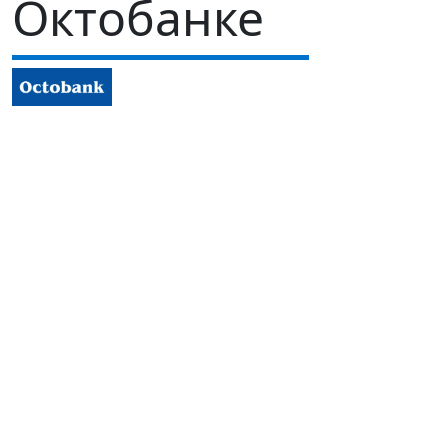
Октобанке