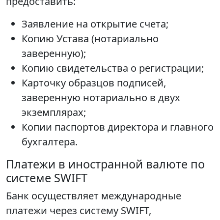
предоставить:
Заявление на открытие счета;
Копию Устава (нотариально
заверенную);
Копию свидетельства о регистрации;
Карточку образцов подписей,
заверенную нотариально в двух
экземплярах;
Копии паспортов директора и главного
бухгалтера.
Платежи в иностранной валюте по
системе SWIFT
Банк осуществляет международные
платежи через систему SWIFT,