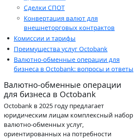
Сделки СПОТ
Конвертация валют для
внешнеторговых контрактов
Комиссии и тарифы
Преимущества услуг Octobank
Валютно-обменные операции для
бизнеса в Octobank: вопросы и ответы
Валютно-обменные операции
для бизнеса в Octobank
Octobank в 2025 году предлагает
юридическим лицам комплексный набор
валютно-обменных услуг,
ориентированных на потребности