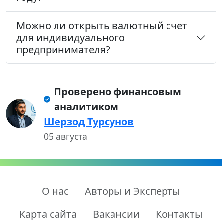
Можно ли открыть валютный счет
для индивидуального
предпринимателя?
Проверено финансовым
аналитиком
Шерзод Турсунов
05 августа
О нас
Авторы и Эксперты
Карта сайта
Вакансии
Контакты