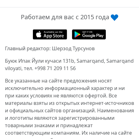
Работаем для вас с 2015 года
Главный редактор: Шерзод Турсунов
Буюк Ипак Йули кучаси 131b, Samarqand, Samarqand
viloyati, тел. +998 71 209 11 56
Все указанные на сайте предложения носят
исключительно информационный характер и ни
при каких условиях не являются офертой. Все
материалы взяты из открытых интернет-источников
и официальных сайтов организаций. Наименования
и логотипы являются зарегистрированными
товарными знаками и принадлежат
соответствующим компаниям. Их наличие на сайте