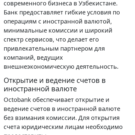
современного бизнеса в Узбекистане.
Банк предоставляет гибкие условия по
операциям с иностранной валютой,
минимальные комиссии и широкий
спектр сервисов, что делает его
привлекательным партнером для
компаний, ведущих
внешнеэкономическую деятельность.
Открытие и ведение счетов в
иностранной валюте
Octobank обеспечивает открытие и
ведение счетов в иностранной валюте
без взимания комиссии. Для открытия
счета юридическим лицам необходимо