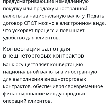
предусматривающие немедленную
покупку или продажу иностранной
валюты за национальную валюту. Подать
договор СПОТ можно в электронном виде,
что ускоряет процесс и повышает
удобство для клиентов.
Конвертация валют для
внешнеторговых контрактов
Банк осуществляет конвертацию
национальной валюты в иностранную
для выполнения внешнеторговых
контрактов, обеспечивая своевременное
финансирование международных
операций клиентов.