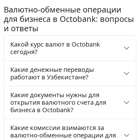
Валютно-обменные операции
для бизнеса в Octobank: вопросы
и ответы
Какой курс валют в Octobank
сегодня?
Какие денежные переводы
работают в Узбекистане?
Какие документы нужны для
открытия валютного счета для
бизнеса в Octobank?
Какие комиссии взимаются за
валютно-обменные операции для