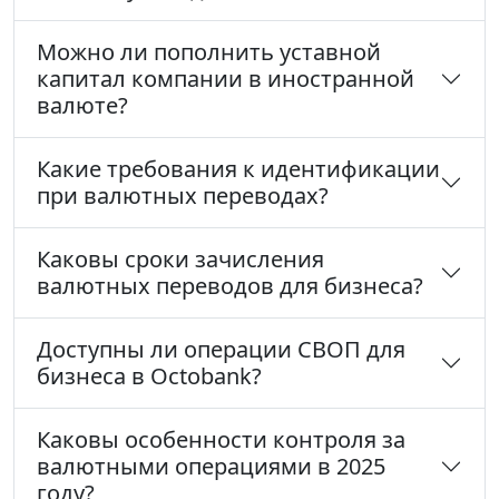
Можно ли пополнить уставной
капитал компании в иностранной
валюте?
Какие требования к идентификации
при валютных переводах?
Каковы сроки зачисления
валютных переводов для бизнеса?
Доступны ли операции СВОП для
бизнеса в Octobank?
Каковы особенности контроля за
валютными операциями в 2025
году?