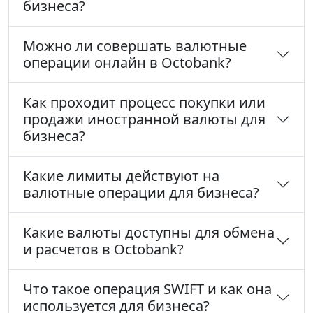
бизнеса?
Можно ли совершать валютные
операции онлайн в Octobank?
Как проходит процесс покупки или
продажи иностранной валюты для
бизнеса?
Какие лимиты действуют на
валютные операции для бизнеса?
Какие валюты доступны для обмена
и расчетов в Octobank?
Что такое операция SWIFT и как она
используется для бизнеса?