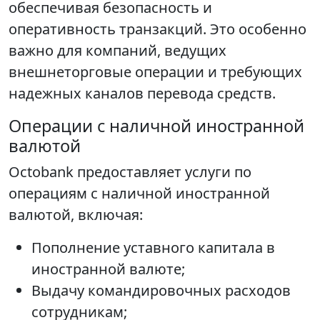
обеспечивая безопасность и
оперативность транзакций. Это особенно
важно для компаний, ведущих
внешнеторговые операции и требующих
надежных каналов перевода средств.
Операции с наличной иностранной
валютой
Octobank предоставляет услуги по
операциям с наличной иностранной
валютой, включая:
Пополнение уставного капитала в
иностранной валюте;
Выдачу командировочных расходов
сотрудникам;