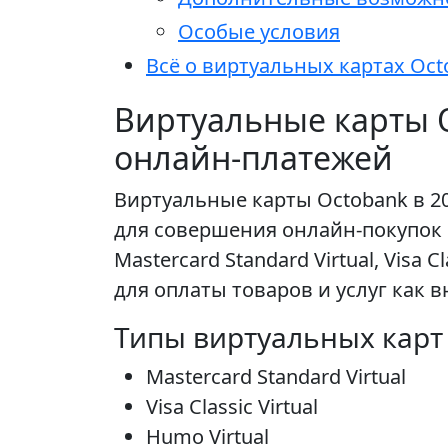
Особые условия
Всё о виртуальных картах Oc
Виртуальные карты O
онлайн-платежей
Виртуальные карты Octobank в 2
для совершения онлайн-покупок 
Mastercard Standard Virtual, Visa
для оплаты товаров и услуг как в
Типы виртуальных карт
Mastercard Standard Virtual
Visa Classic Virtual
Humo Virtual