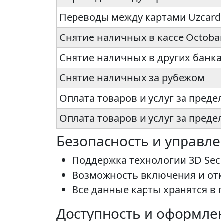
Переводы между картами Uzcard
Снятие наличных в кассе Octobank
Снятие наличных в других банка
Снятие наличных за рубежом
Оплата товаров и услуг за преде
Оплата товаров и услуг за преде
Безопасность и управл
Поддержка технологии 3D Sec
Возможность включения и от
Все данные карты хранятся в
Доступность и оформле