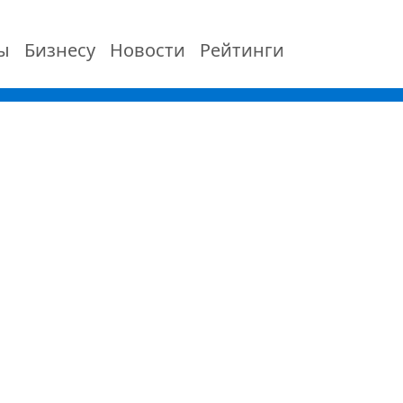
ы
Бизнесу
Новости
Рейтинги