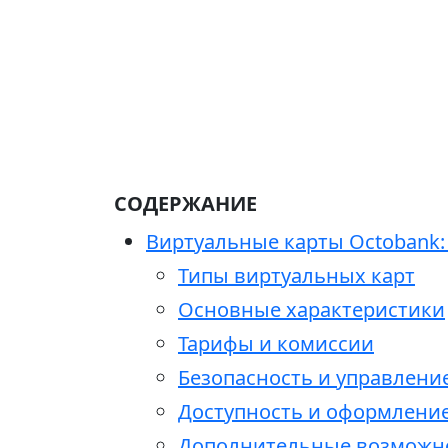
СОДЕРЖАНИЕ
Виртуальные карты Octobank:
Типы виртуальных карт
Основные характеристики
Тарифы и комиссии
Безопасность и управлени
Доступность и оформлени
Дополнительные возможн