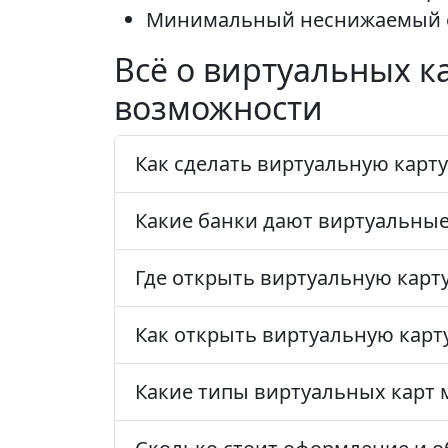
Минимальный неснижаемый ост
Всё о виртуальных к
возможности
Как сделать виртуальную карту
Какие банки дают виртуальные
Где открыть виртуальную карт
Как открыть виртуальную карт
Какие типы виртуальных карт 