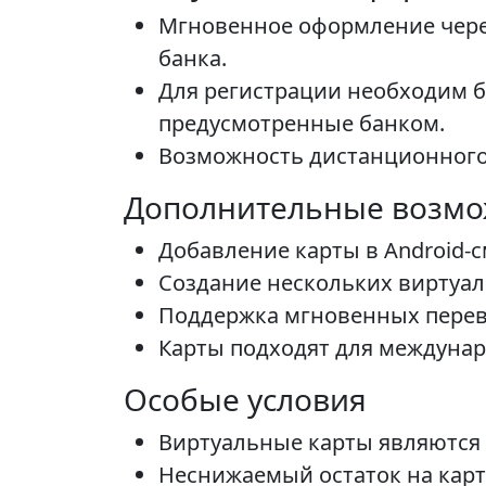
Мгновенное оформление чере
банка.
Для регистрации необходим б
предусмотренные банком.
Возможность дистанционного
Дополнительные возмо
Добавление карты в Android-
Создание нескольких виртуал
Поддержка мгновенных перев
Карты подходят для междунар
Особые условия
Виртуальные карты являются 
Неснижаемый остаток на карте