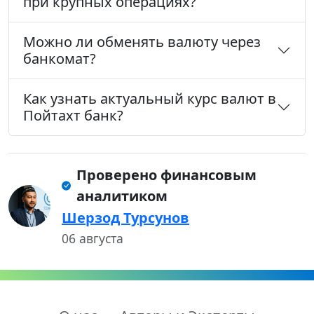
при крупных операциях?
Можно ли обменять валюту через
банкомат?
Как узнать актуальный курс валют в
Пойтахт банк?
Проверено финансовым
аналитиком
Шерзод Турсунов
06 августа