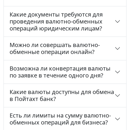
Какие документы требуются для
проведения валютно-обменных
операций юридическим лицам?
Можно ли совершать валютно-
обменные операции онлайн?
Возможна ли конвертация валюты
по заявке в течение одного дня?
Какие валюты доступны для обмена
в Пойтахт банк?
Есть ли лимиты на сумму валютно-
обменных операций для бизнеса?