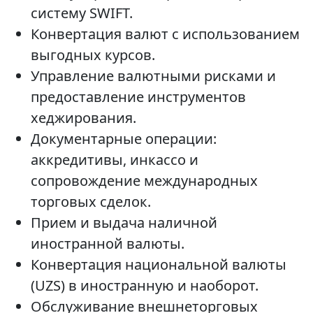
систему SWIFT.
Конвертация валют с использованием
выгодных курсов.
Управление валютными рисками и
предоставление инструментов
хеджирования.
Документарные операции:
аккредитивы, инкассо и
сопровождение международных
торговых сделок.
Прием и выдача наличной
иностранной валюты.
Конвертация национальной валюты
(UZS) в иностранную и наоборот.
Обслуживание внешнеторговых