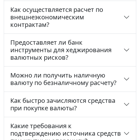
Как осуществляется расчет по
внешнеэкономическим
контрактам?
Предоставляет ли банк
инструменты для хеджирования
валютных рисков?
Можно ли получить наличную
валюту по безналичному расчету?
Как быстро зачисляются средства
при покупке валюты?
Какие требования к
подтверждению источника средств