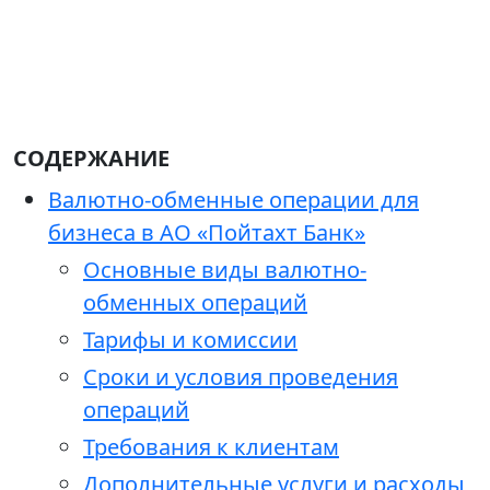
СОДЕРЖАНИЕ
Валютно-обменные операции для
бизнеса в АО «Пойтахт Банк»
Основные виды валютно-
обменных операций
Тарифы и комиссии
Сроки и условия проведения
операций
Требования к клиентам
Дополнительные услуги и расходы