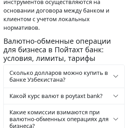
инструментов осуществляются на
основании договора между банком и
клиентом с учетом локальных
нормативов.
Валютно-обменные операции
для бизнеса в Пойтахт банк:
условия, лимиты, тарифы
Сколько долларов можно купить в
банке Узбекистана?
Какой курс валют в poytaxt bank?
Какие комиссии взимаются при
валютно-обменных операциях для
бизнеса?