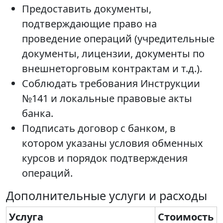
Предоставить документы,
подтверждающие право на
проведение операций (учредительные
документы, лицензии, документы по
внешнеторговым контрактам и т.д.).
Соблюдать требования Инструкции
№141 и локальные правовые акты
банка.
Подписать договор с банком, в
котором указаны условия обменных
курсов и порядок подтверждения
операций.
Дополнительные услуги и расходы
Услуга
Стоимость