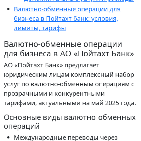
Валютно-обменные операции для
бизнеса в Пойтахт банк: условия,
лимиты, тарифы
Валютно-обменные операции
для бизнеса в АО «Пойтахт Банк»
АО «Пойтахт Банк» предлагает
юридическим лицам комплексный набор
услуг по валютно-обменным операциям с
прозрачными и конкурентными
тарифами, актуальными на май 2025 года.
Основные виды валютно-обменных
операций
Международные переводы через