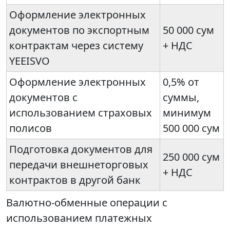
Оформление электронных
документов по экспортным
50 000 сум
контрактам через систему
+ НДС
YEEISVO
Оформление электронных
0,5% от
документов с
суммы,
использованием страховых
минимум
полисов
500 000 сум
Подготовка документов для
250 000 сум
передачи внешнеторговых
+ НДС
контрактов в другой банк
Валютно-обменные операции с
использованием платежных