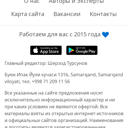
О нас
Авторы и Эксперты
Карта сайта
Вакансии
Контакты
Работаем для вас с 2015 года
Главный редактор: Шерзод Турсунов
Буюк Ипак Йули кучаси 131b, Samarqand, Samarqand
viloyati, тел. +998 71 209 11 56
Все указанные на сайте предложения носят
исключительно информационный характер и ни
при каких условиях не являются офертой. Все
материалы взяты из открытых интернет-источников
и официальных сайтов организаций. Наименования
и логотипы являются зарегистрированными