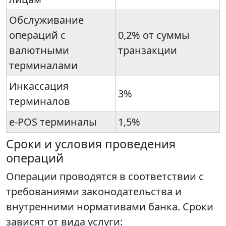
Обслуживание
операций с
0,2% от суммы
валютными
транзакции
терминалами
Инкассация
3%
терминалов
e-POS терминалы
1,5%
Сроки и условия проведения
операций
Операции проводятся в соответствии с
требованиями законодательства и
внутренними нормативами банка. Сроки
зависят от вида услуги: