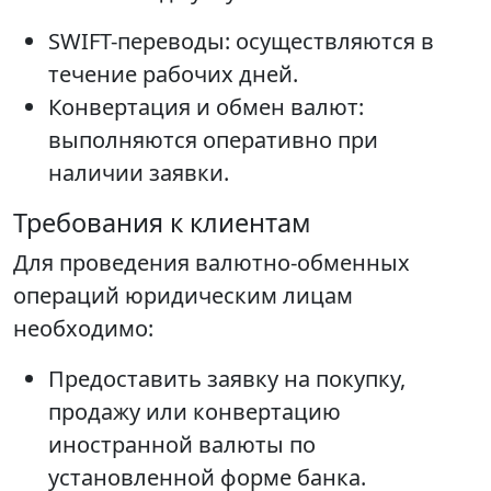
SWIFT-переводы: осуществляются в
течение рабочих дней.
Конвертация и обмен валют:
выполняются оперативно при
наличии заявки.
Требования к клиентам
Для проведения валютно-обменных
операций юридическим лицам
необходимо:
Предоставить заявку на покупку,
продажу или конвертацию
иностранной валюты по
установленной форме банка.