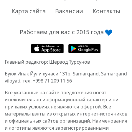
Карта сайта
Вакансии
Контакты
Работаем для вас с 2015 года
Главный редактор: Шерзод Турсунов
Буюк Ипак Йули кучаси 131b, Samarqand, Samarqand
viloyati, тел. +998 71 209 11 56
Все указанные на сайте предложения носят
исключительно информационный характер и ни
при каких условиях не являются офертой. Все
материалы взяты из открытых интернет-источников
и официальных сайтов организаций. Наименования
и логотипы являются зарегистрированными