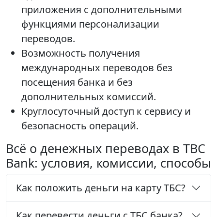
приложения с дополнительными
функциями персонализации
переводов.
Возможность получения
международных переводов без
посещения банка и без
дополнительных комиссий.
Круглосуточный доступ к сервису и
безопасность операций.
Всё о денежных переводах в TBC
Bank: условия, комиссии, способы
Как положить деньги на карту ТБС?
Как перевести деньги с ТБС банка?