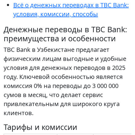
Всё о денежных переводах в TBC Bank:
условия, комиссии, способы
Денежные переводы в TBC Bank:
преимущества и особенности
TBC Bank в Узбекистане предлагает
физическим лицам выгодные и удобные
условия для денежных переводов в 2025
году. Ключевой особенностью является
комиссия 0% на переводы до 3 000 000
сумов в месяц, что делает сервис
привлекательным для широкого круга
клиентов.
Тарифы и комиссии