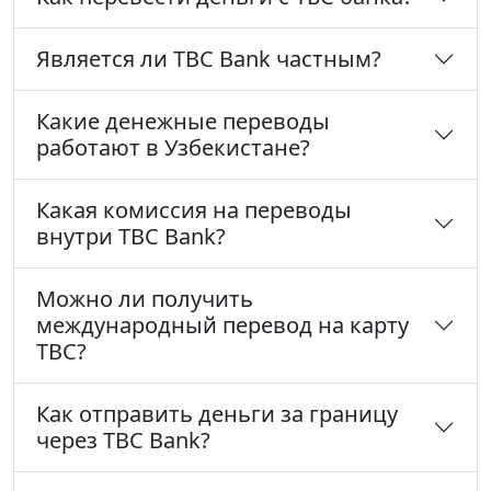
Является ли TBC Bank частным?
Какие денежные переводы
работают в Узбекистане?
Какая комиссия на переводы
внутри TBC Bank?
Можно ли получить
международный перевод на карту
TBC?
Как отправить деньги за границу
через TBC Bank?