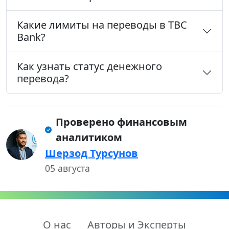
Какие лимиты на переводы в TBC
Bank?
Как узнать статус денежного
перевода?
Проверено финансовым
аналитиком
Шерзод Турсунов
05 августа
О нас
Авторы и Эксперты