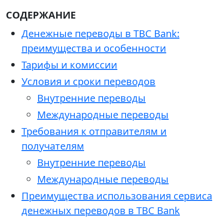
СОДЕРЖАНИЕ
Денежные переводы в TBC Bank:
преимущества и особенности
Тарифы и комиссии
Условия и сроки переводов
Внутренние переводы
Международные переводы
Требования к отправителям и
получателям
Внутренние переводы
Международные переводы
Преимущества использования сервиса
денежных переводов в TBC Bank