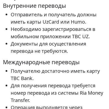
Внутренние переводы
Отправитель и получатель должны
иметь карты UzCard или Humo.
Необходимо зарегистрироваться в
мобильном приложении TBC UZ.
Документы для осуществления
перевода не требуются.
Международные переводы
Получателю достаточно иметь карту
TBC Bank.
Для получения перевода требуется
номер перевода из системы Ria Money
Transfer.
Операция выполняется через