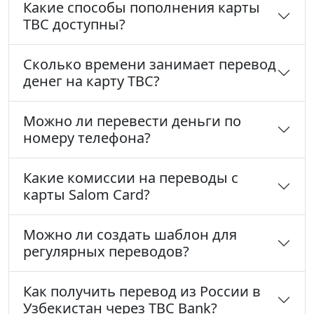
Какие способы пополнения карты
TBC доступны?
Сколько времени занимает перевод
денег на карту TBC?
Можно ли перевести деньги по
номеру телефона?
Какие комиссии на переводы с
карты Salom Card?
Можно ли создать шаблон для
регулярных переводов?
Как получить перевод из России в
Узбекистан через TBC Bank?