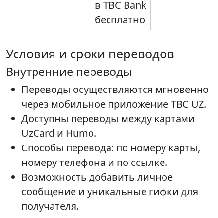
в TBC Bank
бесплатно
Условия и сроки переводов
Внутренние переводы
Переводы осуществляются мгновенно
через мобильное приложение TBC UZ.
Доступны переводы между картами
UzCard и Humo.
Способы перевода: по номеру карты,
номеру телефона и по ссылке.
Возможность добавить личное
сообщение и уникальные гифки для
получателя.