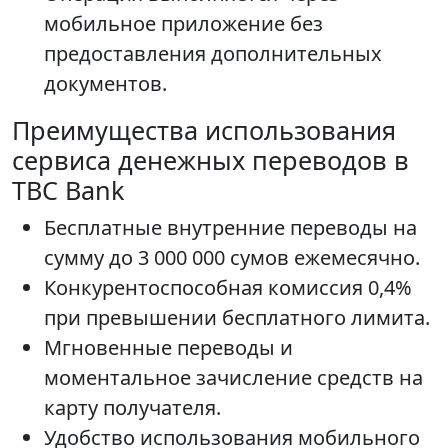
мобильное приложение без
предоставления дополнительных
документов.
Преимущества использования
сервиса денежных переводов в
TBC Bank
Бесплатные внутренние переводы на
сумму до 3 000 000 сумов ежемесячно.
Конкурентоспособная комиссия 0,4%
при превышении бесплатного лимита.
Мгновенные переводы и
моментальное зачисление средств на
карту получателя.
Удобство использования мобильного