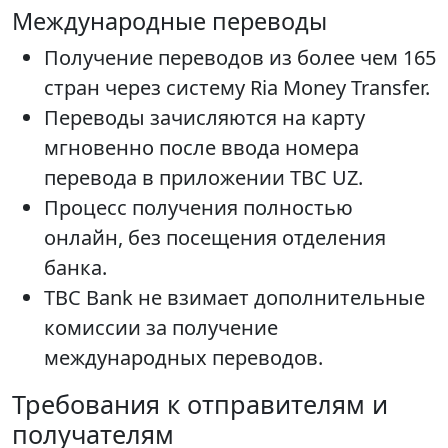
Международные переводы
Получение переводов из более чем 165
стран через систему Ria Money Transfer.
Переводы зачисляются на карту
мгновенно после ввода номера
перевода в приложении TBC UZ.
Процесс получения полностью
онлайн, без посещения отделения
банка.
TBC Bank не взимает дополнительные
комиссии за получение
международных переводов.
Требования к отправителям и
получателям