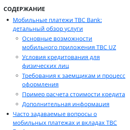
СОДЕРЖАНИЕ
Мобильные платежи TBC Bank:
детальный обзор услуги
Основные возможности
мобильного приложения TBC UZ
Условия кредитования для
физических лиц
Требования к заемщикам и процесс
оформления
Пример расчета стоимости кредита
Дополнительная информация
Часто задаваемые вопросы о
мобильных платежах и вкладах TBC