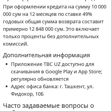
При оформлении кредита на сумму 10 000
000 сум на 12 месяцев по ставке 49%
годовых общая сумма возврата составит
примерно 12 848 000 сум. Это включает
только проценты без дополнительных
комиссий.
Дополнительная информация
Приложение TBC UZ доступно для
скачивания в Google Play и App Store;
регулярно обновляется
Адрес офиса банка: г. Ташкент, ул.
Фидокор, 10Б
Часто задаваемые вопросы о