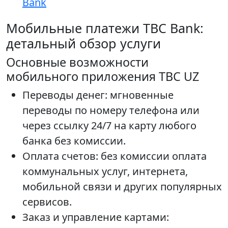
Bank
Мобильные платежи TBC Bank:
детальный обзор услуги
Основные возможности
мобильного приложения TBC UZ
Переводы денег: мгновенные
переводы по номеру телефона или
через ссылку 24/7 на карту любого
банка без комиссии.
Оплата счетов: без комиссии оплата
коммунальных услуг, интернета,
мобильной связи и других популярных
сервисов.
Заказ и управление картами: