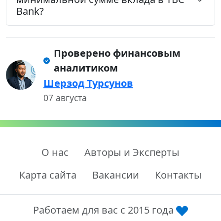
Bank?
Проверено финансовым
аналитиком
Шерзод Турсунов
07 августа
О нас
Авторы и Эксперты
Карта сайта
Вакансии
Контакты
Работаем для вас с 2015 года