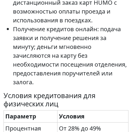
дистанционный заказ карт HUMO с
возможностью оплаты проезда и
использования в поездках.
Получение кредитов онлайн: подача
заявки и получение решения за
минуту; деньги мгновенно
зачисляются на карту без
необходимости посещения отделения,
предоставления поручителей или
залога.
Условия кредитования для
физических лиц
Параметр
Условия
Процентная
От 28% до 49%