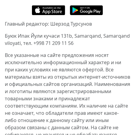
Главный редактор: Шерзод Турсунов
Буюк Ипак Йули кучаси 131b, Samarqand, Samarqand
viloyati, тел. +998 71 209 11 56
Все указанные на сайте предложения носят
исключительно информационный характер и ни
при каких условиях не являются офертой. Все
материалы взяты из открытых интернет-источников
и официальных сайтов организаций. Наименования
и логотипы являются зарегистрированными
товарными знаками и принадлежат
соответствующим компаниям. Их наличие на сайте
не означает, что обладатели прав имеют какое-
либо отношение к данному сайту или иным
образом связаны с данным сайтом. На сайте не
собираются, не хранятся и не обрабатываются