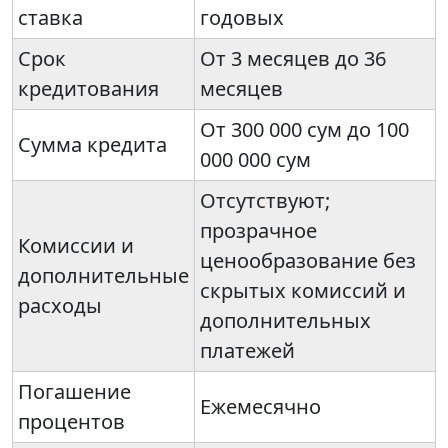
ставка
годовых
Срок
От 3 месяцев до 36
кредитования
месяцев
От 300 000 сум до 100
Сумма кредита
000 000 сум
Отсутствуют;
прозрачное
Комиссии и
ценообразование без
дополнительные
скрытых комиссий и
расходы
дополнительных
платежей
Погашение
Ежемесячно
процентов