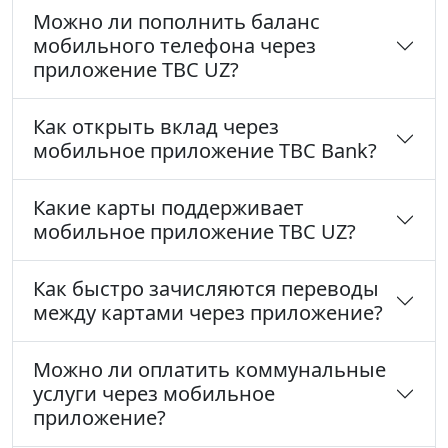
Можно ли пополнить баланс
мобильного телефона через
приложение TBC UZ?
Как открыть вклад через
мобильное приложение TBC Bank?
Какие карты поддерживает
мобильное приложение TBC UZ?
Как быстро зачисляются переводы
между картами через приложение?
Можно ли оплатить коммунальные
услуги через мобильное
приложение?