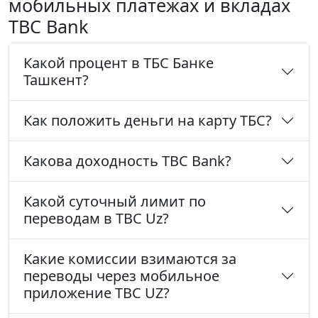
мобильных платежах и вкладах
TBC Bank
Какой процент в ТБС Банке
Ташкент?
Как положить деньги на карту ТБС?
Какова доходность TBC Bank?
Какой суточный лимит по
переводам в TBC Uz?
Какие комиссии взимаются за
переводы через мобильное
приложение TBC UZ?