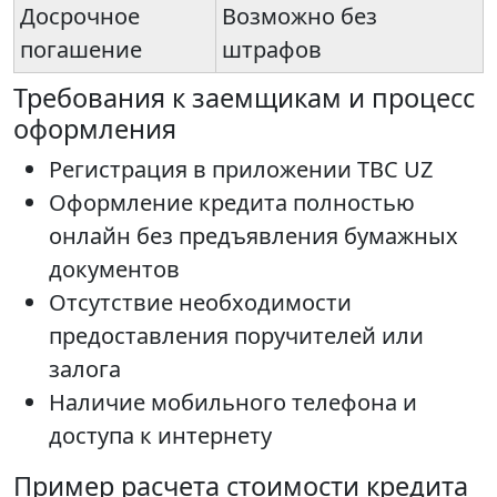
Досрочное
Возможно без
погашение
штрафов
Требования к заемщикам и процесс
оформления
Регистрация в приложении TBC UZ
Оформление кредита полностью
онлайн без предъявления бумажных
документов
Отсутствие необходимости
предоставления поручителей или
залога
Наличие мобильного телефона и
доступа к интернету
Пример расчета стоимости кредита