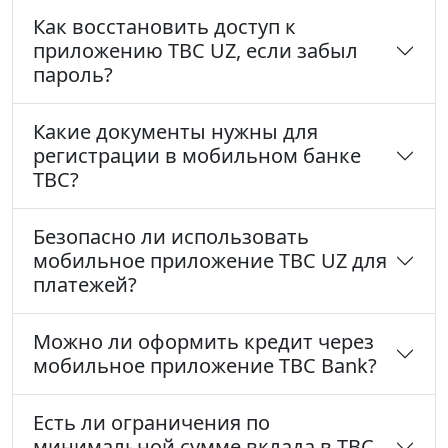
Как восстановить доступ к
приложению TBC UZ, если забыл
пароль?
Какие документы нужны для
регистрации в мобильном банке
TBC?
Безопасно ли использовать
мобильное приложение TBC UZ для
платежей?
Можно ли оформить кредит через
мобильное приложение TBC Bank?
Есть ли ограничения по
минимальной сумме вклада в TBC