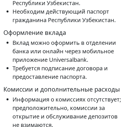
Республики Узбекистан.
Необходим действующий паспорт
гражданина Республики Узбекистан.
Оформление вклада
Вклад можно оформить в отделении
банка или онлайн через мобильное
приложение Universalbank.
Требуется подписание договора и
предоставление паспорта.
Комиссии и дополнительные расходы
Информация о комиссиях отсутствует;
предположительно, комиссии за
открытие и обслуживание депозитов
не взимаются.