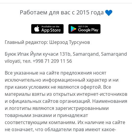
Работаем для вас с 2015 года
Главный редактор: Шерзод Турсунов
Буюк Ипак Йули кучаси 131b, Samarqand, Samarqand
viloyati, тел. +998 71 209 11 56
Все указанные на сайте предложения носят
исключительно информационный характер и ни
при каких условиях не являются офертой. Все
материалы взяты из открытых интернет-источников
и официальных сайтов организаций. Наименования
и логотипы являются зарегистрированными
товарными знаками и принадлежат
соответствующим компаниям. Их наличие на сайте
не означает, что обладатели прав имеют какое-