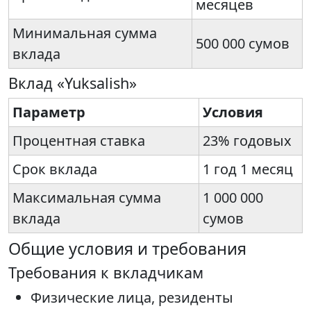
месяцев
Минимальная сумма
500 000 сумов
вклада
Вклад «Yuksalish»
Параметр
Условия
Процентная ставка
23% годовых
Срок вклада
1 год 1 месяц
Максимальная сумма
1 000 000
вклада
сумов
Общие условия и требования
Требования к вкладчикам
Физические лица, резиденты