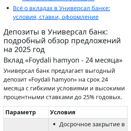
Всё о вкладах в Универсал банке:
условия, ставки, оформление
Депозиты в Универсал банк:
подробный обзор предложений
на 2025 год
Вклад «Foydali hamyon - 24 месяца»
Универсал банк предлагает выгодный
депозит «Foydali hamyon» на срок 24
месяца с гибкими условиями и высокими
процентными ставками до 25% годовых.
Параметр
Условия
Досрочное закрытие в