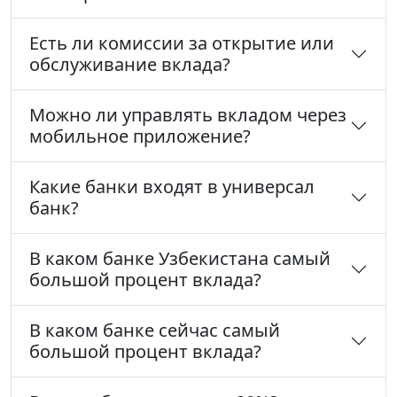
Есть ли комиссии за открытие или
обслуживание вклада?
Можно ли управлять вкладом через
мобильное приложение?
Какие банки входят в универсал
банк?
В каком банке Узбекистана самый
большой процент вклада?
В каком банке сейчас самый
большой процент вклада?