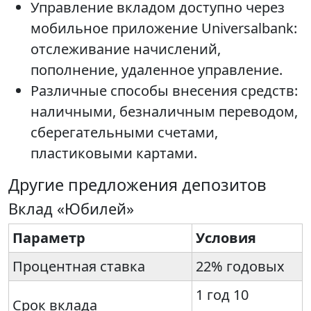
Управление вкладом доступно через
мобильное приложение Universalbank:
отслеживание начислений,
пополнение, удаленное управление.
Различные способы внесения средств:
наличными, безналичным переводом,
сберегательными счетами,
пластиковыми картами.
Другие предложения депозитов
Вклад «Юбилей»
Параметр
Условия
Процентная ставка
22% годовых
1 год 10
Срок вклада