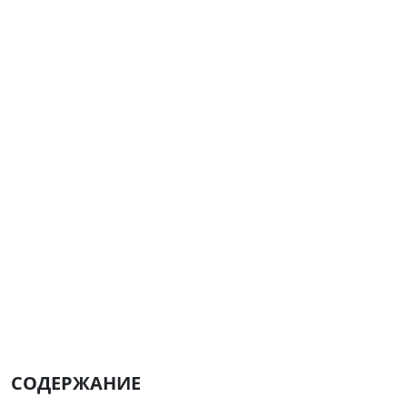
СОДЕРЖАНИЕ