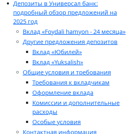
Депозиты в Универсал банк:
подробный обзор предложений на
2025 год
Вклад «Foydali hamyon - 24 месяца»
Другие предложения депозитов
Вклад «Юбилей»
Вклад «Yuksalish»
Общие условия и требования
Требования к вкладчикам
Оформление вклада
Комиссии и дополнительные
расходы
Особые условия
Контактная информация