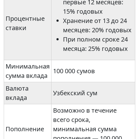
первые 12 месяцев:
15% годовых
Процентные
Хранение от 13 до 24
ставки
месяцев: 20% годовых
При полном сроке 24
месяца: 25% годовых
Минимальная
100 000 сумов
сумма вклада
Валюта
Узбекский сум
вклада
Возможно в течение
всего срока,
Пополнение
минимальная сумма
пополнения — 100 000