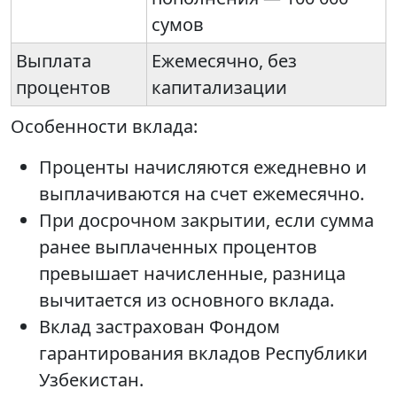
сумов
Выплата
Ежемесячно, без
процентов
капитализации
Особенности вклада:
Проценты начисляются ежедневно и
выплачиваются на счет ежемесячно.
При досрочном закрытии, если сумма
ранее выплаченных процентов
превышает начисленные, разница
вычитается из основного вклада.
Вклад застрахован Фондом
гарантирования вкладов Республики
Узбекистан.