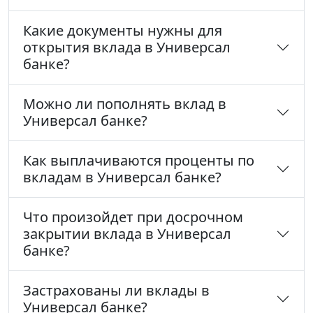
Какие документы нужны для
открытия вклада в Универсал
банке?
Можно ли пополнять вклад в
Универсал банке?
Как выплачиваются проценты по
вкладам в Универсал банке?
Что произойдет при досрочном
закрытии вклада в Универсал
банке?
Застрахованы ли вклады в
Универсал банке?