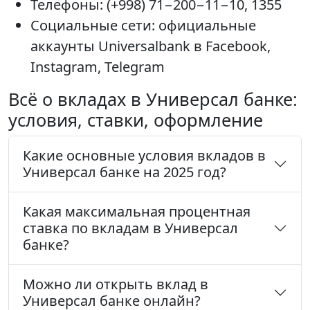
Телефоны: (+998) 71−200−11−10, 1355
Социальные сети: официальные
аккаунты Universalbank в Facebook,
Instagram, Telegram
Всё о вкладах в Универсал банке:
условия, ставки, оформление
Какие основные условия вкладов в
Универсал банке на 2025 год?
Какая максимальная процентная
ставка по вкладам в Универсал
банке?
Можно ли открыть вклад в
Универсал банке онлайн?