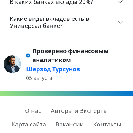
В каких банках вклады 20%?
Какие виды вкладов есть в
Универсал банке?
Проверено финансовым
аналитиком
Шерзод Турсунов
05 августа
О нас
Авторы и Эксперты
Карта сайта
Вакансии
Контакты