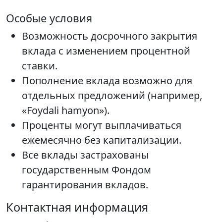
Особые условия
Возможность досрочного закрытия
вклада с изменением процентной
ставки.
Пополнение вклада возможно для
отдельных предложений (например,
«Foydali hamyon»).
Проценты могут выплачиваться
ежемесячно без капитализации.
Все вклады застрахованы
государственным Фондом
гарантирования вкладов.
Контактная информация