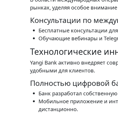
рынках, уделяя особое внимание
Консультации по межд
Бесплатные консультации для
Обучающие вебинары и Teleg
Технологические ин
Yangi Bank активно внедряет со
удобными для клиентов.
Полностью цифровой ба
Банк разработал собственную
Мобильное приложение и инт
дистанционно.