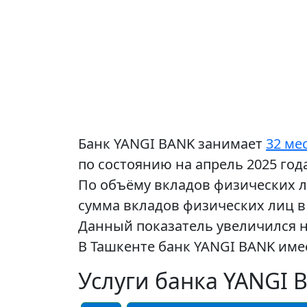
Банк YANGI BANK занимает
32 ме
по состоянию на апрель 2025 год
По объёму вкладов физических л
сумма вкладов физических лиц в 
Данный показатель увеличился на
В Ташкенте банк YANGI BANK им
Услуги банка YANGI 