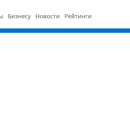
ы
Бизнесу
Новости
Рейтинги