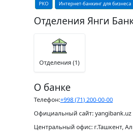
РКО
Интернет-банкинг для бизнеса
Отделения Янги Банк
Отделения (1)
О банке
Телефон:
+998 (71) 200-00-00
Официальный сайт:
yangibank.uz
Центральный офис:
г.Ташкент, А