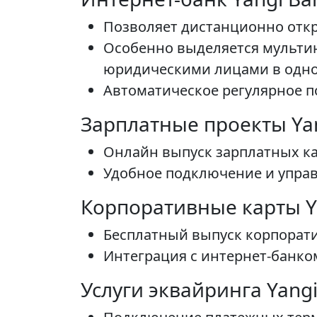
Позволяет дистанционно откр
Особенно выделяется мульти
юридическими лицами в одно
Автоматическое регулярное по
Зарплатные проекты Ya
Онлайн выпуск зарплатных ка
Удобное подключение и упра
Корпоративные карты Y
Бесплатный выпуск корпорати
Интеграция с интернет-банко
Услуги эквайринга Yang