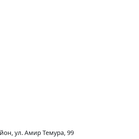
он, ул. Амир Темура, 99