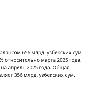
алансом 656 млрд. узбекских сум
% относительно марта 2025 года.
на апрель 2025 года. Общая
ляет 356 млрд. узбекских сум.