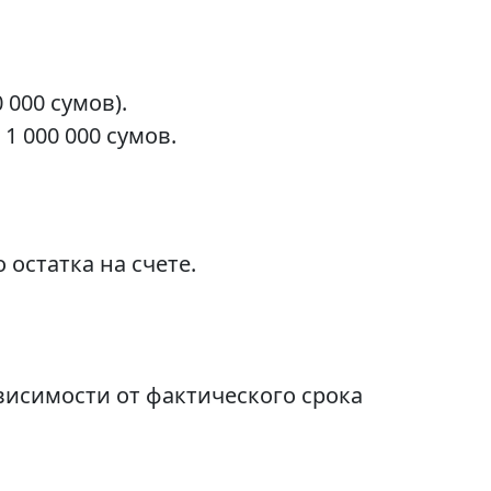
 000 сумов).
 000 000 сумов.
остатка на счете.
висимости от фактического срока