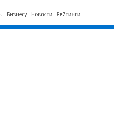
ы
Бизнесу
Новости
Рейтинги