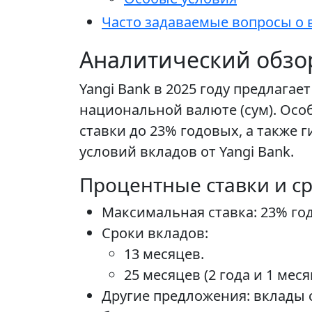
Часто задаваемые вопросы о в
Аналитический обзор
Yangi Bank в 2025 году предлага
национальной валюте (сум). Ос
ставки до 23% годовых, а также
условий вкладов от Yangi Bank.
Процентные ставки и с
Максимальная ставка: 23% го
Сроки вкладов:
13 месяцев.
25 месяцев (2 года и 1 меся
Другие предложения: вклады с 