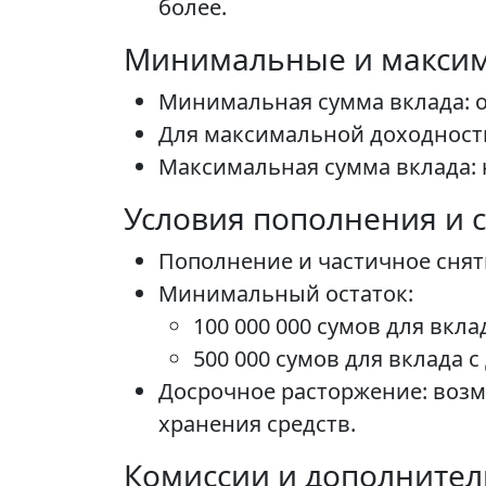
более.
Минимальные и макси
Минимальная сумма вклада: от 
Для максимальной доходности
Максимальная сумма вклада: 
Условия пополнения и 
Пополнение и частичное снят
Минимальный остаток:
100 000 000 сумов для вкл
500 000 сумов для вклада 
Досрочное расторжение: возм
хранения средств.
Комиссии и дополните