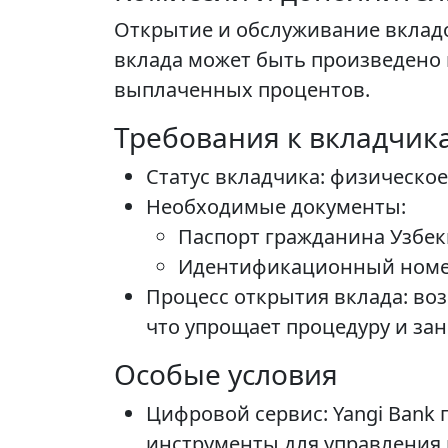
Открытие и обслуживание вкладо
вклада может быть произведено 
выплаченных процентов.
Требования к вкладчик
Статус вкладчика: физическое
Необходимые документы:
Паспорт гражданина Узбек
Идентификационный номер
Процесс открытия вклада: во
что упрощает процедуру и зан
Особые условия
Цифровой сервис: Yangi Bank
инструменты для управления