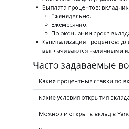
Выплата процентов: вкладчик
Еженедельно.
Ежемесячно.
По окончании срока вклад
Капитализация процентов: дл
выплачиваются наличными ил
Часто задаваемые во
Какие процентные ставки по вк
Какие условия открытия вклада
Можно ли открыть вклад в Yang