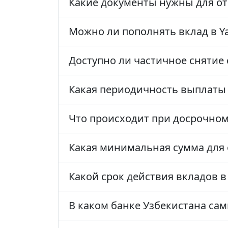
Какие документы нужны для от
Можно ли пополнять вклад в Ya
Доступно ли частичное снятие 
Какая периодичность выплаты
Что происходит при досрочном
Какая минимальная сумма для о
Какой срок действия вкладов в 
В каком банке Узбекистана са