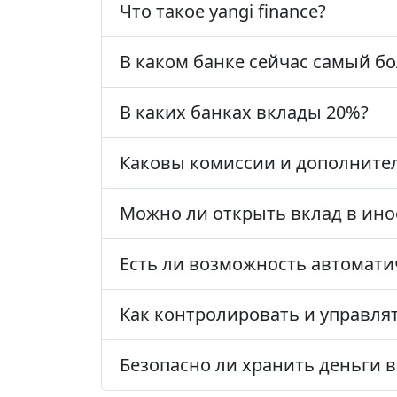
Что такое yangi finance?
В каком банке сейчас самый б
В каких банках вклады 20%?
Каковы комиссии и дополнител
Можно ли открыть вклад в ин
Есть ли возможность автомати
Как контролировать и управля
Безопасно ли хранить деньги в