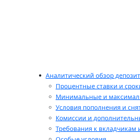
Аналитический обзор депозитн
Процентные ставки и срок
Минимальные и максимал
Условия пополнения и сня
Комиссии и дополнительн
Требования к вкладчикам
Особые условия