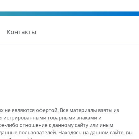
Контакты
х не являются офертой. Все материалы взяты из
регистрированными товарными знаками и
ое-либо отношение к данному сайту или иным
данные пользователей. Находясь на данном сайте, вы