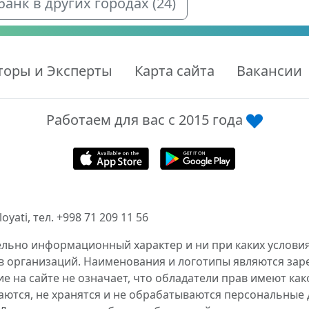
нк в других городах (24)
торы и Эксперты
Карта сайта
Вакансии
Работаем для вас с 2015 года
ati, тел. +998 71 209 11 56
ельно информационный характер и ни при каких условия
в организаций. Наименования и логотипы являются за
 на сайте не означает, что обладатели прав имеют как
аются, не хранятся и не обрабатываются персональные 