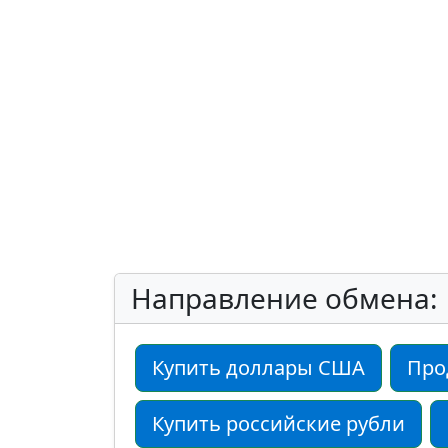
Направление обмена:
Купить доллары США
Про
Купить российские рубли