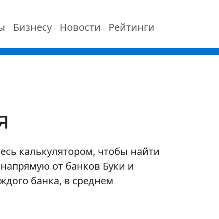
ы
Бизнесу
Новости
Рейтинги
я
тесь калькулятором, чтобы найти
напрямую от банков Буки и
ждого банка, в среднем