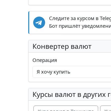
Следите за курсом в Tel
Бот пришлёт уведомление
Конвертер валют
Операция
Курсы валют в других 