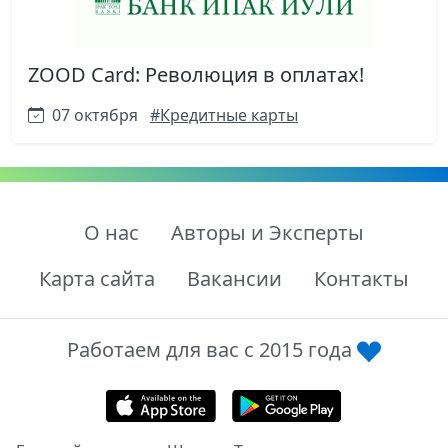
ZOOD Card: Революция в оплатах!
07 октября
#Кредитные карты
О нас
Авторы и Эксперты
Карта сайта
Вакансии
Контакты
Работаем для вас с 2015 года