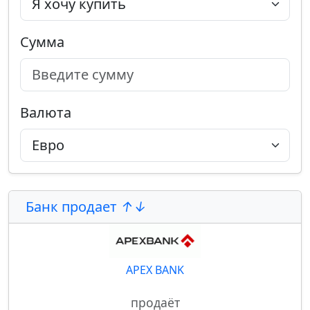
Сумма
Валюта
Банк продает
APEX BANK
продаёт