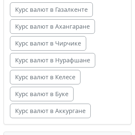
Курс валют в Газалкенте
Курс валют в Ахангаране
Курс валют в Чирчике
Курс валют в Нурафшане
Курс валют в Келесе
Курс валют в Буке
Курс валют в Аккургане