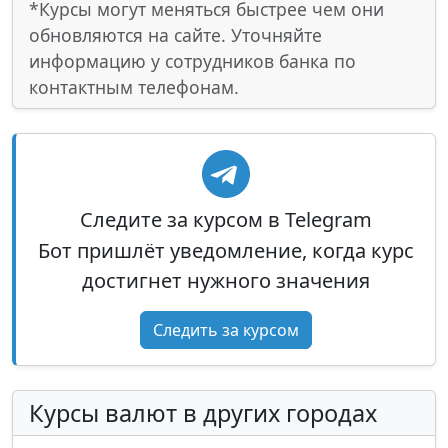
*Курсы могут меняться быстрее чем они
обновляются на сайте. Уточняйте
информацию у сотрудников банка по
контактным телефонам.
Следите за курсом в Telegram
Бот пришлёт уведомление, когда курс
достигнет нужного значения
Следить за курсом
Курсы валют в других городах