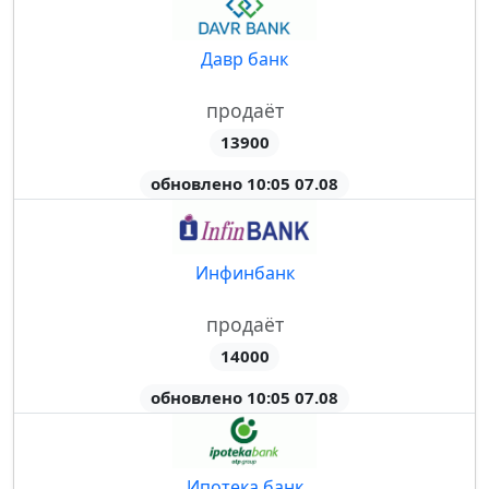
Давр банк
продаёт
13900
обновлено 10:05 07.08
Инфинбанк
продаёт
14000
обновлено 10:05 07.08
Ипотека банк