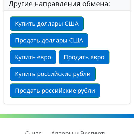
Другие направления обмена:
Купить доллары США
Продать доллары США
Купить евро
Продать евро
Купить российские рубли
Продать российские рубли
О нас
Авторы и Эксперты