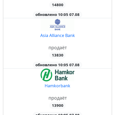
14800
обновлено 10:05 07.08
Asia Alliance Bank
продаёт
13830
обновлено 10:05 07.08
Hamkorbank
продаёт
13900