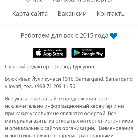
Карта сайта
Вакансии
Контакты
Работаем для вас с 2015 года
Главный редактор: Шерзод Турсунов
Буюк Ипак Йули кучаси 131b, Samarqand, Samarqand
viloyati, тел. +998 71 209 11 56
Все указанные на сайте предложения носят
исключительно информационный характер и ни
при каких условиях не являются офертой. Все
материалы взяты из открытых интернет-источников
и официальных сайтов организаций. Наименования
и логотипы являются зарегистрированными