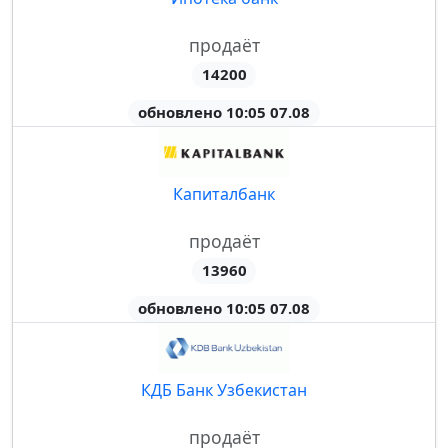
продаёт
14200
обновлено 10:05 07.08
Капиталбанк
продаёт
13960
обновлено 10:05 07.08
КДБ Банк Узбекистан
продаёт