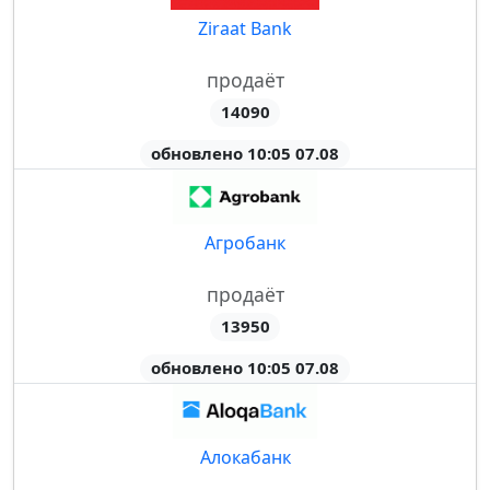
Ziraat Bank
продаёт
14090
обновлено 10:05 07.08
Агробанк
продаёт
13950
обновлено 10:05 07.08
Алокабанк