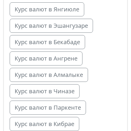
Курс валют в Янгиюле
Курс валют в Эшангузаре
Курс валют в Бекабаде
Курс валют в Ангрене
Курс валют в Алмалыке
Курс валют в Чиназе
Курс валют в Паркенте
Курс валют в Кибрае