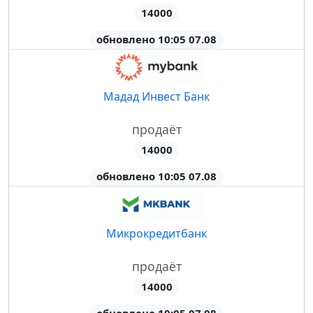
14000
обновлено 10:05 07.08
Мадад Инвест Банк
продаёт
14000
обновлено 10:05 07.08
Микрокредитбанк
продаёт
14000