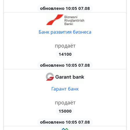
обновлено 10:05 07.08
Банк развития бизнеса
продаёт
14100
обновлено 10:05 07.08
Гарант банк
продаёт
15000
обновлено 10:05 07.08