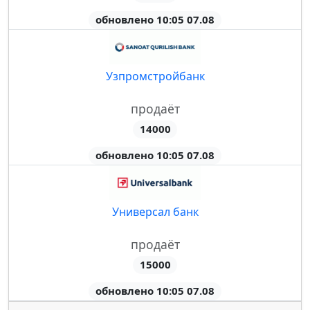
обновлено 10:05 07.08
Узпромстройбанк
продаёт
14000
обновлено 10:05 07.08
Универсал банк
продаёт
15000
обновлено 10:05 07.08