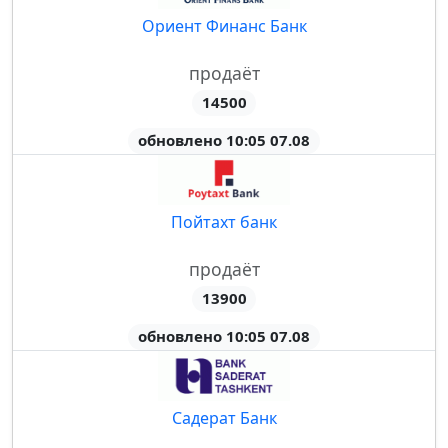
Ориент Финанс Банк
продаёт
14500
обновлено 10:05 07.08
Пойтахт банк
продаёт
13900
обновлено 10:05 07.08
Садерат Банк