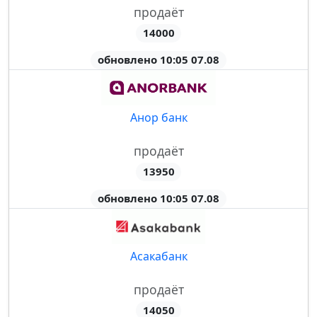
продаёт
14000
обновлено 10:05 07.08
Анор банк
продаёт
13950
обновлено 10:05 07.08
Асакабанк
продаёт
14050