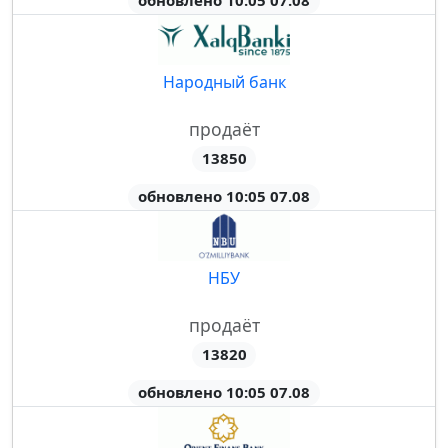
обновлено 10:05 07.08
Народный банк
продаёт
13850
обновлено 10:05 07.08
НБУ
продаёт
13820
обновлено 10:05 07.08