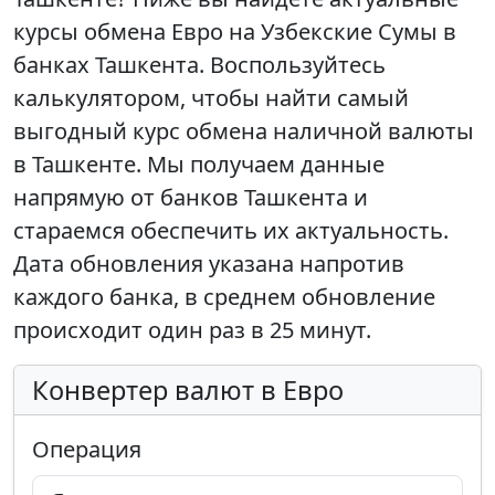
курсы обмена Евро на Узбекские Сумы в
банках Ташкента. Воспользуйтесь
калькулятором, чтобы найти самый
выгодный курс обмена наличной валюты
в Ташкенте. Мы получаем данные
напрямую от банков Ташкента и
стараемся обеспечить их актуальность.
Дата обновления указана напротив
каждого банка, в среднем обновление
происходит один раз в 25 минут.
Конвертер валют в Евро
Операция