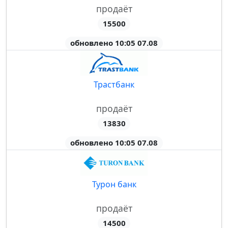
продаёт
15500
обновлено 10:05 07.08
Трастбанк
продаёт
13830
обновлено 10:05 07.08
Турон банк
продаёт
14500