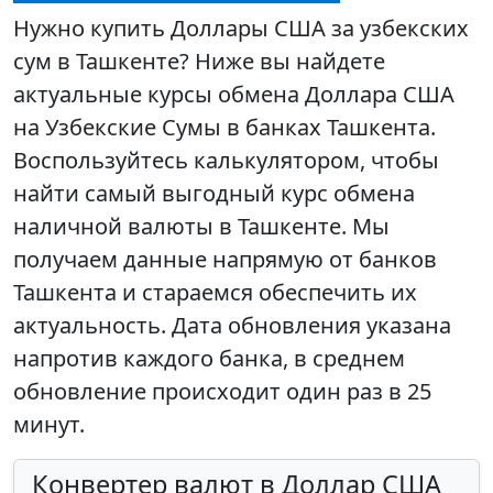
Нужно купить Доллары США за узбекских
сум в Ташкенте? Ниже вы найдете
актуальные курсы обмена Доллара США
на Узбекские Сумы в банках Ташкента.
Воспользуйтесь калькулятором, чтобы
найти самый выгодный курс обмена
наличной валюты в Ташкенте. Мы
получаем данные напрямую от банков
Ташкента и стараемся обеспечить их
актуальность. Дата обновления указана
напротив каждого банка, в среднем
обновление происходит один раз в 25
минут.
Конвертер валют в Доллар США