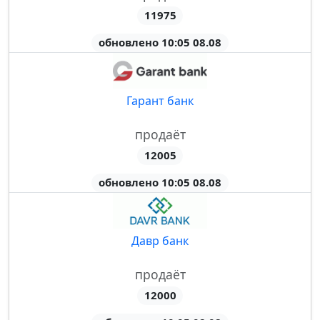
11975
обновлено 10:05 08.08
Гарант банк
продаёт
12005
обновлено 10:05 08.08
Давр банк
продаёт
12000