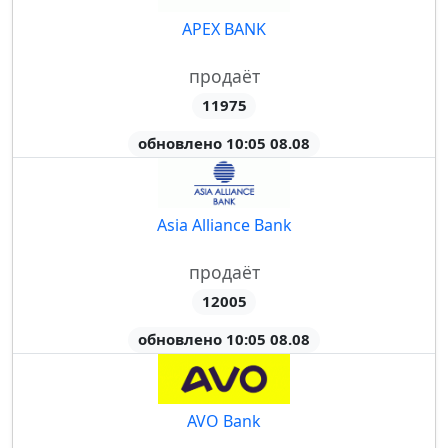
APEX BANK
продаёт
11975
обновлено 10:05 08.08
Asia Alliance Bank
продаёт
12005
обновлено 10:05 08.08
AVO Bank