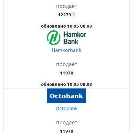
продаёт
12273.1
обновлено 10:05 08.08
Hamkorbank
продаёт
11970
обновлено 10:05 08.08
Octobank
продаёт
11970