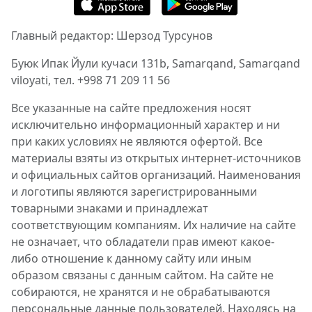
Главный редактор: Шерзод Турсунов
Буюк Ипак Йули кучаси 131b, Samarqand, Samarqand
viloyati, тел. +998 71 209 11 56
Все указанные на сайте предложения носят
исключительно информационный характер и ни
при каких условиях не являются офертой. Все
материалы взяты из открытых интернет-источников
и официальных сайтов организаций. Наименования
и логотипы являются зарегистрированными
товарными знаками и принадлежат
соответствующим компаниям. Их наличие на сайте
не означает, что обладатели прав имеют какое-
либо отношение к данному сайту или иным
образом связаны с данным сайтом. На сайте не
собираются, не хранятся и не обрабатываются
персональные данные пользователей. Находясь на