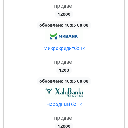
продаёт
12000
обновлено 10:05 08.08
Микрокредитбанк
продаёт
1200
обновлено 10:05 08.08
Народный банк
продаёт
12000