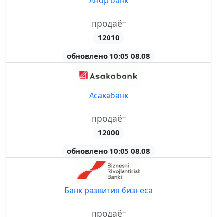
Анор банк
продаёт
12010
обновлено 10:05 08.08
Асакабанк
продаёт
12000
обновлено 10:05 08.08
Банк развития бизнеса
продаёт