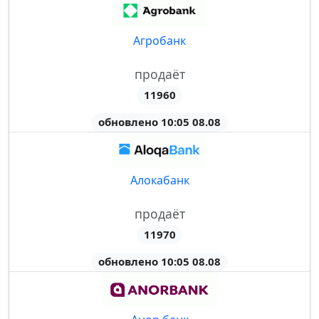
Агробанк
продаёт
11960
обновлено 10:05 08.08
Алокабанк
продаёт
11970
обновлено 10:05 08.08