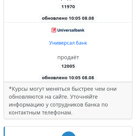
11970
обновлено 10:05 08.08
Универсал банк
продаёт
12005
обновлено 10:05 08.08
*Курсы могут меняться быстрее чем они
обновляются на сайте. Уточняйте
информацию у сотрудников банка по
контактным телефонам.