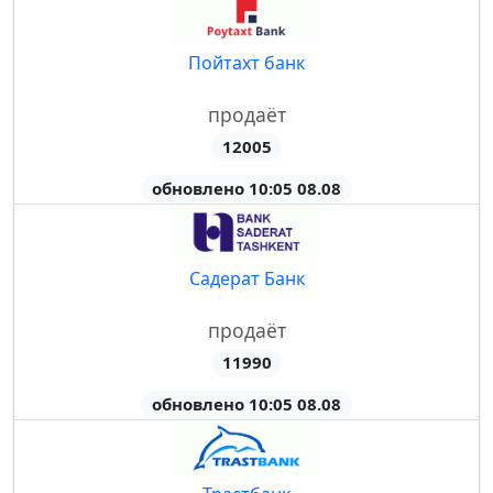
Пойтахт банк
продаёт
12005
обновлено 10:05 08.08
Садерат Банк
продаёт
11990
обновлено 10:05 08.08