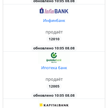
обновлено 10:05 08.08
Инфинбанк
продаёт
12010
обновлено 10:05 08.08
Ипотека банк
продаёт
12005
обновлено 10:05 08.08