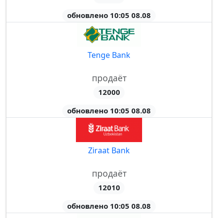
обновлено 10:05 08.08
Tenge Bank
продаёт
12000
обновлено 10:05 08.08
Ziraat Bank
продаёт
12010
обновлено 10:05 08.08