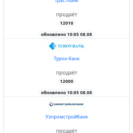
Трастбанк
продаёт
12010
обновлено 10:05 08.08
Турон банк
продаёт
12000
обновлено 10:05 08.08
Узпромстройбанк
продаёт