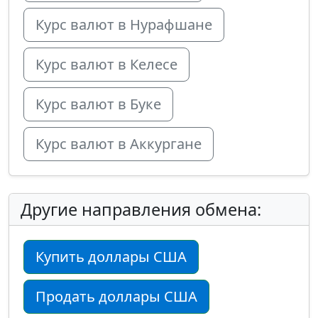
Курс валют в Нурафшане
Курс валют в Келесе
Курс валют в Буке
Курс валют в Аккургане
Другие направления обмена:
Купить доллары США
Продать доллары США