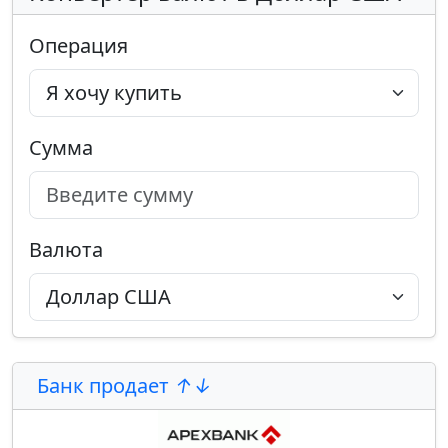
Операция
Сумма
Валюта
Банк продает