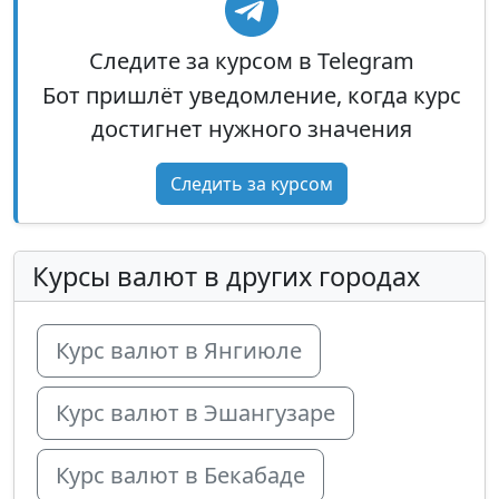
Следите за курсом в Telegram
Бот пришлёт уведомление, когда курс
достигнет нужного значения
Следить за курсом
Курсы валют в других городах
Курс валют в Янгиюле
Курс валют в Эшангузаре
Курс валют в Бекабаде