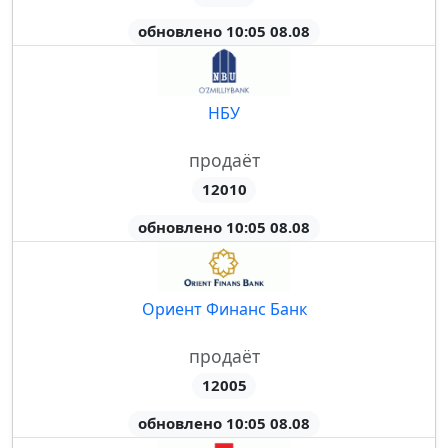
обновлено 10:05 08.08
НБУ
продаёт
12010
обновлено 10:05 08.08
Ориент Финанс Банк
продаёт
12005
обновлено 10:05 08.08