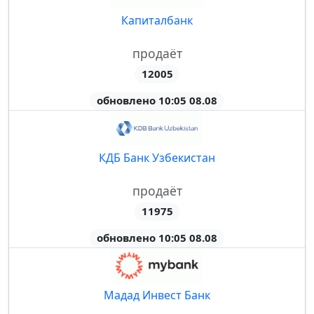
Капиталбанк
продаёт
12005
обновлено 10:05 08.08
КДБ Банк Узбекистан
продаёт
11975
обновлено 10:05 08.08
Мадад Инвест Банк