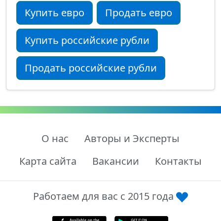
Купить евро
Продать евро
Купить российские рубли
Продать российские рубли
О нас
Авторы и Эксперты
Карта сайта
Вакансии
Контакты
Работаем для вас с 2015 года