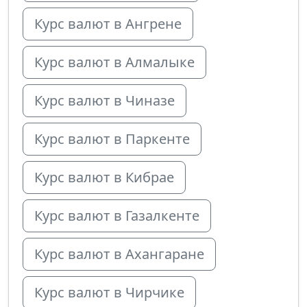
Курс валют в Ангрене
Курс валют в Алмалыке
Курс валют в Чиназе
Курс валют в Паркенте
Курс валют в Кибрае
Курс валют в Газалкенте
Курс валют в Ахангаране
Курс валют в Чирчике